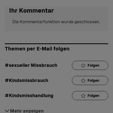
Ihr Kommentar
Die Kommentarfunktion wurde geschlossen.
Themen per E-Mail folgen
#sexueller Missbrauch
Folgen
#Kindsmissbrauch
Folgen
#Kindsmisshandlung
Folgen
#Polizei
Mehr anzeigen
Folgen