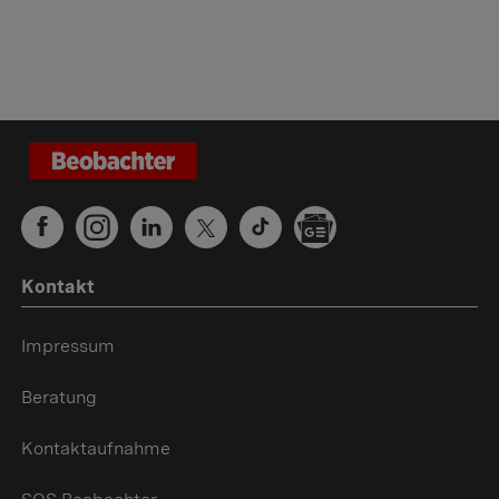
Kontakt
Impressum
Beratung
Kontaktaufnahme