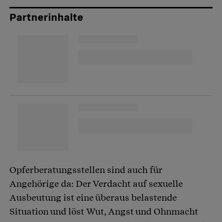
Partnerinhalte
Opferberatungsstellen sind auch für
Angehörige da: Der Verdacht auf sexuelle
Ausbeutung ist eine überaus belastende
Situation und löst Wut, Angst und Ohnmacht