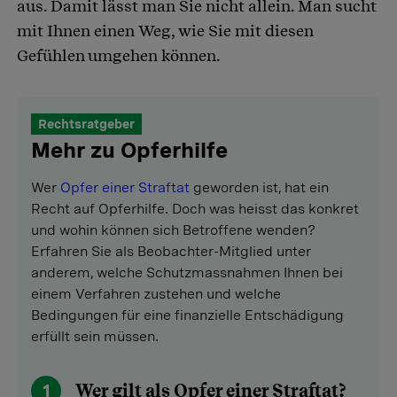
aus. Damit lässt man Sie nicht allein. Man sucht
mit Ihnen einen Weg, wie Sie mit diesen
Gefühlen umgehen können.
Rechtsratgeber
Mehr zu Opferhilfe
Wer
Opfer einer Straftat
geworden ist, hat ein
Recht auf Opferhilfe. Doch was heisst das konkret
und wohin können sich Betroffene wenden?
Erfahren Sie als Beobachter-Mitglied unter
anderem, welche Schutzmassnahmen Ihnen bei
einem Verfahren zustehen und welche
Bedingungen für eine finanzielle Entschädigung
erfüllt sein müssen.
1
Wer gilt als­ Opfer einer Straftat?