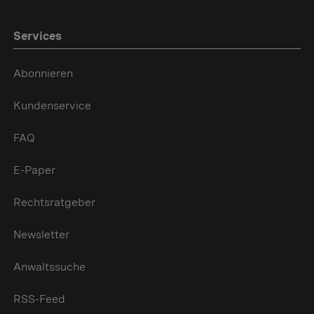
Services
Abonnieren
Kundenservice
FAQ
E-Paper
Rechtsratgeber
Newsletter
Anwaltssuche
RSS-Feed