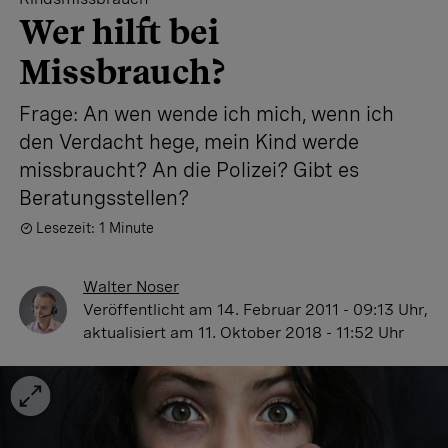
Wer hilft bei
Missbrauch?
Frage: An wen wende ich mich, wenn ich
den Verdacht hege, mein Kind werde
missbraucht? An die Polizei? Gibt es
Beratungsstellen?
Lesezeit: 1 Minute
Walter Noser
Veröffentlicht
am 14. Februar 2011 - 09:13 Uhr
,
aktualisiert
am 11. Oktober 2018 - 11:52 Uhr