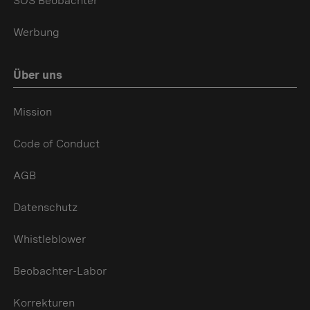
SOS Beobachter
Werbung
Über uns
Mission
Code of Conduct
AGB
Datenschutz
Whistleblower
Beobachter-Labor
Korrekturen