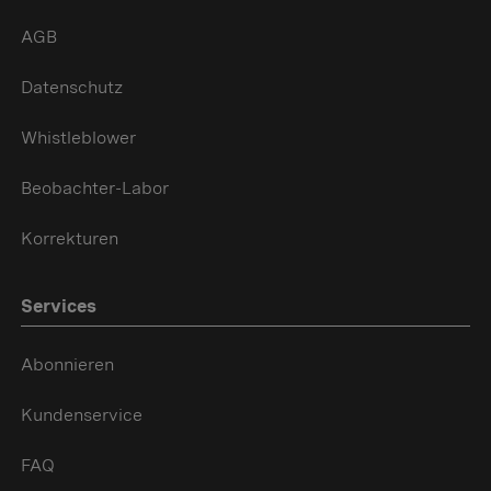
AGB
Datenschutz
Whistleblower
Beobachter-Labor
Korrekturen
Services
Abonnieren
Kundenservice
FAQ