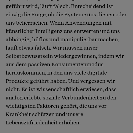
geführt wird, läuft falsch. Entscheidend ist
einzig die Frage, ob die Systeme uns dienen oder
uns beherrschen. Wenn Anwendungen mit
künstlicher Intelligenz uns entwerten und uns
abhängig, hilflos und manipulierbar machen,
läuft etwas falsch. Wir müssen unser
Selbstbewusstsein wiedergewinnen, indem wir
aus dem passiven Konsumentenmodus
herauskommen, in den uns viele digitale
Produkte geführt haben. Und vergessen wir
nicht: Es ist wissenschaftlich erwiesen, dass
analog erlebte soziale Verbundenheit zu den
wichtigsten Faktoren gehört, die uns vor
Krankheit schützen und unsere
Lebenszufriedenheit erhöhen.