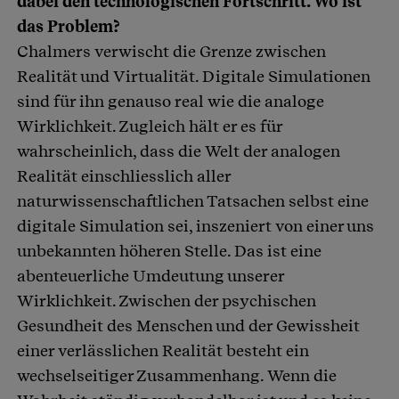
dabei den technologischen Fortschritt. Wo ist
das Problem?
Chalmers verwischt die Grenze zwischen
Realität und Virtualität. Digitale Simulationen
sind für ihn genauso real wie die analoge
Wirklichkeit. Zugleich hält er es für
wahrscheinlich, dass die Welt der analogen
Realität einschliesslich aller
naturwissenschaftlichen Tatsachen selbst eine
digitale Simulation sei, inszeniert von einer uns
unbekannten höheren Stelle. Das ist eine
abenteuerliche Umdeutung unserer
Wirklichkeit. Zwischen der psychischen
Gesundheit des Menschen und der Gewissheit
einer verlässlichen Realität besteht ein
wechselseitiger Zusammenhang. Wenn die