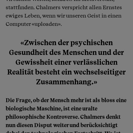
stattfinden. Chalmers verspricht allen Ernstes
ewiges Leben, wenn wir unseren Geist in einen
Computer «uploaden».
«Zwischen der psychischen
Gesundheit des Menschen und der
Gewissheit einer verlässlichen
Realität besteht ein wechselseitiger
Zusammenhang.»
Die Frage, ob der Mensch mehr ist als bloss eine
biologische Maschine, ist eine uralte
philosophische Kontroverse. Chalmers denkt
nun diesen Disput weiter und berücksichtigt