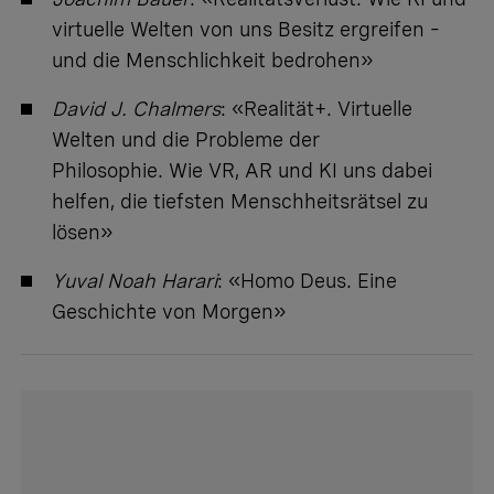
virtuelle Welten von uns Besitz ergreifen –
und die Menschlichkeit bedrohen»
David J. Chalmers
: «Realität+. Virtuelle
Welten und die Probleme der
Philosophie. Wie VR, AR und KI uns dabei
helfen, die tiefsten Menschheitsrätsel zu
lösen»
Yuval Noah Harari
: «Homo Deus. Eine
Geschichte von Morgen»