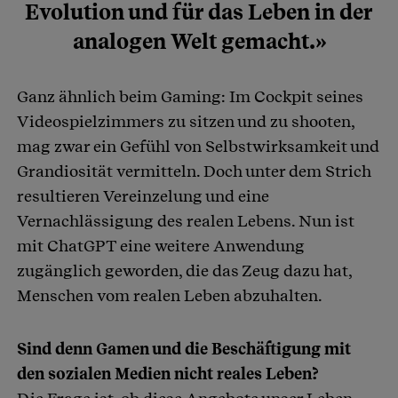
Evolution und für das Leben in der
analogen Welt gemacht.»
Ganz ähnlich beim Gaming: Im Cockpit seines
Videospielzimmers zu sitzen und zu shooten,
mag zwar ein Gefühl von Selbstwirksamkeit und
Grandiosität vermitteln. Doch unter dem Strich
resultieren Vereinzelung und eine
Vernachlässigung des realen Lebens. Nun ist
mit ChatGPT eine weitere Anwendung
zugänglich geworden, die das Zeug dazu hat,
Menschen vom realen Leben abzuhalten.
Sind denn Gamen und die Beschäftigung mit
den sozialen Medien nicht reales Leben?