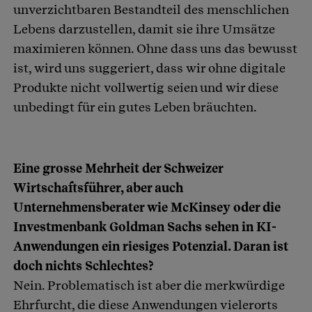
unverzichtbaren Bestandteil des menschlichen
Lebens darzustellen, damit sie ihre Umsätze
maximieren können. Ohne dass uns das bewusst
ist, wird uns suggeriert, dass wir ohne digitale
Produkte nicht vollwertig seien und wir diese
unbedingt für ein gutes Leben bräuchten.
Eine grosse Mehrheit der Schweizer
Wirtschaftsführer, aber auch
Unternehmensberater wie McKinsey oder die
Investmenbank Goldman Sachs sehen in KI-
Anwendungen ein riesiges Potenzial. Daran ist
doch nichts Schlechtes?
Nein. Problematisch ist aber die merkwürdige
Ehrfurcht, die diese Anwendungen vielerorts