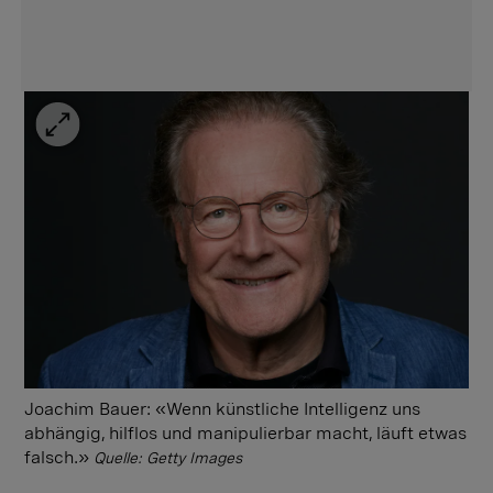
Joachim Bauer: «Wenn künstliche Intelligenz uns
abhängig, hilflos und manipulierbar macht, läuft etwas
falsch.»
Quelle: Getty Images