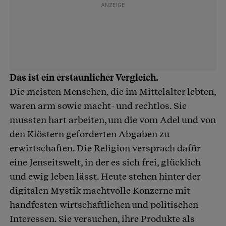
Das ist ein erstaunlicher Vergleich.
Die meisten Menschen, die im Mittelalter lebten,
waren arm sowie macht- und rechtlos. Sie
mussten hart arbeiten, um die vom Adel und von
den Klöstern geforderten Abgaben zu
erwirtschaften. Die Religion versprach dafür
eine Jenseitswelt, in der es sich frei, glücklich
und ewig leben lässt. Heute stehen hinter der
digitalen Mystik machtvolle Konzerne mit
handfesten wirtschaftlichen und politischen
Interessen. Sie versuchen, ihre Produkte als