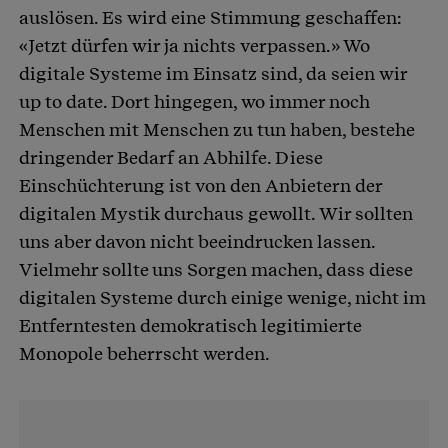
auslösen. Es wird eine Stimmung geschaffen:
«Jetzt dürfen wir ja nichts verpassen.» Wo
digitale Systeme im Einsatz sind, da seien wir
up to date. Dort hingegen, wo immer noch
Menschen mit Menschen zu tun haben, bestehe
dringender Bedarf an Abhilfe. Diese
Einschüchterung ist von den Anbietern der
digitalen Mystik durchaus gewollt. Wir sollten
uns aber davon nicht beeindrucken lassen.
Vielmehr sollte uns Sorgen machen, dass diese
digitalen Systeme durch einige wenige, nicht im
Entferntesten demokratisch legitimierte
Monopole beherrscht werden.