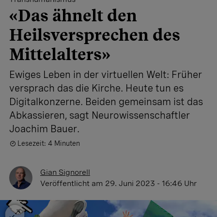
«Das ähnelt den
Heilsversprechen des
Mittelalters»
Ewiges Leben in der virtuellen Welt: Früher
versprach das die Kirche. Heute tun es
Digitalkonzerne. Beiden gemeinsam ist das
Abkassieren, sagt Neurowissenschaftler
Joachim Bauer.
Lesezeit: 4 Minuten
Gian Signorell
Veröffentlicht
am 29. Juni 2023 - 16:46 Uhr