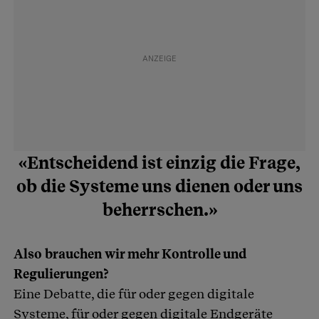
«Entscheidend ist einzig die Frage,
ob die Systeme uns dienen oder uns
beherrschen.»
Also brauchen wir mehr Kontrolle und
Regulierungen?
Eine Debatte, die für oder gegen digitale
Systeme, für oder gegen digitale Endgeräte