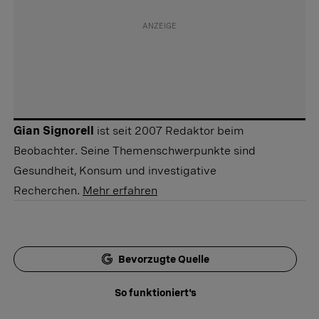
Gian Signorell
ist seit 2007 Redaktor beim
Beobachter. Seine Themenschwerpunkte sind
Gesundheit, Konsum und investigative
Recherchen.
Mehr erfahren
Bevorzugte Quelle
So funktioniert's