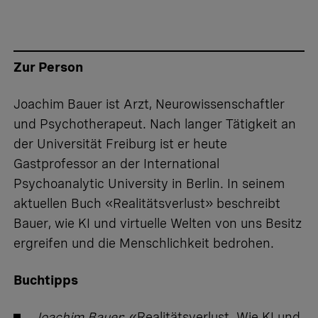
Zur Person
Joachim Bauer ist Arzt, Neurowissenschaftler
und Psychotherapeut. Nach langer Tätigkeit an
der Universität Freiburg ist er heute
Gastprofessor an der International
Psychoanalytic University in Berlin. In seinem
aktuellen Buch «Realitätsverlust» beschreibt
Bauer, wie KI und virtuelle Welten von uns Besitz
ergreifen und die Menschlichkeit bedrohen.
Buchtipps
Joachim Bauer
: «Realitätsverlust. Wie KI und