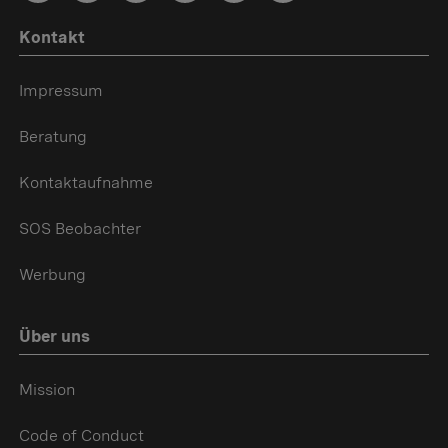
Kontakt
Impressum
Beratung
Kontaktaufnahme
SOS Beobachter
Werbung
Über uns
Mission
Code of Conduct