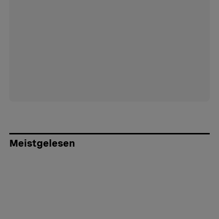
Meistgelesen