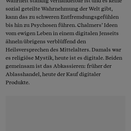
Wahrheit ständig verhandelbar ist und es keine
sozial geteilte Wahrnehmung der Welt gibt,
kann das zu schweren Entfremdungsgefühlen
bis hin zu Psychosen führen. Chalmers’ Ideen
vom ewigen Leben in einem digitalen Jenseits
ähneln übrigens verblüffend den
Heilsversprechen des Mittelalters. Damals war
es religiöse Mystik, heute ist es digitale. Beiden
gemeinsam ist das Abkassieren: früher der
Ablasshandel, heute der Kauf digitaler
Produkte.