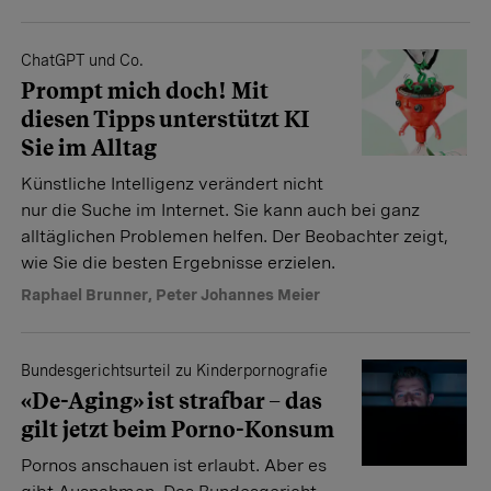
ChatGPT und Co.
Prompt mich doch! Mit
diesen Tipps unterstützt KI
Sie im Alltag
Künstliche Intelligenz verändert nicht
nur die Suche im Internet. Sie kann auch bei ganz
alltäglichen Problemen helfen. Der Beobachter zeigt,
wie Sie die besten Ergebnisse erzielen.
Raphael Brunner
,
Peter Johannes Meier
Bundesgerichtsurteil zu Kinderpornografie
«De-Aging» ist strafbar – das
gilt jetzt beim Porno-Konsum
Pornos anschauen ist erlaubt. Aber es