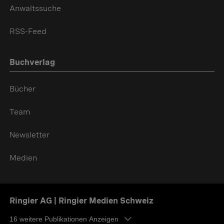
Anwaltssuche
RSS-Feed
Buchverlag
Bücher
Team
Newsletter
Medien
Ringier AG | Ringier Medien Schweiz
16
weitere Publikationen Anzeigen