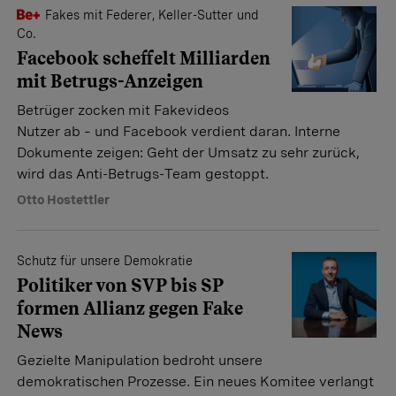
Fakes mit Federer, Keller-Sutter und
Co.
Facebook scheffelt Milliarden
mit Betrugs-Anzeigen
Betrüger zocken mit Fakevideos
Nutzer ab – und Facebook verdient daran. Interne
Dokumente zeigen: Geht der Umsatz zu sehr zurück,
wird das Anti-Betrugs-Team gestoppt.
Otto Hostettler
Schutz für unsere Demokratie
Politiker von SVP bis SP
formen Allianz gegen Fake
News
Gezielte Manipulation bedroht unsere
demokratischen Prozesse. Ein neues Komitee verlangt