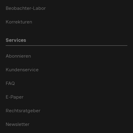
Beobachter-Labor
Korrekturen
Services
Abonnieren
Kundenservice
FAQ
E-Paper
Rechtsratgeber
Newsletter