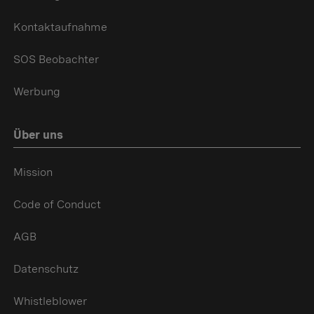
Kontaktaufnahme
SOS Beobachter
Werbung
Über uns
Mission
Code of Conduct
AGB
Datenschutz
Whistleblower