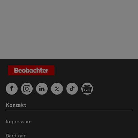
Kontakt
Impressum
Beratung