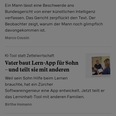
Ein Mann lässt eine Beschwerde ans
Bundesgericht von einer künstlichen Intelligenz
verfassen. Das Gericht zerpflückt den Text. Der
Beobachter zeigt, warum der Mann noch glimpflich
davongekommen ist.
Marco Cousin
KI-Tool statt Zettelwirtschaft
Vater baut Lern-App für Sohn
– und teilt sie mit anderen
Weil sein Sohn Hilfe beim Lernen
brauchte, hat ein Zürcher
Softwareingenieur eine App entwickelt. Jetzt teilt er
das Lerninhalt-Tool mit anderen Familien.
Birthe Homann