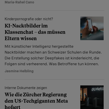
Maria-Rahel Cano
Kinderpornografie oder nicht?
KI-Nacktbilder im
Klassenchat – das müssen
Eltern wissen
Mit künstlicher Intelligenz hergestellte
Nacktbilder machen an Schweizer Schulen die Runde.
Die Erstellung solcher Deepfakes ist kinderleicht, die
Folgen sind verheerend. Was Betroffene tun können.
Jasmine Helbling
Interne Dokumente zeigen
Wie die Zürcher Regierung
den US-Techgiganten Meta
hofiert