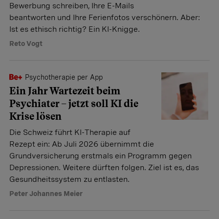
Bewerbung schreiben, Ihre E-Mails
beantworten und Ihre Ferienfotos verschönern. Aber:
Ist es ethisch richtig? Ein KI-Knigge.
Reto Vogt
Psychotherapie per App
Ein Jahr Wartezeit beim
Psychiater – jetzt soll KI die
Krise lösen
Die Schweiz führt KI-Therapie auf
Rezept ein: Ab Juli 2026 übernimmt die
Grundversicherung erstmals ein Programm gegen
Depressionen. Weitere dürften folgen. Ziel ist es, das
Gesundheitssystem zu entlasten.
Peter Johannes Meier