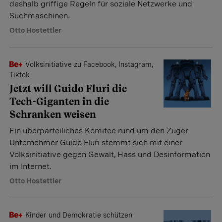
deshalb griffige Regeln für soziale Netzwerke und
Suchmaschinen.
Otto Hostettler
Volksinitiative zu Facebook, Instagram,
Tiktok
Jetzt will Guido Fluri die
Tech-Giganten in die
Schranken weisen
Ein überparteiliches Komitee rund um den Zuger
Unternehmer Guido Fluri stemmt sich mit einer
Volksinitiative gegen Gewalt, Hass und Desinformation
im Internet.
Otto Hostettler
Kinder und Demokratie schützen