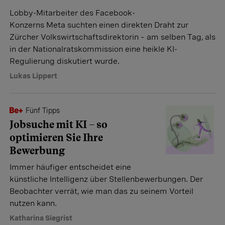
Lobby-Mitarbeiter des Facebook-
Konzerns Meta suchten einen direkten Draht zur
Zürcher Volkswirtschaftsdirektorin – am selben Tag, als
in der Nationalratskommission eine heikle KI-
Regulierung diskutiert wurde.
Lukas Lippert
Fünf Tipps
Jobsuche mit KI – so
optimieren Sie Ihre
Bewerbung
Immer häufiger entscheidet eine
künstliche Intelligenz über Stellenbewerbungen. Der
Beobachter verrät, wie man das zu seinem Vorteil
nutzen kann.
Katharina Siegrist