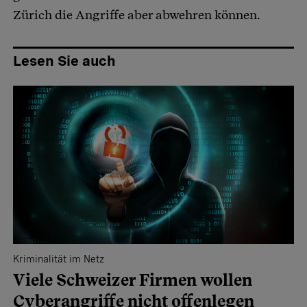
Zürich die Angriffe aber abwehren können.
Lesen Sie auch
Kriminalität im Netz
Viele Schweizer Firmen wollen
Cyberangriffe nicht offenlegen