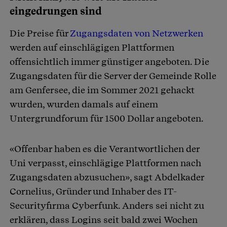
eingedrungen sind
Die Preise für
Zugangsdaten von Netzwerken
werden auf einschlägigen Plattformen
offensichtlich immer günstiger angeboten. Die
Zugangsdaten für die Server der Gemeinde Rolle
am Genfersee, die im Sommer 2021 gehackt
wurden, wurden damals auf einem
Untergrundforum für 1500 Dollar angeboten.
«Offenbar haben es die Verantwortlichen der
Uni verpasst, einschlägige Plattformen nach
Zugangsdaten abzusuchen», sagt Abdelkader
Cornelius, Gründer und Inhaber des IT-
Securityfirma Cyberfunk. Anders sei nicht zu
erklären, dass Logins seit bald zwei Wochen