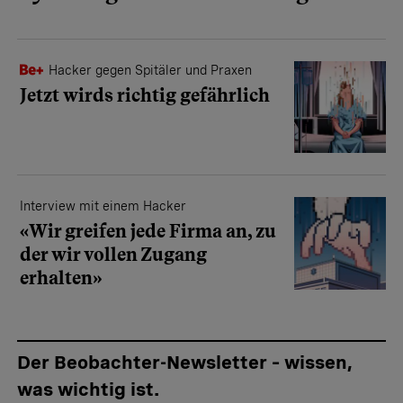
Hacker gegen Spitäler und Praxen
Jetzt wirds richtig gefährlich
Interview mit einem Hacker
«Wir greifen jede Firma an, zu
der wir vollen Zugang
erhalten»
Der Beobachter-Newsletter – wissen,
was wichtig ist.