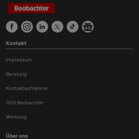
Kontakt
Impressum
Beratung
Kontaktaufnahme
SOS Beobachter
Werbung
Über uns