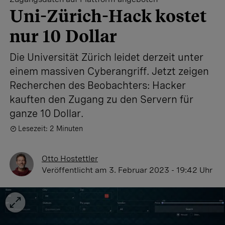
Uni-Zürich-Hack kostet
nur 10 Dollar
Die Universität Zürich leidet derzeit unter
einem massiven Cyberangriff. Jetzt zeigen
Recherchen des Beobachters: Hacker
kauften den Zugang zu den Servern für
ganze 10 Dollar.
Lesezeit: 2 Minuten
Otto Hostettler
Veröffentlicht
am 3. Februar 2023 - 19:42 Uhr