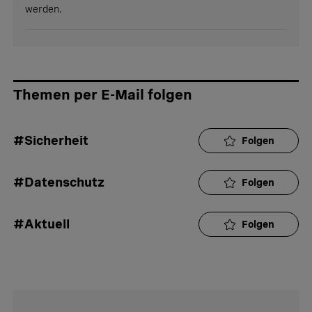
werden.
Themen per E-Mail folgen
#Sicherheit
Folgen
#Datenschutz
Folgen
#Aktuell
Folgen