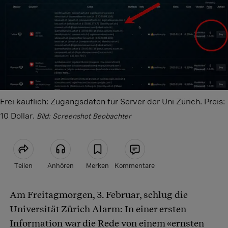
Frei käuflich: Zugangsdaten für Server der Uni Zürich. Preis:
10 Dollar.
Bild: Screenshot Beobachter
Teilen
Anhören
Merken
Kommentare
Am Freitagmorgen, 3. Februar, schlug die
Artikel teilen
Universität Zürich Alarm: In einer ersten
Information war die Rede von einem «ernsten