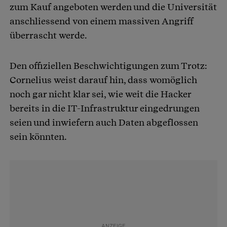
zum Kauf angeboten werden und die Universität
anschliessend von einem massiven Angriff
überrascht werde.
Den offiziellen Beschwichtigungen zum Trotz:
Cornelius weist darauf hin, dass womöglich
noch gar nicht klar sei, wie weit die Hacker
bereits in die IT-Infrastruktur eingedrungen
seien und inwiefern auch Daten abgeflossen
sein könnten.