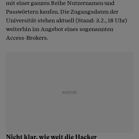
mit einer ganzen Reihe Nutzernamen und
Passwörtern kaufen. Die Zugangsdaten der
Universität stehen aktuell (Stand: 3.2., 18 Uhr)
weiterhin im Angebot eines sogenannten
Access-Brokers.
Nicht klar, wie weit die Hacker