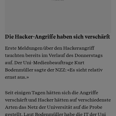
Die Hacker-Angriffe haben sich verschärft
Erste Meldungen über den Hackerangriff
tauchten bereits im Verlauf des Donnerstags
auf. Der Uni-Medienbeauftrage Kurt
Bodenmüller sagte der NZZ: «Es sieht relativ
ernst aus.»
Seit einigen Tagen hätten sich die Angriffe
verschärft und Hacker hätten auf verschiedenste
Arten das Netz der Universität auf die Probe
gestellt. Laut Bodenmüller habe die IT der Uni