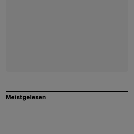
Meistgelesen