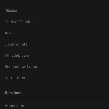
Mission
Code of Conduct
AGB
Datenschutz
Whistleblower
Beobachter-Labor
Korrekturen
Services
Abonnieren