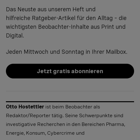
Das Neuste aus unserem Heft und
hilfreiche Ratgeber-Artikel für den Alltag – die
wichtigsten Beobachter-Inhalte aus Print und
Digital.
Jeden Mittwoch und Sonntag in Ihrer Mailbox.
Jetzt gratis abonnieren
Otto Hostettler
ist beim Beobachter als
Redaktor/Reporter tätig. Seine Schwerpunkte sind
investigative Recherchen in den Bereichen Pharma,
Energie, Konsum, Cybercrime und