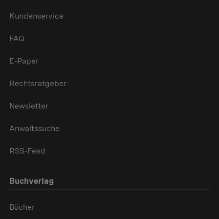
Kundenservice
FAQ
E-Paper
Rechtsratgeber
Newsletter
Anwaltssuche
RSS-Feed
Buchverlag
Bücher