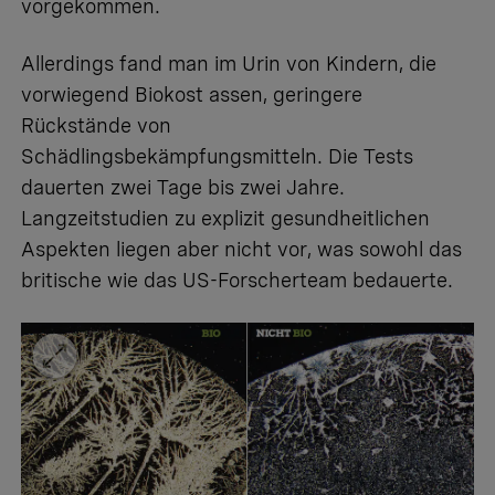
vorgekommen.
Allerdings fand man im Urin von Kindern, die
vorwiegend Biokost assen, geringere
Rückstände von
Schädlingsbekämpfungsmitteln. Die Tests
dauerten zwei Tage bis zwei Jahre.
Langzeitstudien zu explizit gesundheitlichen
Aspekten liegen aber nicht vor, was sowohl das
britische wie das US-Forscherteam bedauerte.