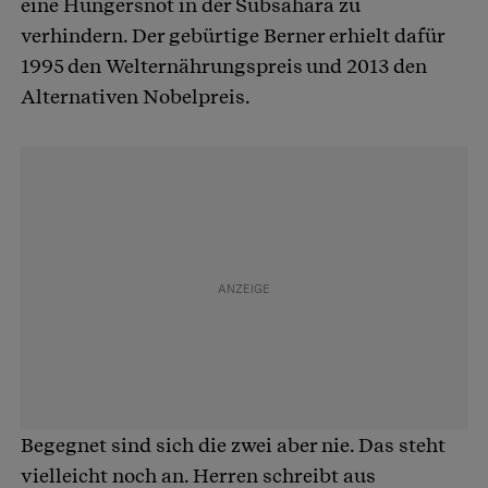
eine Hungersnot in der Subsahara zu
verhindern. Der gebürtige Berner erhielt dafür
1995 den Welternährungspreis und 2013 den
Alternativen Nobelpreis.
Begegnet sind sich die zwei aber nie. Das steht
vielleicht noch an. Herren schreibt aus