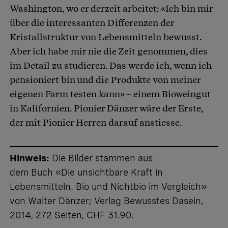
Washington, wo er derzeit arbeitet: «Ich bin mir
über die interessanten Differenzen der
Kristallstruktur von Lebensmitteln bewusst.
Aber ich habe mir nie die Zeit genommen, dies
im Detail zu studieren. Das werde ich, wenn ich
pensioniert bin und die Produkte von meiner
eigenen Farm testen kann» – einem Bioweingut
in Kalifornien. Pionier Dänzer wäre der Erste,
der mit Pionier Herren darauf anstiesse.
Hinweis:
Die Bilder stammen aus
dem Buch «Die unsichtbare Kraft in
Lebensmitteln. Bio und Nichtbio im Vergleich»
von Walter Dänzer; Verlag Bewusstes Dasein,
2014, 272 Seiten, CHF 31.90.