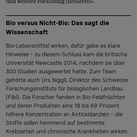
und weitere Forschung initiieren».
Bio versus Nicht-Bio: Das sagt die
Wissenschaft
Bio-Lebensmittel wirken, dafür gebe es klare
Hinweise – zu diesem Schluss kam die britische
Universität Newcastle 2014, nachdem sie über
300 Studien ausgewertet hatte. Zum Team
gehörte auch Urs Niggli, Direktor des Schweizer
Forschungsinstituts für biologischen Landbau
(Fibl). Die Forscher fanden in Bio-Feldfrüchten
und deren Produkten eine 18 bis 69 Prozent
höhere Konzentration an Antioxidanzien – die
Stoffe sollen hemmend auf bestimmte
Krebsarten und chronische Krankheiten wirken.