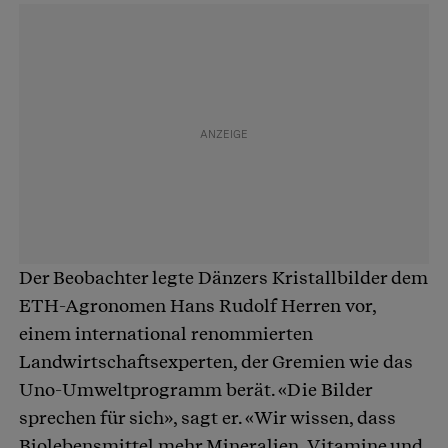
Der Beobachter legte Dänzers Kristallbilder dem
ETH-Agronomen Hans Rudolf Herren vor,
einem international renommierten
Landwirtschaftsexperten, der Gremien wie das
Uno-Umweltprogramm berät. «Die Bilder
sprechen für sich», sagt er. «Wir wissen, dass
Biolebensmittel mehr Mineralien, Vitamine und