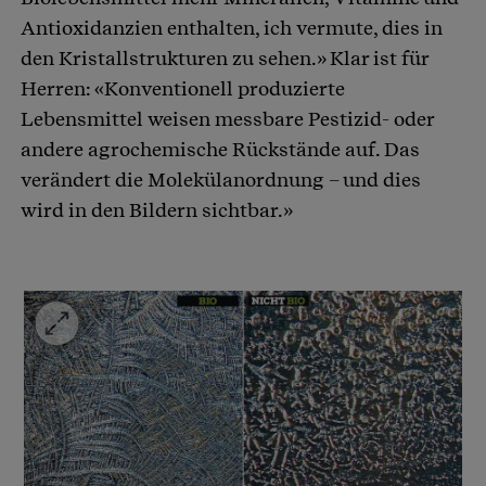
Antioxidanzien enthalten, ich vermute, dies in
den Kristallstrukturen zu sehen.» Klar ist für
Herren: «Konventionell produzierte
Lebensmittel weisen messbare Pestizid- oder
andere agrochemische Rückstände auf. Das
verändert die Molekülanordnung – und dies
wird in den Bildern sichtbar.»