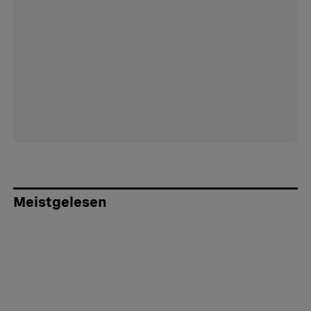
Meistgelesen