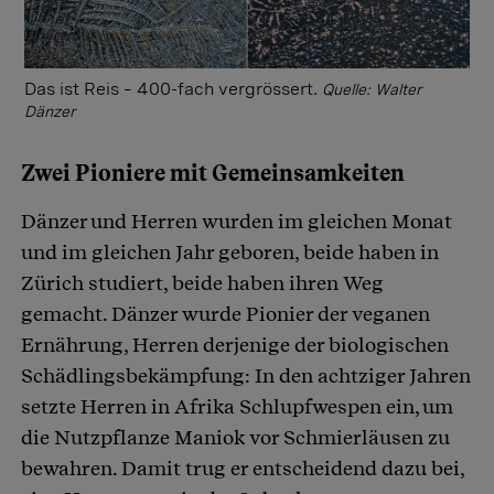
Das ist Reis – 400-fach vergrössert.
Quelle: Walter
Dänzer
Zwei Pioniere mit Gemeinsamkeiten
Dänzer und Herren wurden im gleichen Monat
und im gleichen Jahr geboren, beide haben in
Zürich studiert, beide haben ihren Weg
gemacht. Dänzer wurde Pionier der veganen
Ernährung, Herren derjenige der biologischen
Schädlingsbekämpfung: In den achtziger Jahren
setzte Herren in Afrika Schlupfwespen ein, um
die Nutzpflanze Maniok vor Schmierläusen zu
bewahren. Damit trug er entscheidend dazu bei,