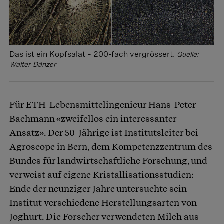
Das ist ein Kopfsalat – 200-fach vergrössert.
Quelle:
Walter Dänzer
Für ETH-Lebensmittelingenieur Hans-Peter
Bachmann «zweifellos ein interessanter
Ansatz». Der 50-Jährige ist Institutsleiter bei
Agroscope in Bern, dem Kompetenzzentrum des
Bundes für landwirtschaftliche Forschung, und
verweist auf eigene Kristallisationsstudien:
Ende der neunziger Jahre untersuchte sein
Institut verschiedene Herstellungsarten von
Joghurt. Die Forscher verwendeten Milch aus