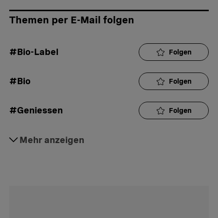
Themen per E-Mail folgen
#Bio-Label
Folgen
#Bio
Folgen
#Geniessen
Folgen
#Ernährung
Mehr anzeigen
Folgen