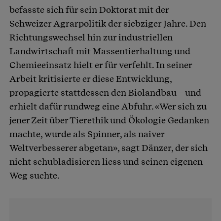
befasste sich für sein Doktorat mit der
Schweizer Agrarpolitik der siebziger Jahre. Den
Richtungswechsel hin zur industriellen
Landwirtschaft mit Massentierhaltung und
Chemieeinsatz hielt er für verfehlt. In seiner
Arbeit kritisierte er diese Entwicklung,
propagierte stattdessen den Biolandbau – und
erhielt dafür rundweg eine Abfuhr. «Wer sich zu
jener Zeit über Tierethik und Ökologie Gedanken
machte, wurde als Spinner, als naiver
Weltverbesserer abgetan», sagt Dänzer, der sich
nicht schubladisieren liess und seinen eigenen
Weg suchte.