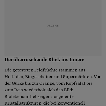
Der überraschende Blick ins Innere
Die getesteten Feldfrüchte stammen aus
Hofläden, Biogeschäften und Supermärkten. Von
der Gurke bis zur Orange, vom Kopfsalat bis
zum Reis wiederholt sich das Bild:
Biolebensmittel zeigen ausgefeilte
Kristallstrukturen, die bei konventionell