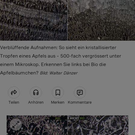
Verblüffende Aufnahmen: So sieht ein kristallisierter
Tropfen eines Apfels aus – 500-fach vergrössert unter
einem Mikroskop. Erkennen Sie links bei Bio die
Apfelbäumchen?
Bild: Walter Dänzer
Teilen
Anhören
Merken
Kommentare
Artikel teilen