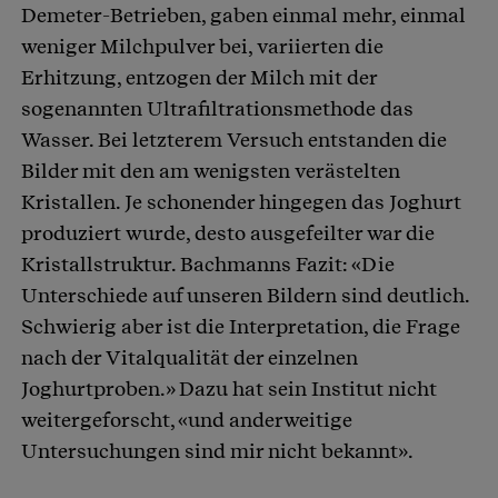
Demeter-Betrieben, gaben einmal mehr, einmal
weniger Milchpulver bei, variierten die
Erhitzung, entzogen der Milch mit der
sogenannten Ultrafiltrationsmethode das
Wasser. Bei letzterem Versuch entstanden die
Bilder mit den am wenigsten verästelten
Kristallen. Je schonender hingegen das Joghurt
produziert wurde, desto ausgefeilter war die
Kristallstruktur. Bachmanns Fazit: «Die
Unterschiede auf unseren Bildern sind deutlich.
Schwierig aber ist die Interpretation, die Frage
nach der Vitalqualität der einzelnen
Joghurtproben.» Dazu hat sein Institut nicht
weitergeforscht, «und anderweitige
Untersuchungen sind mir nicht bekannt».