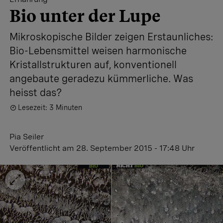
Bio unter der Lupe
Mikroskopische Bilder zeigen Erstaunliches:
Bio-Lebensmittel weisen harmonische
Kristallstrukturen auf, konventionell
angebaute geradezu kümmerliche. Was
heisst das?
Lesezeit: 3 Minuten
Pia Seiler
Veröffentlicht
am 28. September 2015 - 17:48 Uhr