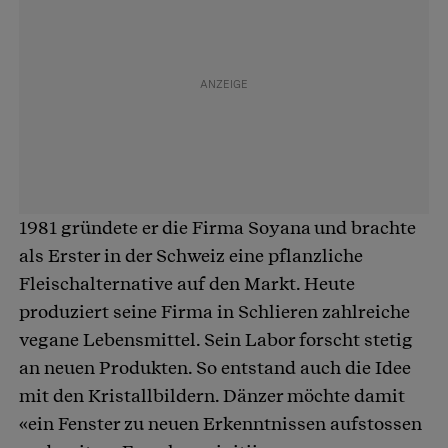
1981 gründete er die Firma Soyana und brachte
als Erster in der Schweiz eine pflanzliche
Fleischalternative auf den Markt. Heute
produziert seine Firma in Schlieren zahlreiche
vegane Lebensmittel. Sein Labor forscht stetig
an neuen Produkten. So entstand auch die Idee
mit den Kristallbildern. Dänzer möchte damit
«ein Fenster zu neuen Erkenntnissen aufstossen