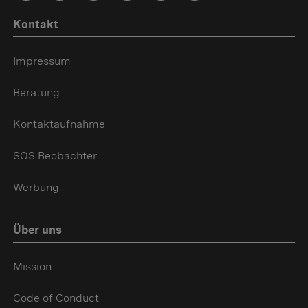
Kontakt
Impressum
Beratung
Kontaktaufnahme
SOS Beobachter
Werbung
Über uns
Mission
Code of Conduct