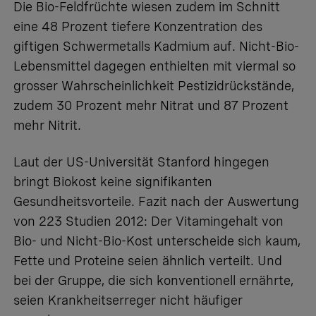
Die Bio-Feldfrüchte wiesen zudem im Schnitt
eine 48 Prozent tiefere Konzentration des
giftigen Schwermetalls Kadmium auf. Nicht-Bio-
Lebensmittel dagegen enthielten mit viermal so
grosser Wahrscheinlichkeit Pestizidrückstände,
zudem 30 Prozent mehr Nitrat und 87 Prozent
mehr Nitrit.
Laut der US-Universität Stanford hingegen
bringt Biokost keine signifikanten
Gesundheitsvorteile. Fazit nach der Auswertung
von 223 Studien 2012: Der Vitamingehalt von
Bio- und Nicht-Bio-Kost unterscheide sich kaum,
Fette und Proteine seien ähnlich verteilt. Und
bei der Gruppe, die sich konventionell ernährte,
seien Krankheitserreger nicht häufiger