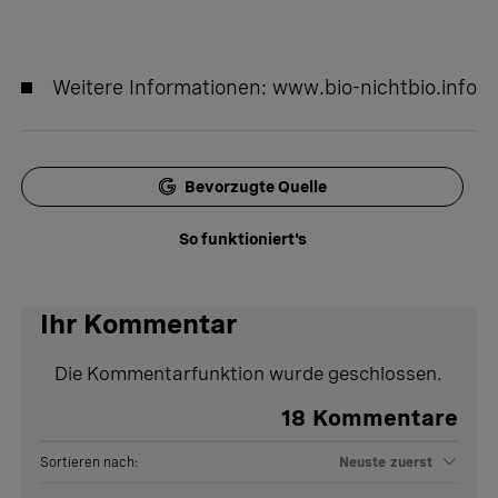
Weitere Informationen:
www.bio-nichtbio.info
Bevorzugte Quelle
So funktioniert's
Ihr Kommentar
Die Kommentarfunktion wurde geschlossen.
18
Kommentare
Sortieren nach:
Neuste zuerst