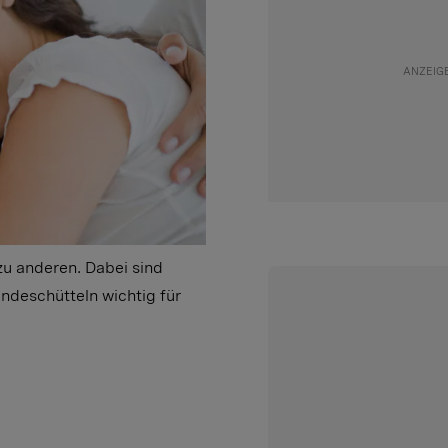
u anderen. Dabei sind
ndeschütteln wichtig für