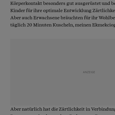
Körperkontakt besonders gut ausgerüstet und be
Kinder für ihre optimale Entwicklung Zärtlichk
Aber auch Erwachsene bräuchten für ihr Wohlbe
täglich 20 Minuten Kuscheln, meinen Ekmekciog
Aber natürlich hat die Zärtlichkeit in Verbindun