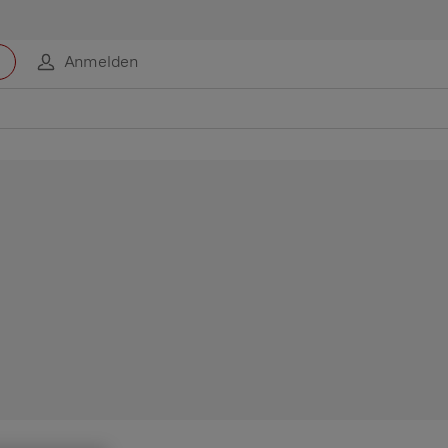
Anmelden