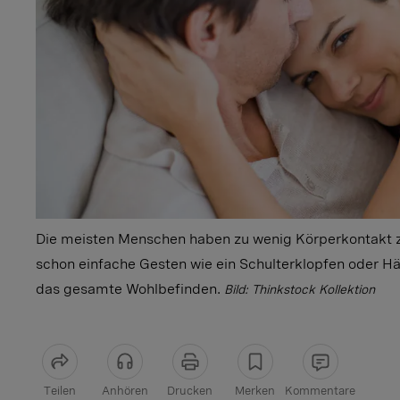
Die meisten Menschen haben zu wenig Körperkontakt z
schon einfache Gesten wie ein Schulterklopfen oder Hä
das gesamte Wohlbefinden.
Bild: Thinkstock Kollektion
Teilen
Anhören
Drucken
Merken
Kommentare