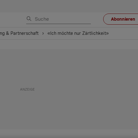
Abonnieren
ng & Partnerschaft
«Ich möchte nur Zärtlichkeit»