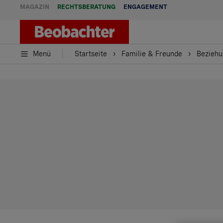
MAGAZIN
RECHTSBERATUNG
ENGAGEMENT
Menü
Startseite
Familie & Freunde
Beziehu