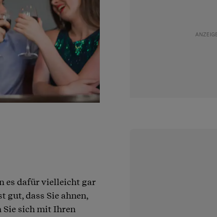
 es dafür vielleicht gar
t gut, dass Sie ahnen,
 Sie sich mit Ihren