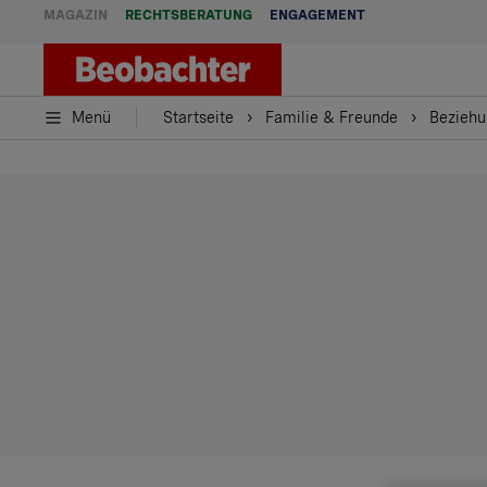
MAGAZIN
RECHTSBERATUNG
ENGAGEMENT
Menü
Startseite
Familie & Freunde
Beziehu