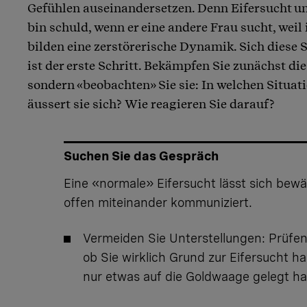
Gefühlen auseinandersetzen. Denn Eifersucht u
bin schuld, wenn er eine andere Frau sucht, weil 
bilden eine zerstörerische Dynamik. Sich diese
ist der erste Schritt. Bekämpfen Sie zunächst die
sondern «beobachten» Sie sie: In welchen Situati
äussert sie sich? Wie reagieren Sie darauf?
Suchen Sie das Gespräch
Eine «normale» Eifersucht lässt sich bew
offen miteinander kommuniziert.
Vermeiden Sie Unterstellungen: Prüfen
ob Sie wirklich Grund zur Eifersucht h
nur etwas auf die Goldwaage gelegt h