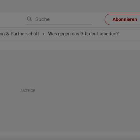
Abonnieren
ng & Partnerschaft
Was gegen das Gift der Liebe tun?