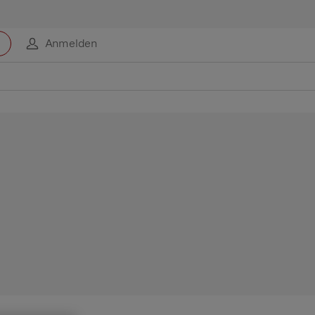
Anmelden