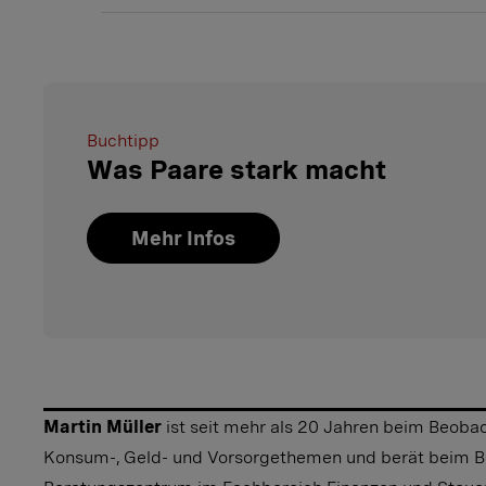
Buchtipp
Was Paare stark macht
Mehr Infos
Martin Müller
ist seit mehr als 20 Jahren beim Beobac
Konsum-, Geld- und Vorsorgethemen und berät beim B