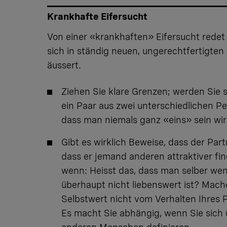
Krankhafte Eifersucht
Von einer «krankhaften» Eifersucht redet
sich in ständig neuen, ungerechtfertigten
äussert.
Ziehen Sie klare Grenzen; werden Sie 
ein Paar aus zwei unterschiedlichen P
dass man niemals ganz «eins» sein wir
Gibt es wirklich Beweise, dass der Par
dass er jemand anderen attraktiver fin
wenn: Heisst das, dass man selber wen
überhaupt nicht liebenswert ist? Mach
Selbstwert nicht vom Verhalten Ihres 
Es macht Sie abhängig, wenn Sie sich 