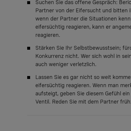
Suchen Sie das offene Gespräch: Beri
Partner von der Eifersucht und bitten i
wenn der Partner die Situationen kennt
eifersüchtig reagieren, kann er angem
reagieren.
Stärken Sie Ihr Selbstbewusstsein; für
Konkurrenz nicht. Wer sich wohl in seine
auch weniger verletzlich.
Lassen Sie es gar nicht so weit komme
eifersüchtig reagieren. Wenn man merk
aufsteigt, geben Sie diesem Gefühl ein
Ventil. Reden Sie mit dem Partner früh