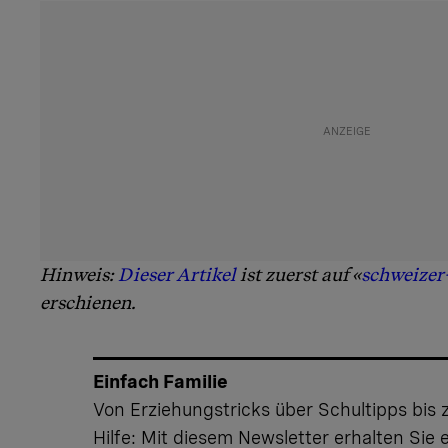
Hinweis:
Dieser Artikel
ist zuerst auf «
schweizer-
erschienen.
Einfach Familie
Von Erziehungstricks über Schultipps bis 
Hilfe: Mit diesem Newsletter erhalten Sie 