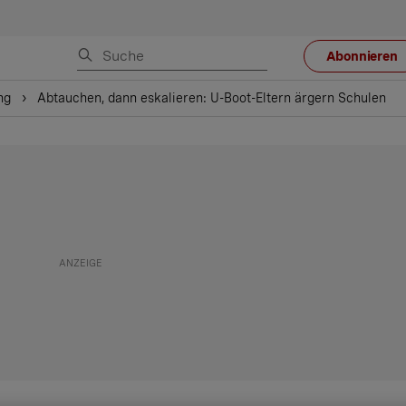
Abonnieren
ng
Abtauchen, dann eskalieren: U-Boot-Eltern ärgern Schulen