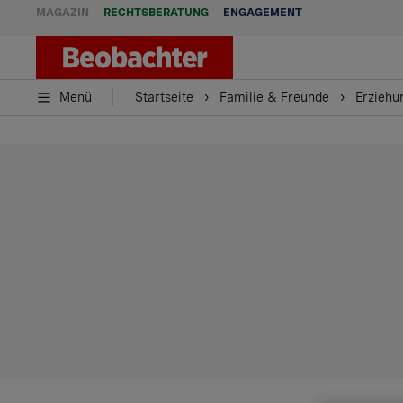
MAGAZIN
RECHTSBERATUNG
ENGAGEMENT
Menü
Startseite
Familie & Freunde
Erziehu