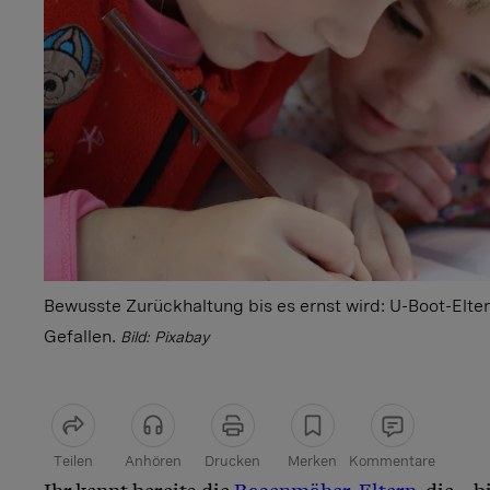
Bewusste Zurückhaltung bis es ernst wird: U-Boot-Elter
Gefallen.
Bild: Pixabay
Teilen
Anhören
Drucken
Merken
Kommentare