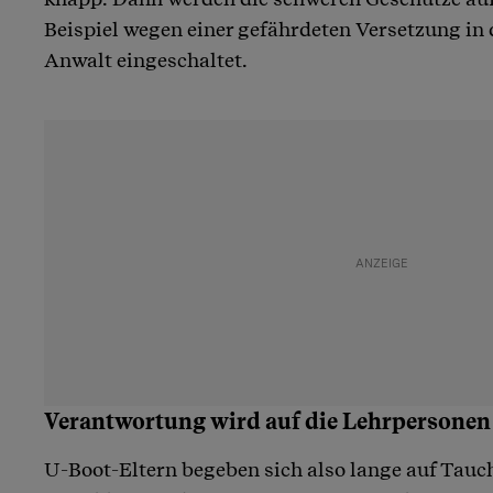
Beispiel wegen einer gefährdeten Versetzung in 
Anwalt eingeschaltet.
Verantwortung wird auf die Lehrpersone
U-Boot-Eltern begeben sich also lange auf Tauc