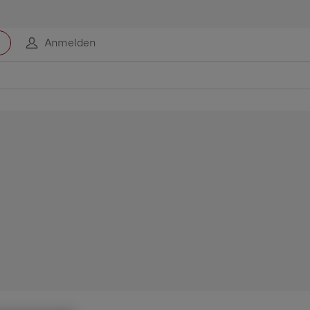
Anmelden