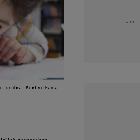
n tun ihren Kindern keinen