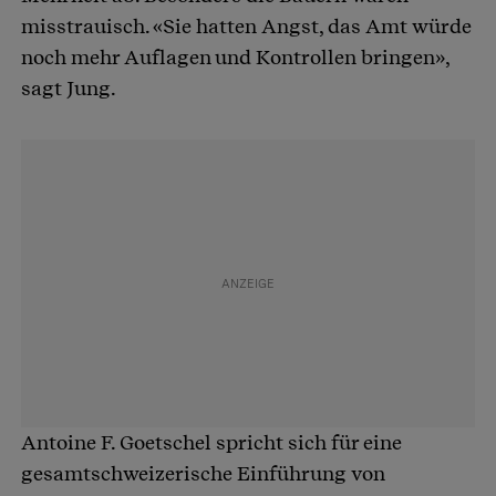
misstrauisch. «Sie hatten Angst, das Amt würde
noch mehr Auflagen und Kontrollen bringen»,
sagt Jung.
Antoine F. Goetschel spricht sich für eine
gesamtschweizerische Einführung von