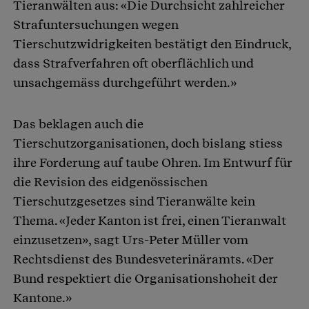
Tieranwälten aus: «Die Durchsicht zahlreicher
Strafuntersuchungen wegen
Tierschutzwidrigkeiten bestätigt den Eindruck,
dass Strafverfahren oft oberflächlich und
unsachgemäss durchgeführt werden.»
Das beklagen auch die
Tierschutzorganisationen, doch bislang stiess
ihre Forderung auf taube Ohren. Im Entwurf für
die Revision des eidgenössischen
Tierschutzgesetzes sind Tieranwälte kein
Thema. «Jeder Kanton ist frei, einen Tieranwalt
einzusetzen», sagt Urs-Peter Müller vom
Rechtsdienst des Bundesveterinäramts. «Der
Bund respektiert die Organisationshoheit der
Kantone.»