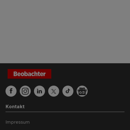
Kontakt
Impressum