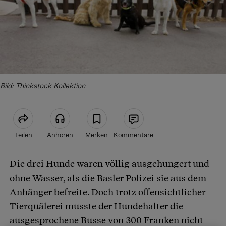
Bild: Thinkstock Kollektion
Teilen
Anhören
Merken
Kommentare
Die drei Hunde waren völlig ausgehungert und
Artikel teilen
ohne Wasser, als die Basler Polizei sie aus dem
Anhänger befreite. Doch trotz offensichtlicher
Tierquälerei musste der Hundehalter die
ausgesprochene Busse von 300 Franken nicht