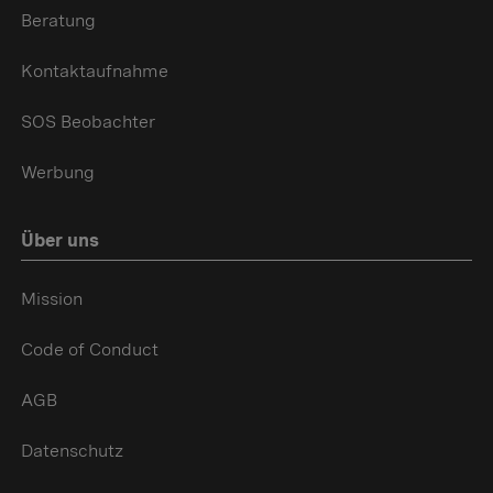
Beratung
Kontaktaufnahme
SOS Beobachter
Werbung
Über uns
Mission
Code of Conduct
AGB
Datenschutz