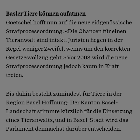
Basler Tiere können aufatmen
Goetschel hofft nun auf die neue eidgenössische
Strafprozessordnung: «Die Chancen für einen
Tieranwalt sind intakt. Juristen hegen in der
Regel weniger Zweifel, wenns um den korrekten
Gesetzesvollzug geht.» Vor 2008 wird die neue
Strafprozessordnung jedoch kaum in Kraft
treten.
Bis dahin besteht zumindest für Tiere in der
Region Basel Hoffnung: Der Kanton Basel-
Landschaft stimmte kürzlich für die Einsetzung
eines Tieranwalts, und in Basel-Stadt wird das
Parlament demnächst darüber entscheiden.