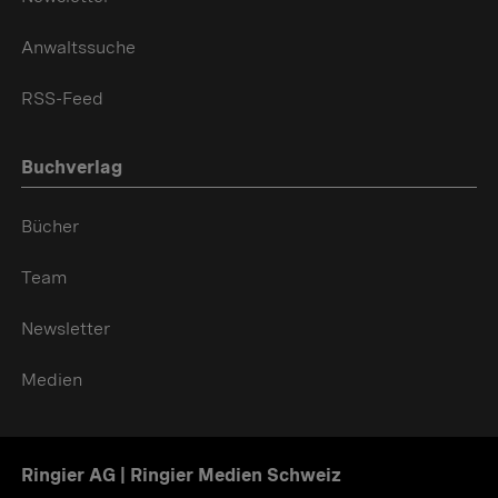
Anwaltssuche
RSS-Feed
Buchverlag
Bücher
Team
Newsletter
Medien
Ringier AG | Ringier Medien Schweiz