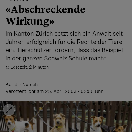
«Abschreckende
Wirkung»
Im Kanton Zürich setzt sich ein Anwalt seit
Jahren erfolgreich für die Rechte der Tiere
ein. Tierschützer fordern, dass das Beispiel
in der ganzen Schweiz Schule macht.
Lesezeit: 2 Minuten
Kerstin Netsch
Veröffentlicht
am 25. April 2003 - 02:00 Uhr