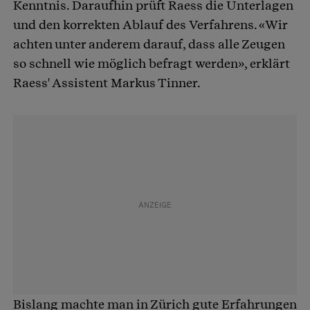
Kenntnis. Daraufhin prüft Raess die Unterlagen
und den korrekten Ablauf des Verfahrens. «Wir
achten unter anderem darauf, dass alle Zeugen
so schnell wie möglich befragt werden», erklärt
Raess' Assistent Markus Tinner.
Bislang machte man in Zürich gute Erfahrungen