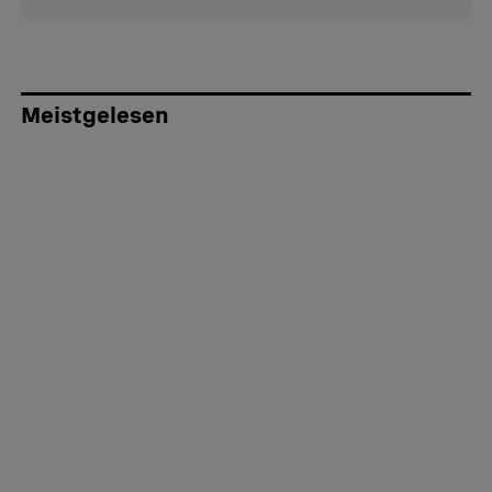
Meistgelesen