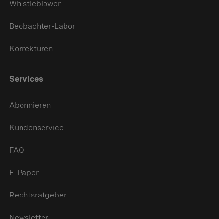
Whistleblower
Beobachter-Labor
Korrekturen
Services
Abonnieren
Kundenservice
FAQ
E-Paper
Rechtsratgeber
Newsletter