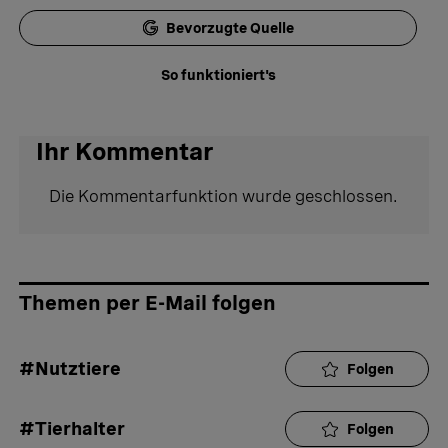
Bevorzugte Quelle
So funktioniert's
Ihr Kommentar
Die Kommentarfunktion wurde geschlossen.
Themen per E-Mail folgen
#Nutztiere
Folgen
#Tierhalter
Folgen