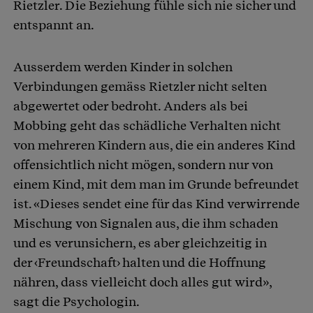
Rietzler. Die Beziehung fühle sich nie sicher und
entspannt an.
Ausserdem werden Kinder in solchen
Verbindungen gemäss Rietzler nicht selten
abgewertet oder bedroht. Anders als bei
Mobbing geht das schädliche Verhalten nicht
von mehreren Kindern aus, die ein anderes Kind
offensichtlich nicht mögen, sondern nur von
einem Kind, mit dem man im Grunde befreundet
ist. «Dieses sendet eine für das Kind verwirrende
Mischung von Signalen aus, die ihm schaden
und es verunsichern, es aber gleichzeitig in
der ‹Freundschaft› halten und die Hoffnung
nähren, dass vielleicht doch alles gut wird»,
sagt die Psychologin.