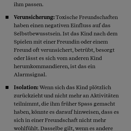
ihm passen.
Verunsicherung:
Toxische Freundschaften
haben einen negativen Einfluss auf das
Selbstbewusstsein. Ist das Kind nach dem
Spielen mit einer Freundin oder einem
Freund oft verunsichert, betrübt, besorgt
oder lässt es sich vom anderen Kind
herumkommandieren, ist das ein
Alarmsignal.
Isolation:
Wenn sich das Kind plötzlich
zurückzieht und nicht mehr an Aktivitäten
teilnimmt, die ihm früher Spass gemacht
haben, könnte es darauf hinweisen, dass es
sich in einer Freundschaft nicht mehr
wohlfühlt. Dasselbe gilt, wenn es andere