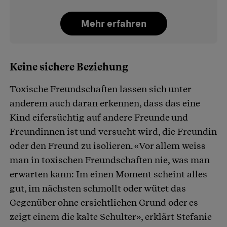
Mehr erfahren
Keine sichere Beziehung
Toxische Freundschaften lassen sich unter
anderem auch daran erkennen, dass das eine
Kind eifersüchtig auf andere Freunde und
Freundinnen ist und versucht wird, die Freundin
oder den Freund zu isolieren. «Vor allem weiss
man in toxischen Freundschaften nie, was man
erwarten kann: Im einen Moment scheint alles
gut, im nächsten schmollt oder wütet das
Gegenüber ohne ersichtlichen Grund oder es
zeigt einem die kalte Schulter», erklärt Stefanie