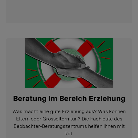
Beratung im Bereich Erziehung
Was macht eine gute Erziehung aus? Was können
Eltern oder Grosseltern tun? Die Fachleute des
Beobachter-Beratungszentrums helfen Ihnen mit
Rat.