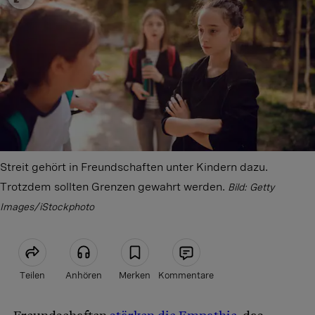
Streit gehört in Freundschaften unter Kindern dazu.
Trotzdem sollten Grenzen gewahrt werden.
Bild: Getty
Images/iStockphoto
Teilen
Anhören
Merken
Kommentare