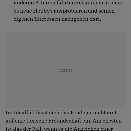
anderen Altersgefährten zusammen, in dem
es neue Hobbys ausprobieren und seinen
eigenen Interessen nachgehen darf.
Im Idealfall lässt sich das Kind gar nicht erst
auf eine toxische Freundschaft ein. Am ehesten
ist das der Fall, wenn es die Anzeichen einer