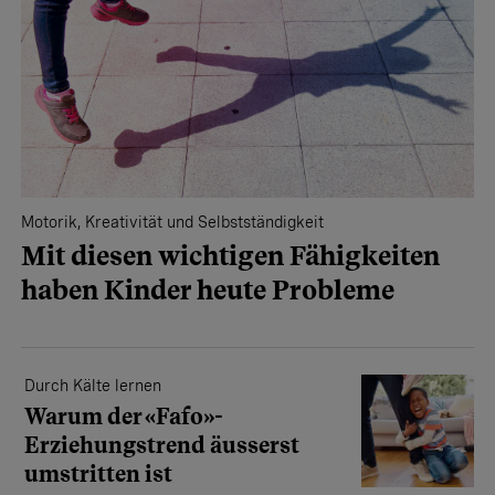
Motorik, Kreativität und Selbstständigkeit
Mit diesen wichtigen Fähigkeiten
haben Kinder heute Probleme
Durch Kälte lernen
Warum der «Fafo»-
Erziehungstrend äusserst
umstritten ist