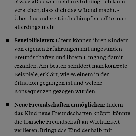
etwas: «Das war nicht in Ordnung. Ich kann
verstehen, dass dich das wütend macht.»
Über das andere Kind schimpfen sollte man
allerdings nicht.
Sensibilisieren:
Eltern können ihren Kindern
von eigenen Erfahrungen mit ungesunden
Freundschaften und ihrem Umgang damit
erzählen. Am besten schildert man konkrete
Beispiele, erklärt, wie es einem in der
Situation gegangen ist und welche
Konsequenzen gezogen wurden.
Neue Freundschaften ermöglichen:
Indem
das Kind neue Freundschaften knüpft, könnte
die toxische Freundschaft an Wichtigkeit
verlieren. Bringt das Kind deshalb mit