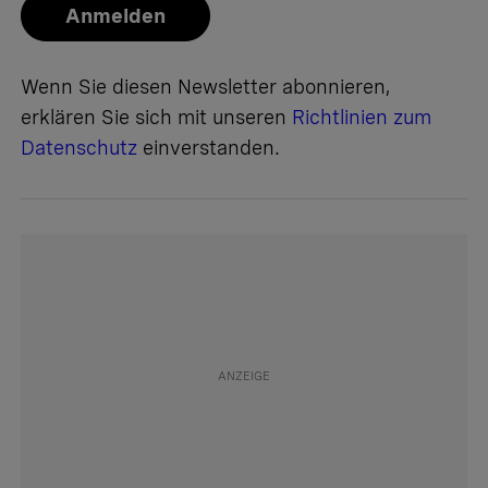
Anmelden
Wenn Sie diesen Newsletter abonnieren,
erklären Sie sich mit unseren
Richtlinien zum
Datenschutz
einverstanden.