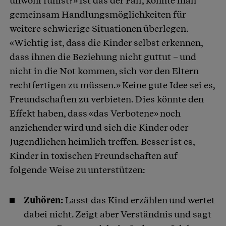
unwohl fühlst?» Ist das der Fall, könnte man
gemeinsam Handlungsmöglichkeiten für
weitere schwierige Situationen überlegen.
«Wichtig ist, dass die Kinder selbst erkennen,
dass ihnen die Beziehung nicht guttut – und
nicht in die Not kommen, sich vor den Eltern
rechtfertigen zu müssen.» Keine gute Idee sei es,
Freundschaften zu verbieten. Dies könnte den
Effekt haben, dass «das Verbotene» noch
anziehender wird und sich die Kinder oder
Jugendlichen heimlich treffen. Besser ist es,
Kinder in toxischen Freundschaften auf
folgende Weise zu unterstützen:
Zuhören:
Lasst das Kind erzählen und wertet
dabei nicht. Zeigt aber Verständnis und sagt