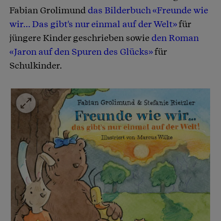
Fabian Grolimund
das Bilderbuch «Freunde wie
wir... Das gibt's nur einmal auf der Welt»
für
jüngere Kinder geschrieben sowie
den Roman
«Jaron auf den Spuren des Glücks»
für
Schulkinder.