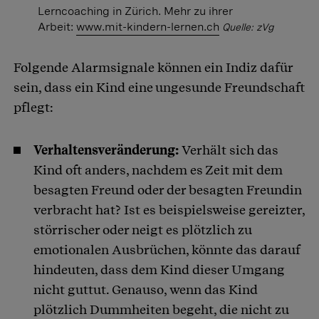
Lerncoaching in Zürich. Mehr zu ihrer
Arbeit:
www.mit-kindern-
lernen.ch
Quelle: zVg
Folgende Alarmsignale können ein Indiz dafür
sein, dass ein Kind eine ungesunde Freundschaft
pflegt:
Verhaltensveränderung:
Verhält sich das
Kind oft anders, nachdem es Zeit mit dem
besagten Freund oder der besagten Freundin
verbracht hat? Ist es beispielsweise gereizter,
störrischer oder neigt es plötzlich zu
emotionalen Ausbrüchen, könnte das darauf
hindeuten, dass dem Kind dieser Umgang
nicht guttut. Genauso, wenn das Kind
plötzlich Dummheiten begeht, die nicht zu