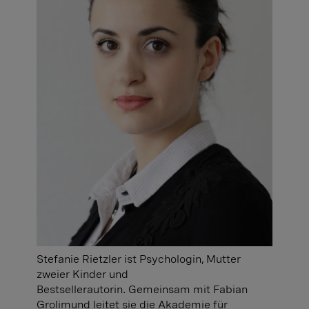
Stefanie Rietzler ist Psychologin, Mutter
zweier Kinder und
Bestsellerautorin. Gemeinsam mit Fabian
Grolimund leitet sie die Akademie für