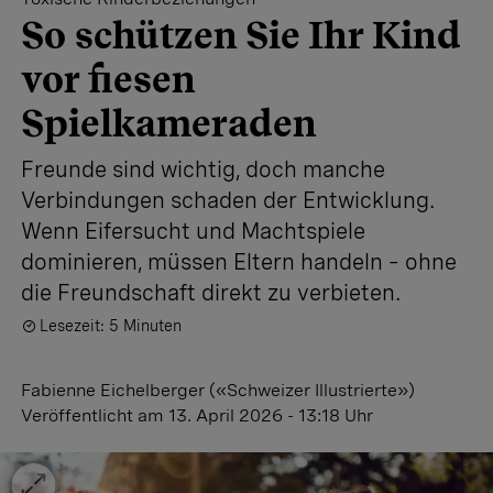
So schützen Sie Ihr Kind
vor fiesen
Spielkameraden
Freunde sind wichtig, doch manche
Verbindungen schaden der Entwicklung.
Wenn Eifersucht und Machtspiele
dominieren, müssen Eltern handeln – ohne
die Freundschaft direkt zu verbieten.
Lesezeit: 5 Minuten
Fabienne Eichelberger («Schweizer Illustrierte»)
Veröffentlicht
am 13. April 2026 - 13:18 Uhr