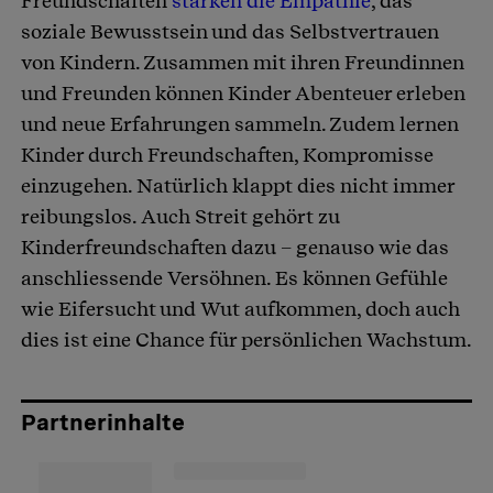
Freundschaften
stärken die Empathie
, das
Artikel teilen
soziale Bewusstsein und das Selbstvertrauen
von Kindern. Zusammen mit ihren Freundinnen
und Freunden können Kinder Abenteuer erleben
und neue Erfahrungen sammeln. Zudem lernen
Kinder durch Freundschaften, Kompromisse
einzugehen. Natürlich klappt dies nicht immer
reibungslos. Auch Streit gehört zu
Kinderfreundschaften dazu – genauso wie das
anschliessende Versöhnen. Es können Gefühle
wie Eifersucht und Wut aufkommen, doch auch
dies ist eine Chance für persönlichen Wachstum.
Partnerinhalte