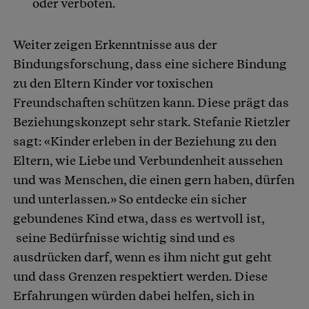
oder verboten.
Weiter zeigen Erkenntnisse aus der
Bindungsforschung, dass eine sichere Bindung
zu den Eltern Kinder vor toxischen
Freundschaften schützen kann. Diese prägt das
Beziehungskonzept sehr stark. Stefanie Rietzler
sagt: «Kinder erleben in der Beziehung zu den
Eltern, wie Liebe und Verbundenheit aussehen
und was Menschen, die einen gern haben, dürfen
und unterlassen.» So entdecke ein sicher
gebundenes Kind etwa, dass es wertvoll ist,
seine Bedürfnisse wichtig sind und es
ausdrücken darf, wenn es ihm nicht gut geht
und dass Grenzen respektiert werden. Diese
Erfahrungen würden dabei helfen, sich in