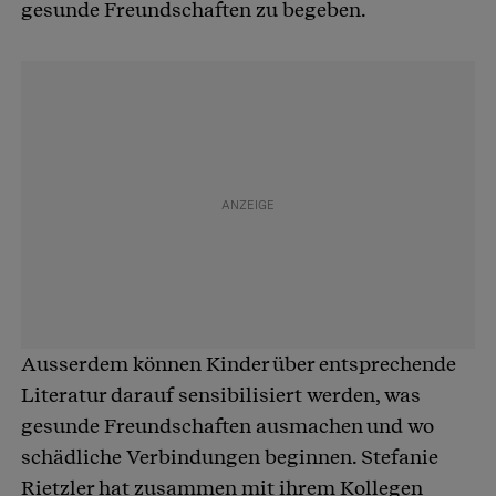
gesunde Freundschaften zu begeben.
Ausserdem können Kinder über entsprechende
Literatur darauf sensibilisiert werden, was
gesunde Freundschaften ausmachen und wo
schädliche Verbindungen beginnen. Stefanie
Rietzler hat zusammen mit ihrem Kollegen