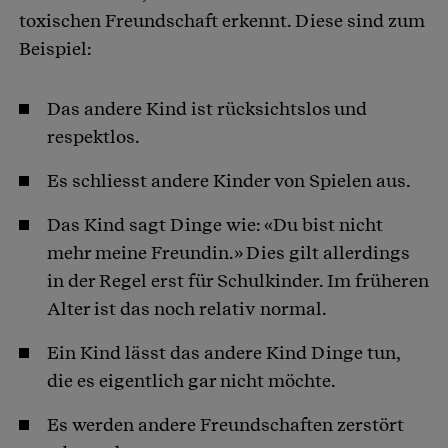
toxischen Freundschaft erkennt. Diese sind zum
Beispiel:
Das andere Kind ist rücksichtslos und
respektlos.
Es schliesst andere Kinder von Spielen aus.
Das Kind sagt Dinge wie: «Du bist nicht
mehr meine Freundin.» Dies gilt allerdings
in der Regel erst für Schulkinder. Im früheren
Alter ist das noch relativ normal.
Ein Kind lässt das andere Kind Dinge tun,
die es eigentlich gar nicht möchte.
Es werden andere Freundschaften zerstört