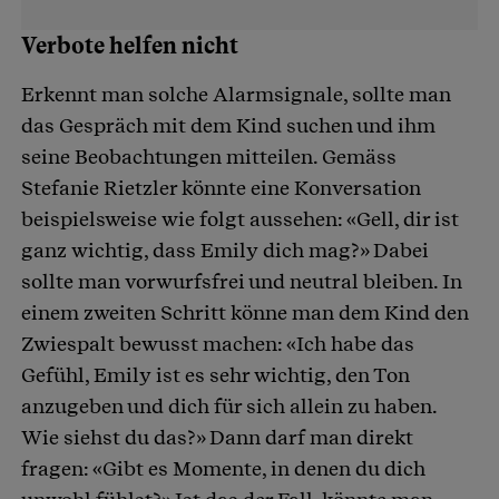
Verbote helfen nicht
Erkennt man solche Alarmsignale, sollte man
das Gespräch mit dem Kind suchen und ihm
seine Beobachtungen mitteilen. Gemäss
Stefanie Rietzler könnte eine Konversation
beispielsweise wie folgt aussehen: «Gell, dir ist
ganz wichtig, dass Emily dich mag?» Dabei
sollte man vorwurfsfrei und neutral bleiben. In
einem zweiten Schritt könne man dem Kind den
Zwiespalt bewusst machen: «Ich habe das
Gefühl, Emily ist es sehr wichtig, den Ton
anzugeben und dich für sich allein zu haben.
Wie siehst du das?» Dann darf man direkt
fragen: «Gibt es Momente, in denen du dich