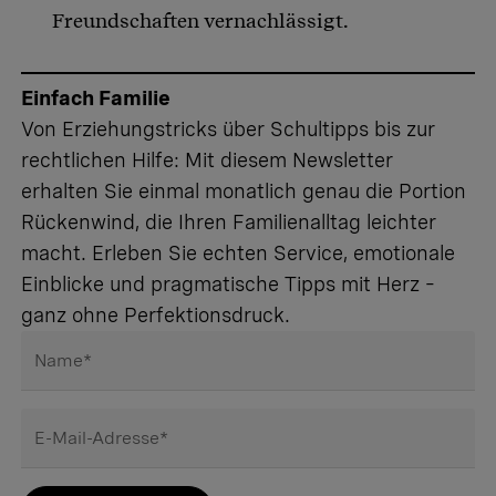
Freundschaften vernachlässigt.
Einfach Familie
Von Erziehungstricks über Schultipps bis zur
rechtlichen Hilfe: Mit diesem Newsletter
erhalten Sie einmal monatlich genau die Portion
Rückenwind, die Ihren Familienalltag leichter
macht. Erleben Sie echten Service, emotionale
Einblicke und pragmatische Tipps mit Herz –
ganz ohne Perfektionsdruck.
Name
*
E-Mail-Adresse
*