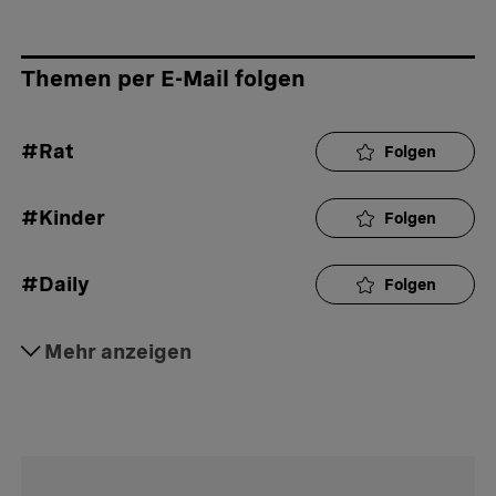
Themen per E-Mail folgen
#Rat
Folgen
#Kinder
Folgen
#Daily
Folgen
#Erziehung
Mehr anzeigen
Folgen