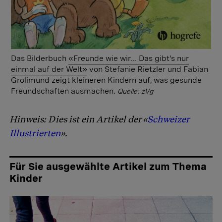
Das Bilderbuch
«Freunde wie wir... Das gibt's nur
einmal auf der Welt»
von Stefanie Rietzler und Fabian
Grolimund zeigt kleineren Kindern auf, was gesunde
Freundschaften ausmachen.
Quelle: zVg
Hinweis: Dies ist ein Artikel der «
Schweizer
Illustrierten
».
Für Sie ausgewählte Artikel zum Thema
Kinder