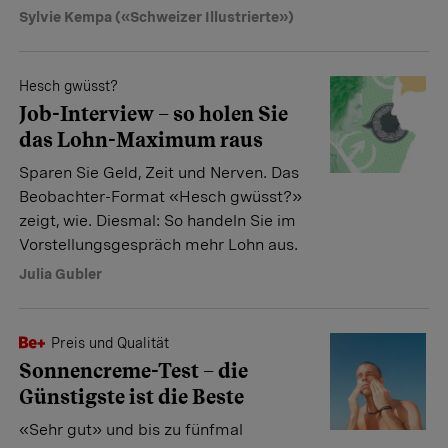
Sylvie Kempa («Schweizer Illustrierte»)
Hesch gwüsst?
Job-Interview – so holen Sie
das Lohn-Maximum raus
Sparen Sie Geld, Zeit und Nerven. Das
Beobachter-Format «Hesch gwüsst?»
zeigt, wie. Diesmal: So handeln Sie im
Vorstellungsgespräch mehr Lohn aus.
Julia Gubler
Preis und Qualität
Sonnencreme-Test – die
Günstigste ist die Beste
«Sehr gut» und bis zu fünfmal