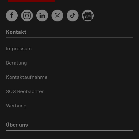
Kontakt
Impressum
Beratung
Kontaktaufnahme
SOS Beobachter
Werbung
Über uns