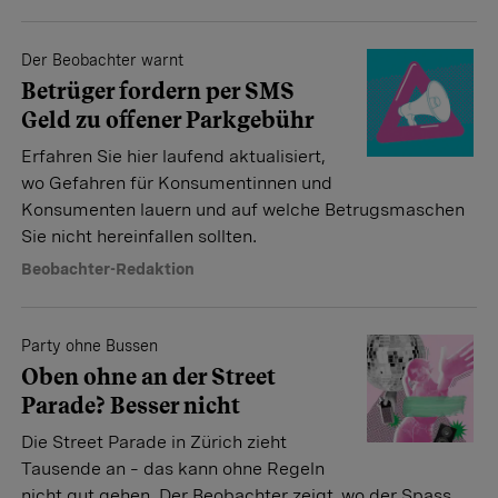
Der Beobachter warnt
Betrüger fordern per SMS
Geld zu offener Parkgebühr
Erfahren Sie hier laufend aktualisiert,
wo Gefahren für Konsumentinnen und
Konsumenten lauern und auf welche Betrugsmaschen
Sie nicht hereinfallen sollten.
Beobachter-Redaktion
Party ohne Bussen
Oben ohne an der Street
Parade? Besser nicht
Die Street Parade in Zürich zieht
Tausende an – das kann ohne Regeln
nicht gut gehen. Der Beobachter zeigt, wo der Spass