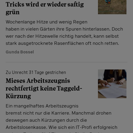
Tricks wird er wieder saftig
grün
Wochenlange Hitze und wenig Regen
haben in vielen Gärten ihre Spuren hinterlassen. Doch
wer nach der Hitzewelle richtig handelt, kann selbst
stark ausgetrocknete Rasenflächen oft noch retten.
Gunda Bossel
Zu Unrecht 31 Tage gestrichen
Mieses Arbeitszeugnis
rechtfertigt keine Taggeld-
Kürzung
Ein mangelhaftes Arbeitszeugnis
bremst nicht nur die Karriere. Manchmal drohen
deswegen auch Kürzungen durch die
Arbeitslosenkasse. Wie sich ein IT-Profi erfolgreich