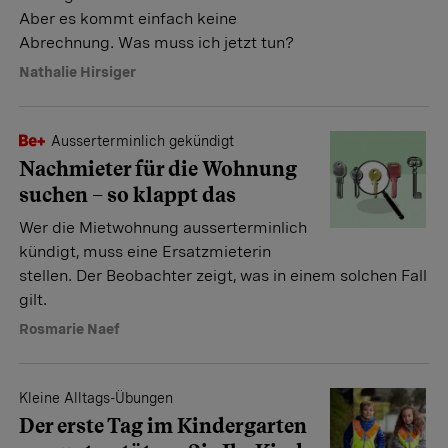
Aber es kommt einfach keine
Abrechnung. Was muss ich jetzt tun?
Nathalie Hirsiger
Ausserterminlich gekündigt
Nach­mieter für die Wohnung
suchen – so klappt das
Wer die Mietwohnung ausserterminlich
kündigt, muss eine Ersatzmieterin
stellen. Der Beobachter zeigt, was in einem solchen Fall
gilt.
Rosmarie Naef
Kleine Alltags-Übungen
Der erste Tag im Kindergarten