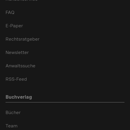
FAQ
E-Paper
Rechtsratgeber
Newsletter
Anwaltssuche
RSS-Feed
Buchverlag
Bücher
Team