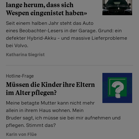
lange herum, dass sich
Wespen eingenistet haben»
Seit einem halben Jahr steht das Auto
eines Beobachter-Lesers in der Garage. Grund: ein
defekter Hybrid-Akku – und massive Lieferprobleme
bei Volvo.
Katharina Siegrist
Hotline-Frage
Müssen die Kinder ihre Eltern
im Alter pflegen?
Meine betagte Mutter kann nicht mehr
allein in ihrem Haus wohnen. Mein
Bruder sagt, ich müsse sie bei mir aufnehmen und
pflegen. Stimmt das?
Karin von Flüe