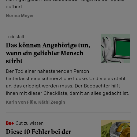
aufhört.
Norina Meyer
Todesfall
Das können Angehörige tun,
wenn ein geliebter Mensch
stirbt
Der Tod einer nahestehenden Person
hinterlässt eine schmerzliche Lücke. Und vieles steht
an, das erledigt werden muss. Der Beobachter hilft
Ihnen mit dieser Checkliste, damit an alles gedacht ist.
Karin von Flüe
,
Käthi Zeugin
Gut zu wissen!
Diese 10 Fehler bei der