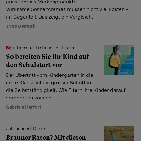
günstiger als Markenprodukte:
Wirksame Sonnencremes müssen nicht viel kosten –
im Gegenteil. Das zeigt ein Vergleich.
Yves Demuth
Tipps für Erstklässler-Eltern
So bereiten Sie Ihr Kind auf
den Schulstart vor
Der Übertritt vom Kindergarten in die
erste Klasse ist ein grosser Schritt in
die Selbstständigkeit. Wie Eltern ihre Kinder darauf
vorbereiten können.
Gabriele Herfort
Jahrhundert-Dürre
Brauner Rasen? Mit diesen