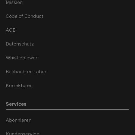
Mission
Code of Conduct
AGB
Datenschutz
Whistleblower
Beobachter-Labor
Korrekturen
Services
Abonnieren
Kundenservice