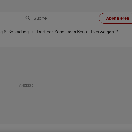
Abonnieren
g & Scheidung
Darf der Sohn jeden Kontakt verweigern?