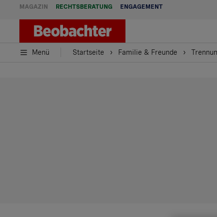
MAGAZIN
RECHTSBERATUNG
ENGAGEMENT
Menü
Startseite
Familie & Freunde
Trennun