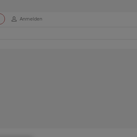
Anmelden