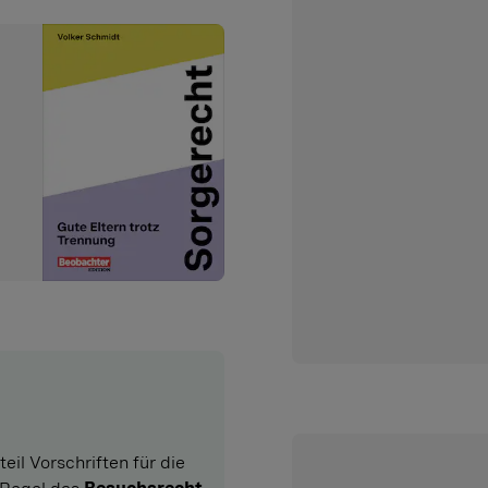
il Vorschriften für die