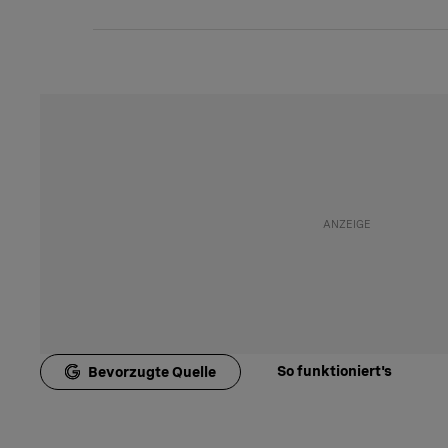
So funktioniert's
Bevorzugte Quelle