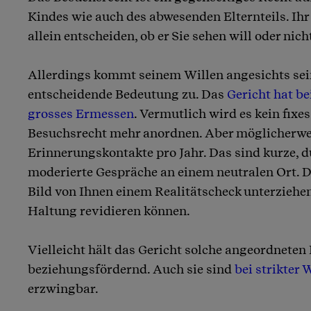
Kindes wie auch des abwesenden Elternteils. Ihr
allein entscheiden, ob er Sie sehen will oder nich
Allerdings kommt seinem Willen angesichts sein
entscheidende Bedeutung zu. Das
Gericht hat b
grosses Ermessen
. Vermutlich wird es kein fixes
Besuchsrecht mehr anordnen. Aber möglicherwe
Erinnerungskontakte pro Jahr. Das sind kurze, 
moderierte Gespräche an einem neutralen Ort. D
Bild von Ihnen einem Realitätscheck unterziehe
Haltung revidieren können.
Vielleicht hält das Gericht solche angeordneten 
beziehungsfördernd. Auch sie sind
bei strikter
erzwingbar.