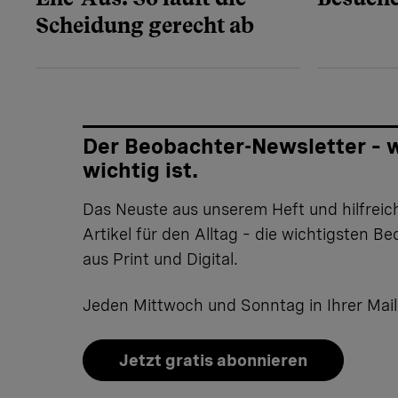
Scheidung gerecht ab
Der Beobachter-Newsletter – 
wichtig ist.
Das Neuste aus unserem Heft und hilfreic
Artikel für den Alltag – die wichtigsten B
aus Print und Digital.
Jeden Mittwoch und Sonntag in Ihrer Mail
Jetzt gratis abonnieren