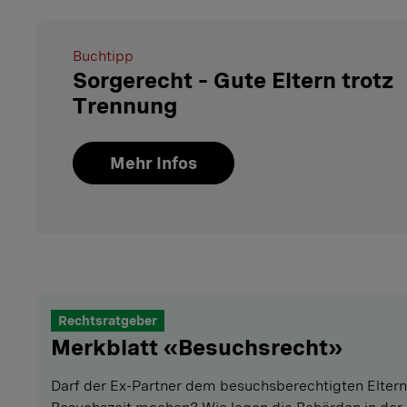
Buchtipp
Sorgerecht – Gute Eltern trotz
Trennung
Mehr Infos
Rechtsratgeber
Merkblatt «Besuchsrecht»
Darf der Ex-Partner dem besuchsberechtigten Elternte