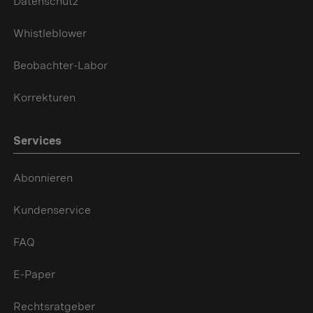
Datenschutz
Whistleblower
Beobachter-Labor
Korrekturen
Services
Abonnieren
Kundenservice
FAQ
E-Paper
Rechtsratgeber