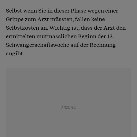
Selbst wenn Sie in dieser Phase wegen einer
Grippe zum Arzt müssten, fallen keine
Selbstkosten an. Wichtig ist, dass der Arzt den
ermittelten mutmasslichen Beginn der 13.
Schwangerschaftswoche auf der Rechnung
angibt.