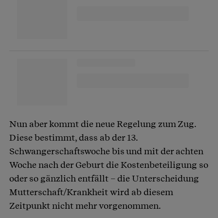
Nun aber kommt die neue Regelung zum Zug.
Diese bestimmt, dass ab der 13.
Schwangerschaftswoche bis und mit der achten
Woche nach der Geburt die Kostenbeteiligung so
oder so gänzlich entfällt – die Unterscheidung
Mutterschaft/Krankheit wird ab diesem
Zeitpunkt nicht mehr vorgenommen.