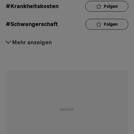
#Krankheitskosten
Folgen
#Schwangerschaft
Folgen
#Krankenkasse
Mehr anzeigen
Folgen
#Franchise
Folgen