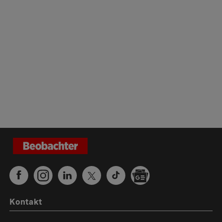
Kontakt