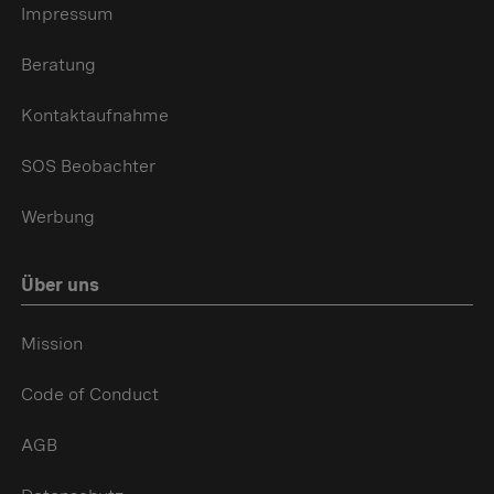
Impressum
Beratung
Kontaktaufnahme
SOS Beobachter
Werbung
Über uns
Mission
Code of Conduct
AGB