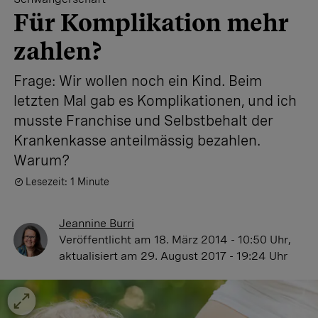
Für Komplikation mehr
zahlen?
Frage: Wir wollen noch ein Kind. Beim
letzten Mal gab es Komplikationen, und ich
musste Franchise und Selbstbehalt der
Krankenkasse anteilmässig bezahlen.
Warum?
Lesezeit: 1 Minute
Jeannine Burri
Veröffentlicht
am 18. März 2014 - 10:50 Uhr
,
aktualisiert
am 29. August 2017 - 19:24 Uhr