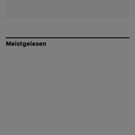
Meistgelesen