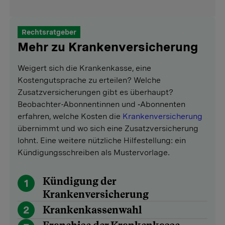
Rechtsratgeber
Mehr zu Krankenversicherung
Weigert sich die Krankenkasse, eine
Kostengutsprache zu erteilen? Welche
Zusatzversicherungen gibt es überhaupt?
Beobachter-Abonnentinnen und ‑Abonnenten
erfahren, welche Kosten die
Krankenversicherung
übernimmt und wo sich eine Zusatzversicherung
lohnt. Eine weitere nützliche Hilfestellung: ein
Kündigungsschreiben als Mustervorlage.
Kündigung der
1
Krankenversicherung
2
Krankenkassenwahl