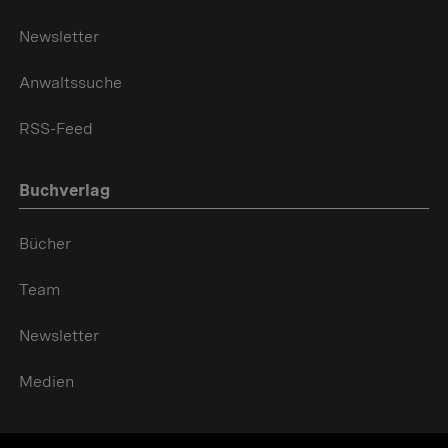
Newsletter
Anwaltssuche
RSS-Feed
Buchverlag
Bücher
Team
Newsletter
Medien