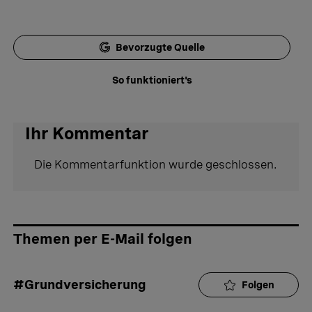
Bevorzugte Quelle
So funktioniert's
Ihr Kommentar
Die Kommentarfunktion wurde geschlossen.
Themen per E-Mail folgen
#Grundversicherung
Folgen