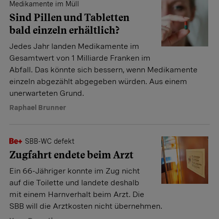
Medikamente im Müll
Sind Pillen und Tabletten
bald einzeln erhältlich?
Jedes Jahr landen Medikamente im
Gesamtwert von 1 Milliarde Franken im
Abfall. Das könnte sich bessern, wenn Medikamente
einzeln abgezählt abgegeben würden. Aus einem
unerwarteten Grund.
Raphael Brunner
SBB-WC defekt
Zugfahrt endete beim Arzt
Ein 66-Jähriger konnte im Zug nicht
auf die Toilette und landete deshalb
mit einem Harnverhalt beim Arzt. Die
SBB will die Arztkosten nicht übernehmen.