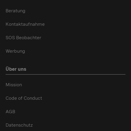
Beratung
Kontaktaufnahme
SOS Beobachter
Werbung
Über uns
Mission
Code of Conduct
AGB
Datenschutz