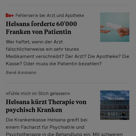
Fehlerserie bei Arzt und Apotheke
Helsana forderte 60'000
Franken von Patientin
Wer haftet, wenn der Arzt
fälschlicherweise ein sehr teures
Medikament verschreibt? Der Arzt? Die Apotheke? Die
Kasse? Oder muss die Patientin bezahlen?
René Ammann
«Fühle mich im Stich gelassen»
Helsana kürzt Therapie von
psychisch Kranken
Die Krankenkasse Helsana greift bei
einem Facharzt für Psychiatrie und
Psychotherapie in die Behandlung ein. Mit schweren