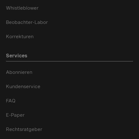
Whistleblower
Beobachter-Labor
Korrekturen
Services
Abonnieren
Kundenservice
FAQ
E-Paper
Rechtsratgeber