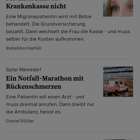
Krankenkasse nicht
Eine Migränepatientin wird mit Botox
behandelt. Die Grundversicherung
bezahlt. Dann wechselt die Frau die Kasse - und muss
selber für die Kosten aufkommen.
Rebekka Haefeli
Spital Männedorf
Ein Notfall-Marathon mit
Rückenschmerzen
Eine Patientin will einen Arzt - und
muss dreimal anrufen. Dann bleibt nur
die Ambulanz, heisst es.
Daniel Bütler