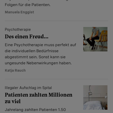
Folgen für die Patienten.
Manuela Enggist
Psychotherapie
Des einen Freud...
Eine Psychotherapie muss perfekt auf
die individuellen Bedürfnisse
abgestimmt sein. Sonst kann sie
ungesunde Nebenwirkungen haben.
Katja Rauch
Illegaler Aufschlag im Spital
Patienten zahlten Millionen
zu viel
Jahrelang zahlten Patienten 1.50