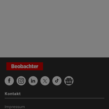
Kontakt
Impressum