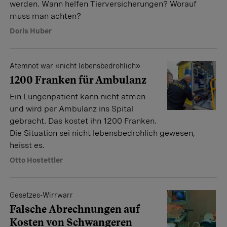
werden. Wann helfen Tierversicherungen? Worauf
muss man achten?
Doris Huber
Atemnot war «nicht lebensbedrohlich»
1200 Franken für Ambulanz
Ein Lungenpatient kann nicht atmen
und wird per Ambulanz ins Spital
gebracht. Das kostet ihn 1200 Franken.
Die Situation sei nicht lebensbedrohlich gewesen,
heisst es.
Otto Hostettler
Gesetzes-Wirrwarr
Falsche Abrechnungen auf
Kosten von Schwangeren