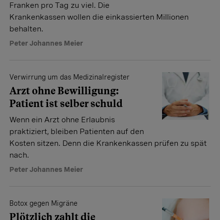
Franken pro Tag zu viel. Die
Krankenkassen wollen die einkassierten Millionen
behalten.
Peter Johannes Meier
Verwirrung um das Medizinalregister
Arzt ohne Bewilligung:
Patient ist selber schuld
Wenn ein Arzt ohne Erlaubnis
praktiziert, bleiben Patienten auf den
Kosten sitzen. Denn die Krankenkassen prüfen zu spät
nach.
Peter Johannes Meier
Botox gegen Migräne
Plötzlich zahlt die