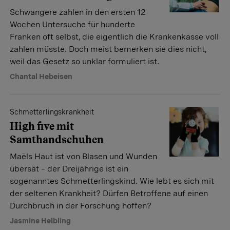
Schwangere zahlen in den ersten 12
Wochen Untersuche für hunderte
Franken oft selbst, die eigentlich die Krankenkasse voll
zahlen müsste. Doch meist bemerken sie dies nicht,
weil das Gesetz so unklar formuliert ist.
Chantal Hebeisen
Schmetterlingskrankheit
High five mit
Samthandschuhen
Maëls Haut ist von Blasen und Wunden
übersät – der Dreijährige ist ein
sogenanntes Schmetterlingskind. Wie lebt es sich mit
der seltenen Krankheit? Dürfen Betroffene auf einen
Durchbruch in der Forschung hoffen?
Jasmine Helbling