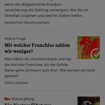
wenn die obligatorische Kranken­
versicherung die Zahlung verweigert. Wie Sie im
Streitfall vorgehen und welche Stellen helfen.
Beobachter-Beratungsteam
Hotline-Frage
Mit welcher Franchise zahlen
wir weniger?
Mein Mann ist chronisch krank und hat
die höchste Franchise, ich die tiefste.
Dabei gehe ich kaum zum Arzt. Wie können wir Geld
sparen?
Gitta Limacher
Blutvergiftung