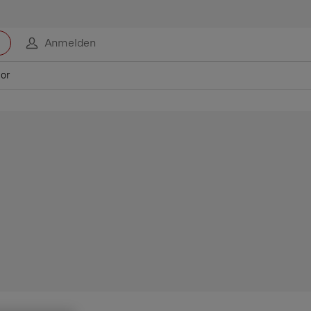
Anmelden
vor