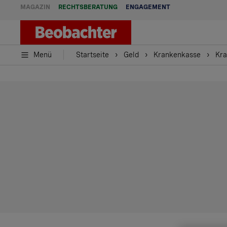
MAGAZIN
RECHTSBERATUNG
ENGAGEMENT
Menü
Startseite
Geld
Krankenkasse
Kra