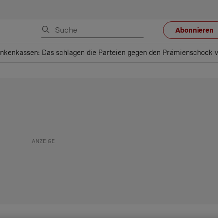
Abonnieren
nkenkassen: Das schlagen die Parteien gegen den Prämienschock 