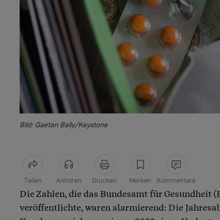
Bild: Gaetan Bally/Keystone
Teilen
Anhören
Drucken
Merken
Kommentare
Die Zahlen, die das Bundesamt für Gesundheit (
Artikel teilen
veröffentlichte, waren alarmierend: Die Jahresa