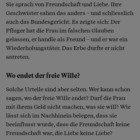
Sie sprach von Freundschaft und Liebe. Ihre
Geschwister sahen das anders – und schliesslich
auch das Bundesgericht. Es zeigte sich: Der
Pfleger hat die Frau im falschen Glauben
gelassen, er handle als Freund – und er war ein
Wiederholungstäter. Das Erbe durfte er nicht
antreten.
Wo endet der freie Wille?
Solche Urteile sind aber selten. Wer kann schon
sagen, wo der freie Wille endet? Darf die Frau
mit ihrem Geld nicht machen, was sie will? Wie
lässt sich im Nachhinein belegen, dass sie
beeinflusst wurde, dass die Freundschaft keine
Freundschaft war, die Liebe keine Liebe?