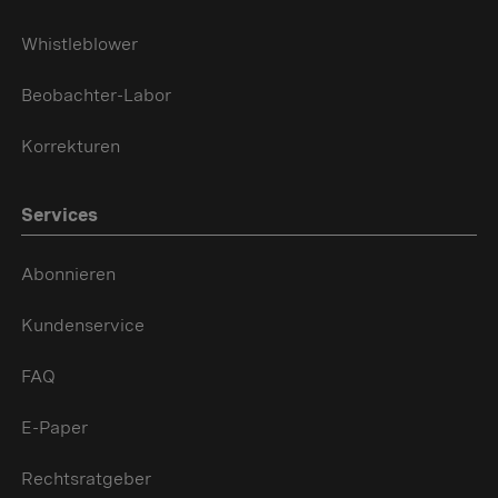
Whistleblower
Beobachter-Labor
Korrekturen
Services
Abonnieren
Kundenservice
FAQ
E-Paper
Rechtsratgeber