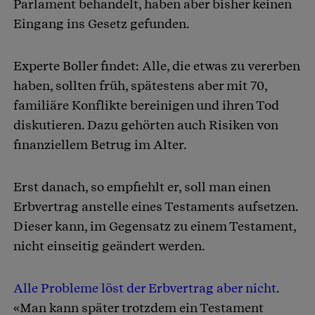
Parlament behandelt, haben aber bisher keinen
Eingang ins Gesetz gefunden.
Experte Boller findet: Alle, die etwas zu vererben
haben, sollten früh, spätestens aber mit 70,
familiäre Konflikte bereinigen und ihren Tod
diskutieren. Dazu gehörten auch Risiken von
finanziellem Betrug im Alter.
Erst danach, so empfiehlt er, soll man einen
Erbvertrag anstelle eines Testaments aufsetzen.
Dieser kann, im Gegensatz zu einem Testament,
nicht einseitig geändert werden.
Alle Probleme löst der Erbvertrag aber nicht
.
«Man kann später trotzdem ein Testament