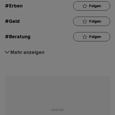
#Erben
Folgen
#Geld
Folgen
#Beratung
Folgen
#Politik
Mehr anzeigen
Folgen
#Gesellschaft
Folgen