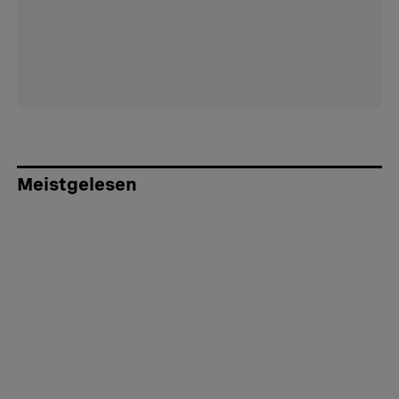
Meistgelesen