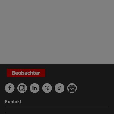
Kontakt