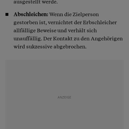
ausgestellt werde.
Abschleichen:
Wenn die Zielperson
gestorben ist, vernichtet der Erbschleicher
allfällige Beweise und verhält sich
unauffällig. Der Kontakt zu den Angehörigen
wird sukzessive abgebrochen.