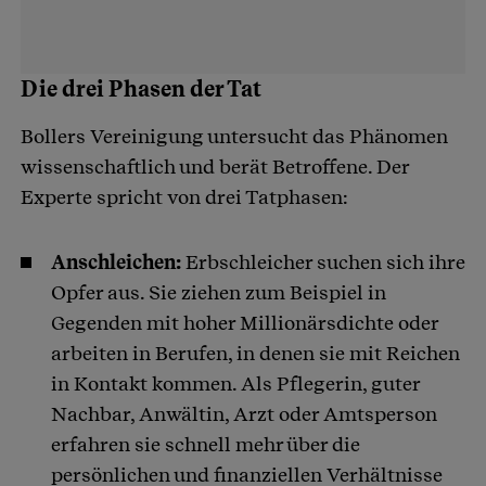
Die drei Phasen der Tat
Bollers Vereinigung untersucht das Phänomen
wissenschaftlich und berät Betroffene. Der
Experte spricht von drei Tatphasen:
Anschleichen:
Erbschleicher suchen sich ihre
Opfer aus. Sie ziehen zum Beispiel in
Gegenden mit hoher Millionärsdichte oder
arbeiten in Berufen, in denen sie mit Reichen
in Kontakt kommen. Als Pflegerin, guter
Nachbar, Anwältin, Arzt oder Amtsperson
erfahren sie schnell mehr über die
persönlichen und finanziellen Verhältnisse