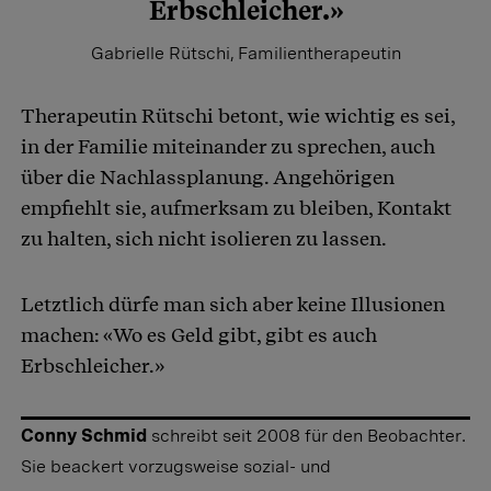
Erbschleicher.»
Gabrielle Rütschi, Familientherapeutin
Therapeutin Rütschi betont, wie wichtig es sei,
in der Familie miteinander zu sprechen, auch
über die Nachlassplanung. Angehörigen
empfiehlt sie, aufmerksam zu bleiben, Kontakt
zu halten, sich nicht isolieren zu lassen.
Letztlich dürfe man sich aber keine Illusionen
machen: «Wo es Geld gibt, gibt es auch
Erbschleicher.»
Conny Schmid
schreibt seit 2008 für den Beobachter.
Sie beackert vorzugsweise sozial- und