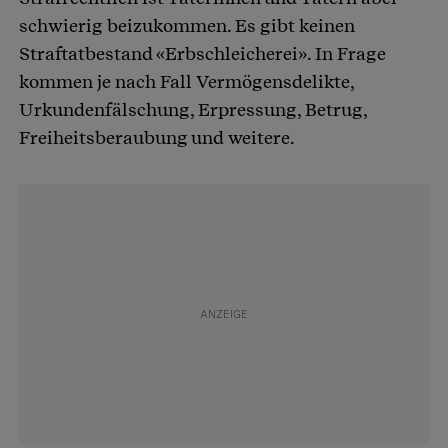
schwierig beizukommen. Es gibt keinen
Straftatbestand «Erbschleicherei». In Frage
kommen je nach Fall Vermögensdelikte,
Urkundenfälschung, Erpressung, Betrug,
Freiheitsberaubung und weitere.