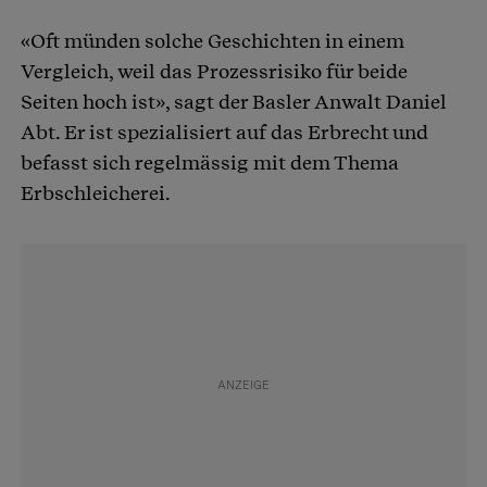
«Oft münden solche Geschichten in einem
Vergleich, weil das Prozessrisiko für beide
Seiten hoch ist», sagt der Basler Anwalt Daniel
Abt. Er ist spezialisiert auf das Erbrecht und
befasst sich regelmässig mit dem Thema
Erbschleicherei.