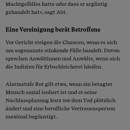
Machtgefälles hatte oder dass er arglistig
gehandelt hat», sagt Abt.
Eine Vereinigung berät Betroffene
Vor Gericht steigen die Chancen, wenn es sich
um sogenannte stinkende Fälle handelt. Davon
sprechen Anwältinnen und Anwälte, wenn sich
die Indizien für Erbschleicherei häufen.
Alarmstufe Rot gilt etwa, wenn ein betagter
Mensch sozial isoliert ist und er seine
Nachlassplanung kurz vor dem Tod plötzlich
ändert und eine berufliche Vertrauensperson
maximal begünstigt.