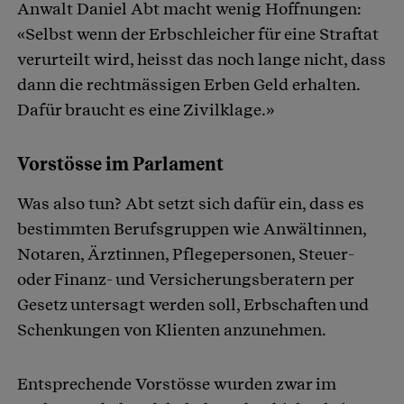
Anwalt Daniel Abt macht wenig Hoffnungen:
«Selbst wenn der Erbschleicher für eine Straftat
verurteilt wird, heisst das noch lange nicht, dass
dann die rechtmässigen Erben Geld erhalten.
Dafür braucht es eine Zivilklage.»
Vorstösse im Parlament
Was also tun? Abt setzt sich dafür ein, dass es
bestimmten Berufsgruppen wie Anwältinnen,
Notaren, Ärztinnen, Pflegepersonen, Steuer-
oder Finanz- und Versicherungsberatern per
Gesetz untersagt werden soll, Erbschaften und
Schenkungen von Klienten anzunehmen.
Entsprechende Vorstösse wurden zwar im