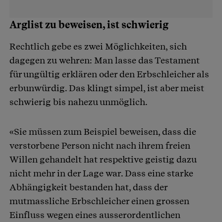
Arglist zu beweisen, ist schwierig
Rechtlich gebe es zwei Möglichkeiten, sich
dagegen zu wehren: Man lasse das Testament
für ungültig erklären oder den Erbschleicher als
erbunwürdig. Das klingt simpel, ist aber meist
schwierig bis nahezu unmöglich.
«Sie müssen zum Beispiel beweisen, dass die
verstorbene Person nicht nach ihrem freien
Willen gehandelt hat respektive geistig dazu
nicht mehr in der Lage war. Dass eine starke
Abhängigkeit bestanden hat, dass der
mutmassliche Erbschleicher einen grossen
Einfluss wegen eines ausserordentlichen