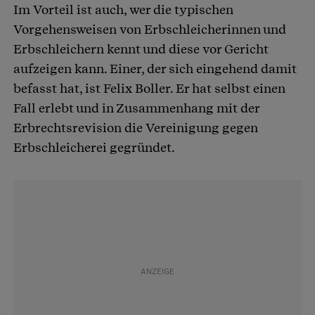
Im Vorteil ist auch, wer die typischen
Vorgehensweisen von Erbschleicherinnen und
Erbschleichern kennt und diese vor Gericht
aufzeigen kann. Einer, der sich eingehend damit
befasst hat, ist Felix Boller. Er hat selbst einen
Fall erlebt und in Zusammenhang mit der
Erbrechtsrevision die Vereinigung gegen
Erbschleicherei gegründet.