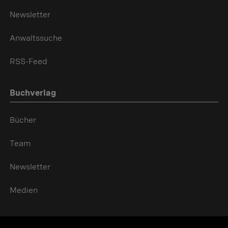
Newsletter
Anwaltssuche
RSS-Feed
Buchverlag
Bücher
Team
Newsletter
Medien