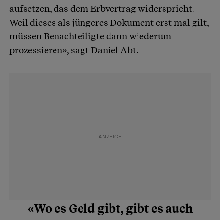
aufsetzen, das dem Erbvertrag widerspricht.
Weil dieses als jüngeres Dokument erst mal gilt,
müssen Benachteiligte dann wiederum
prozessieren», sagt Daniel Abt.
«Wo es Geld gibt, gibt es auch