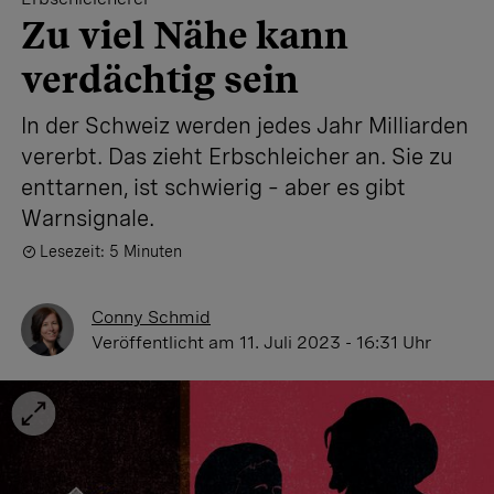
Zu viel Nähe kann
verdächtig sein
In der Schweiz werden jedes Jahr Milliarden
vererbt. Das zieht ­Erbschleicher an. Sie zu
enttarnen, ist schwierig – aber es gibt
Warnsignale.
Lesezeit: 5 Minuten
Conny Schmid
Veröffentlicht
am 11. Juli 2023 - 16:31 Uhr