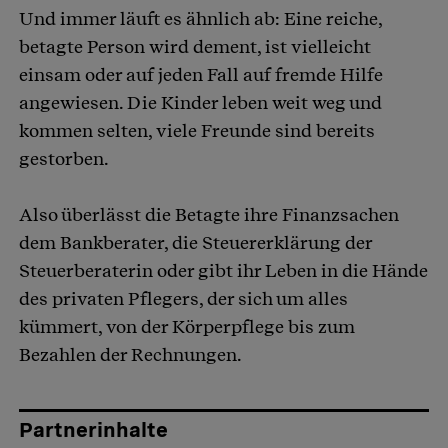
Und immer läuft es ähnlich ab: Eine reiche,
betagte Person wird dement, ist vielleicht
einsam oder auf jeden Fall auf fremde Hilfe
angewiesen. Die Kinder leben weit weg und
kommen selten, viele Freunde sind bereits
gestorben.
Also überlässt die Betagte ihre Finanzsachen
dem Bankberater, die Steuererklärung der
Steuerberaterin oder gibt ihr Leben in die Hände
des privaten Pflegers, der sich um alles
kümmert, von der Körperpflege bis zum
Bezahlen der Rechnungen.
Partnerinhalte