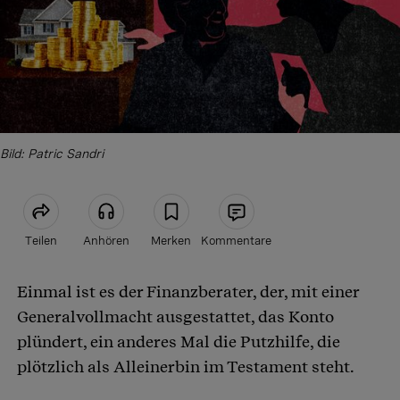
Bild: Patric Sandri
Teilen
Anhören
Merken
Kommentare
Einmal ist es der Finanzberater, der, mit einer
Artikel teilen
Generalvollmacht ausgestattet, das Konto
plündert, ein anderes Mal die Putzhilfe, die
plötzlich als Alleinerbin im Testament steht.