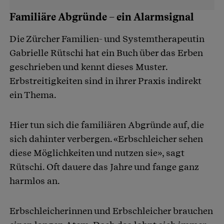
Familiäre Abgründe – ein Alarmsignal
Die Zürcher Familien- und Systemtherapeutin
Gabrielle Rütschi hat ein Buch über das Erben
geschrieben und kennt dieses Muster.
Erbstreitigkeiten sind in ihrer Praxis indirekt
ein Thema.
Hier tun sich die familiären Abgründe auf, die
sich dahinter verbergen. «Erbschleicher sehen
diese Möglichkeiten und nutzen sie», sagt
Rütschi. Oft dauere das Jahre und fange ganz
harmlos an.
Erbschleicherinnen und Erbschleicher brauchen