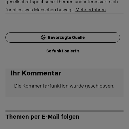
gesellschaftspolitische Themen und interessiert sich
für alles, was Menschen bewegt.
Mehr erfahren
Bevorzugte Quelle
So funktioniert's
Ihr Kommentar
Die Kommentarfunktion wurde geschlossen.
Themen per E-Mail folgen