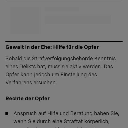
Gewalt in der Ehe: Hilfe für die Opfer
Sobald die Strafverfolgungsbehörde Kenntnis
eines Delikts hat, muss sie aktiv werden. Das
Opfer kann jedoch um Einstellung des
Verfahrens ersuchen.
Rechte der Opfer
Anspruch auf Hilfe und Beratung haben Sie,
wenn Sie durch eine Straftat körperlich,