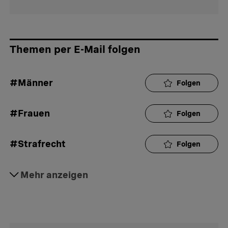
Themen per E-Mail folgen
#Männer
Folgen
#Frauen
Folgen
#Strafrecht
Folgen
#Körperverletzung
Mehr anzeigen
Folgen
#Gewaltverbrechen
Folgen