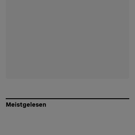
Meistgelesen