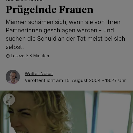
Prügelnde Frauen
Männer schämen sich, wenn sie von ihren
Partnerinnen geschlagen werden – und
suchen die Schuld an der Tat meist bei sich
selbst.
Lesezeit: 3 Minuten
Walter Noser
Veröffentlicht
am 16. August 2004 - 18:27 Uhr