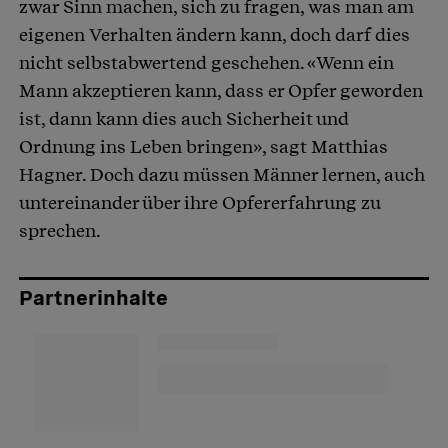
zwar Sinn machen, sich zu fragen, was man am
eigenen Verhalten ändern kann, doch darf dies
nicht selbstabwertend geschehen. «Wenn ein
Mann akzeptieren kann, dass er Opfer geworden
ist, dann kann dies auch Sicherheit und
Ordnung ins Leben bringen», sagt Matthias
Hagner. Doch dazu müssen Männer lernen, auch
untereinander über ihre Opfererfahrung zu
sprechen.
Partnerinhalte