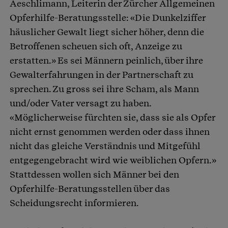
Aeschlimann, Leiterin der Zürcher Allgemeinen
Opferhilfe-Beratungsstelle: «Die Dunkelziffer
häuslicher Gewalt liegt sicher höher, denn die
Betroffenen scheuen sich oft, Anzeige zu
erstatten.» Es sei Männern peinlich, über ihre
Gewalterfahrungen in der Partnerschaft zu
sprechen. Zu gross sei ihre Scham, als Mann
und/oder Vater versagt zu haben.
«Möglicherweise fürchten sie, dass sie als Opfer
nicht ernst genommen werden oder dass ihnen
nicht das gleiche Verständnis und Mitgefühl
entgegengebracht wird wie weiblichen Opfern.»
Stattdessen wollen sich Männer bei den
Opferhilfe-Beratungsstellen über das
Scheidungsrecht informieren.