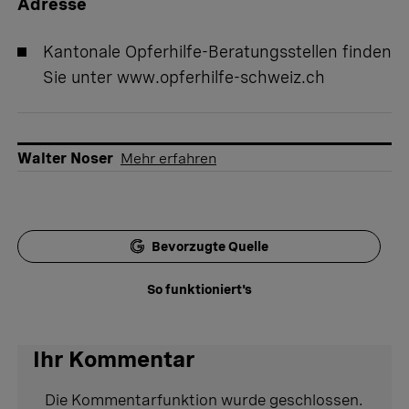
Adresse
Kantonale Opferhilfe-Beratungsstellen finden
Sie unter
www.opferhilfe-schweiz.ch
Walter Noser
Mehr erfahren
Bevorzugte Quelle
So funktioniert's
Ihr Kommentar
Die Kommentarfunktion wurde geschlossen.