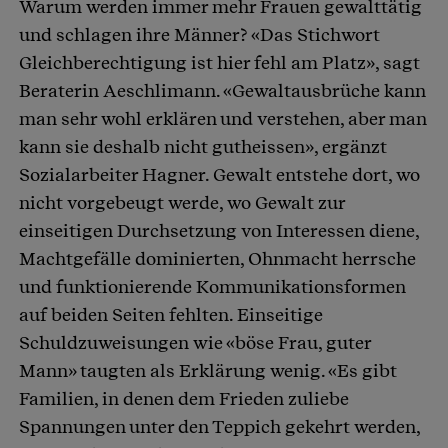
Warum werden immer mehr Frauen gewalttätig
und schlagen ihre Männer? «Das Stichwort
Gleichberechtigung ist hier fehl am Platz», sagt
Beraterin Aeschlimann. «Gewaltausbrüche kann
man sehr wohl erklären und verstehen, aber man
kann sie deshalb nicht gutheissen», ergänzt
Sozialarbeiter Hagner. Gewalt entstehe dort, wo
nicht vorgebeugt werde, wo Gewalt zur
einseitigen Durchsetzung von Interessen diene,
Machtgefälle dominierten, Ohnmacht herrsche
und funktionierende Kommunikationsformen
auf beiden Seiten fehlten. Einseitige
Schuldzuweisungen wie «böse Frau, guter
Mann» taugten als Erklärung wenig. «Es gibt
Familien, in denen dem Frieden zuliebe
Spannungen unter den Teppich gekehrt werden,