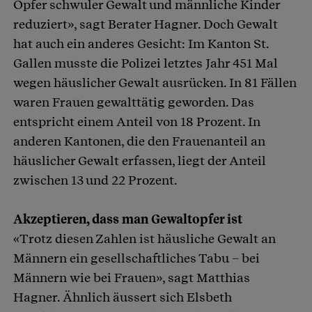
Opfer schwuler Gewalt und männliche Kinder
reduziert», sagt Berater Hagner. Doch Gewalt
hat auch ein anderes Gesicht: Im Kanton St.
Gallen musste die Polizei letztes Jahr 451 Mal
wegen häuslicher Gewalt ausrücken. In 81 Fällen
waren Frauen gewalttätig geworden. Das
entspricht einem Anteil von 18 Prozent. In
anderen Kantonen, die den Frauenanteil an
häuslicher Gewalt erfassen, liegt der Anteil
zwischen 13 und 22 Prozent.
Akzeptieren, dass man Gewaltopfer ist
«Trotz diesen Zahlen ist häusliche Gewalt an
Männern ein gesellschaftliches Tabu – bei
Männern wie bei Frauen», sagt Matthias
Hagner. Ähnlich äussert sich Elsbeth