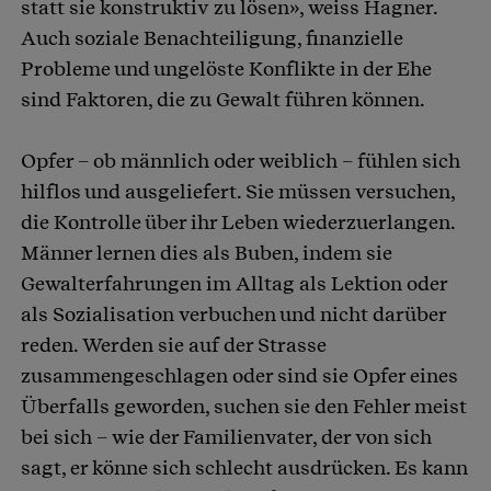
statt sie konstruktiv zu lösen», weiss Hagner.
Auch soziale Benachteiligung, finanzielle
Probleme und ungelöste Konflikte in der Ehe
sind Faktoren, die zu Gewalt führen können.
Opfer – ob männlich oder weiblich – fühlen sich
hilflos und ausgeliefert. Sie müssen versuchen,
die Kontrolle über ihr Leben wiederzuerlangen.
Männer lernen dies als Buben, indem sie
Gewalterfahrungen im Alltag als Lektion oder
als Sozialisation verbuchen und nicht darüber
reden. Werden sie auf der Strasse
zusammengeschlagen oder sind sie Opfer eines
Überfalls geworden, suchen sie den Fehler meist
bei sich – wie der Familienvater, der von sich
sagt, er könne sich schlecht ausdrücken. Es kann