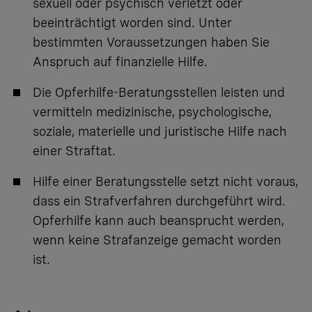
sexuell oder psychisch verletzt oder
beeinträchtigt worden sind. Unter
bestimmten Voraussetzungen haben Sie
Anspruch auf finanzielle Hilfe.
Die Opferhilfe-Beratungsstellen leisten und
vermitteln medizinische, psychologische,
soziale, materielle und juristische Hilfe nach
einer Straftat.
Hilfe einer Beratungsstelle setzt nicht voraus,
dass ein Strafverfahren durchgeführt wird.
Opferhilfe kann auch beansprucht werden,
wenn keine Strafanzeige gemacht worden
ist.