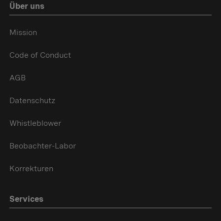
Über uns
Mission
Code of Conduct
AGB
Datenschutz
Whistleblower
Beobachter-Labor
Korrekturen
Services