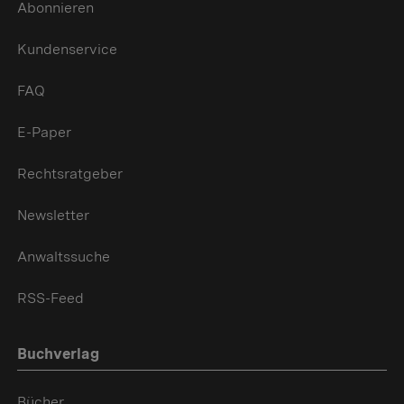
Abonnieren
Kundenservice
FAQ
E-Paper
Rechtsratgeber
Newsletter
Anwaltssuche
RSS-Feed
Buchverlag
Bücher