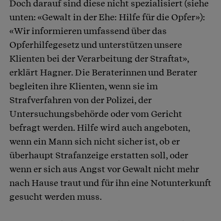
Doch darauf sind diese nicht spezialisiert (siehe
unten: «Gewalt in der Ehe: Hilfe für die Opfer»):
«Wir informieren umfassend über das
Opferhilfegesetz und unterstützen unsere
Klienten bei der Verarbeitung der Straftat»,
erklärt Hagner. Die Beraterinnen und Berater
begleiten ihre Klienten, wenn sie im
Strafverfahren von der Polizei, der
Untersuchungsbehörde oder vom Gericht
befragt werden. Hilfe wird auch angeboten,
wenn ein Mann sich nicht sicher ist, ob er
überhaupt Strafanzeige erstatten soll, oder
wenn er sich aus Angst vor Gewalt nicht mehr
nach Hause traut und für ihn eine Notunterkunft
gesucht werden muss.