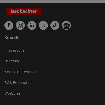
Kontakt
Impressum
Beratung
Kontaktaufnahme
SOS Beobachter
Werbung