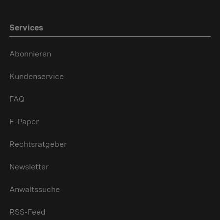
Services
Abonnieren
Kundenservice
FAQ
E-Paper
Rechtsratgeber
Newsletter
Anwaltssuche
RSS-Feed