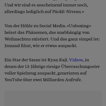
Und wir sind es anscheinend immer noch,
allerdings lediglich auf Päckli-Niveau.»
Von der Höhle zu Social Media. «Unboxing»
heisst das Phänomen, das unabhängig von
Weihnachten existiert. Und das ganz simpel ist:
Jemand filmt, wie er etwas auspackt.
Ein Star der Szene ist Ryan Kaji.
Videos
, in
denen der 13-Jährige riesige Überraschungseier
voller Spielzeug auspackt, generieren auf
YouTube über zwei Milliarden Aufrufe.