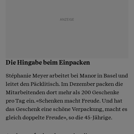
Die Hingabe beim Einpacken
Stéphanie Meyer arbeitet bei Manor in Basel und
leitet den Päcklitisch. Im Dezember packen die
Mitarbeitenden dort mehr als 200 Geschenke
pro Tag ein. «Schenken macht Freude. Und hat
das Geschenk eine schöne Verpackung, macht es
gleich doppelte Freude», so die 45-Jährige.