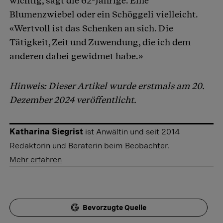
wichtig, sagt die 62-Jährige. Eine
Blumenzwiebel oder ein Schöggeli vielleicht.
«Wertvoll ist das Schenken an sich. Die
Tätigkeit, Zeit und Zuwendung, die ich dem
anderen dabei gewidmet habe.»
Hinweis: Dieser Artikel wurde erstmals am 20.
Dezember 2024 veröffentlicht.
Katharina Siegrist
ist Anwältin und seit 2014
Redaktorin und Beraterin beim Beobachter.
Mehr erfahren
Bevorzugte Quelle