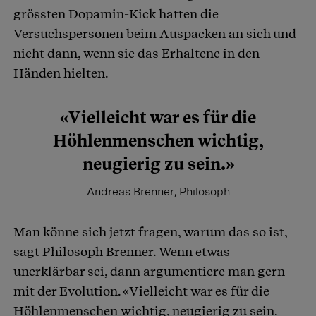
grössten Dopamin-Kick hatten die
Versuchspersonen beim Auspacken an sich und
nicht dann, wenn sie das Erhaltene in den
Händen hielten.
«Vielleicht war es für die
Höhlenmenschen wichtig,
neugierig zu sein.»
Andreas Brenner, Philosoph
Man könne sich jetzt fragen, warum das so ist,
sagt Philosoph Brenner. Wenn etwas
unerklärbar sei, dann argumentiere man gern
mit der Evolution. «Vielleicht war es für die
Höhlenmenschen wichtig, neugierig zu sein.