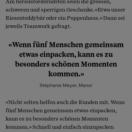
Am herausforderndsten seien die grossen,
schweren und sperrigen Geschenke. «Etwa unser
Riesenteddybär oder ein Puppenhaus.» Dann sei
jeweils Teamwork gefragt.
«Wenn fünf Menschen gemeinsam
etwas einpacken, kann es zu
besonders schönen Momenten
kommen.»
Stéphanie Meyer, Manor
«Nicht selten helfen auch die Kunden mit. Wenn
fünf Menschen gemeinsam etwas einpacken,
kann es zu besonders schönen Momenten
kommen.» Schnell und einfach einzupacken