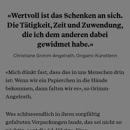
«Wertvoll ist das Schenken an sich.
Die Tätigkeit, Zeit und Zuwendung,
die ich dem anderen dabei
gewidmet habe.»
Christiane Grimm-Angelrath, Origami-Künstlerin
«Mich dünkt fast, dass das in uns Menschen drin
ist: Wenn wir ein Papierchen in die Hände
bekommen, dann falten wir es», so Grimm-
Angelrath.
Was schlussendlich in ihren sorgfältig
gefalteten Verpackungen lande, das sei nicht so