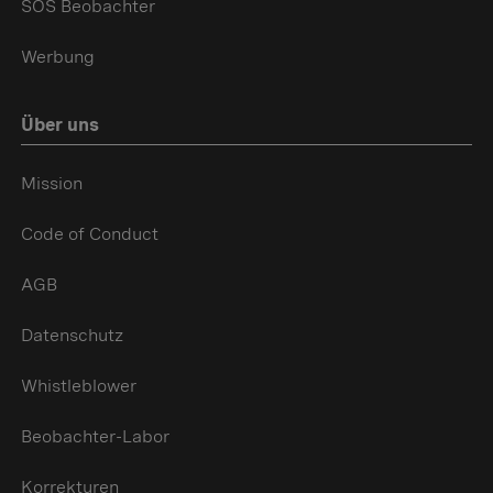
SOS Beobachter
Werbung
Über uns
Mission
Code of Conduct
AGB
Datenschutz
Whistleblower
Beobachter-Labor
Korrekturen