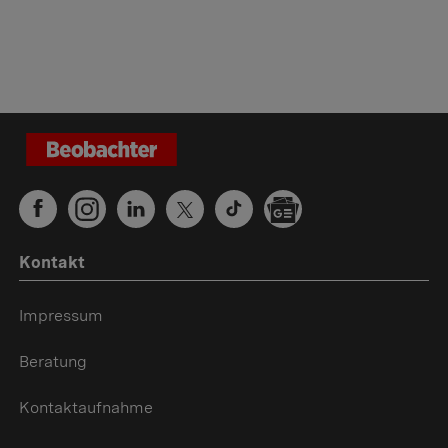
Kontakt
Impressum
Beratung
Kontaktaufnahme