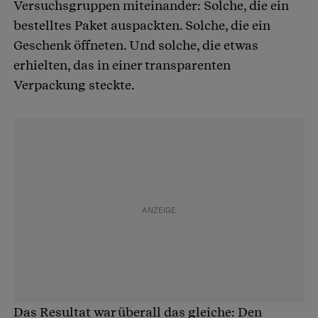
Versuchsgruppen miteinander: Solche, die ein
bestelltes Paket auspackten. Solche, die ein
Geschenk öffneten. Und solche, die etwas
erhielten, das in einer transparenten
Verpackung steckte.
Das Resultat war überall das gleiche: Den