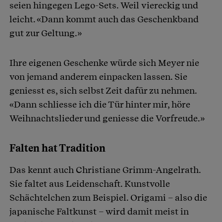
seien hingegen Lego-Sets. Weil viereckig und
leicht. «Dann kommt auch das Geschenkband
gut zur Geltung.»
Ihre eigenen Geschenke würde sich Meyer nie
von jemand anderem einpacken lassen. Sie
geniesst es, sich selbst Zeit dafür zu nehmen.
«Dann schliesse ich die Tür hinter mir, höre
Weihnachtslieder und geniesse die Vorfreude.»
Falten hat Tradition
Das kennt auch Christiane Grimm-Angelrath.
Sie faltet aus Leidenschaft. Kunstvolle
Schächtelchen zum Beispiel. Origami – also die
japanische Faltkunst – wird damit meist in