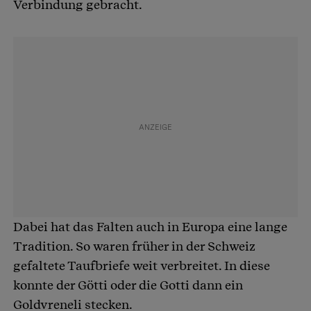
Verbindung gebracht.
Dabei hat das Falten auch in Europa eine lange
Tradition. So waren früher in der Schweiz
gefaltete Taufbriefe weit verbreitet. In diese
konnte der Götti oder die Gotti dann ein
Goldvreneli stecken.