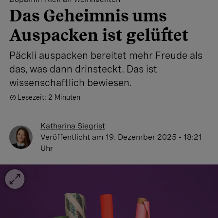
Das Geheimnis ums
Auspacken ist gelüftet
Päckli auspacken bereitet mehr Freude als
das, was dann drinsteckt. Das ist
wissenschaftlich bewiesen.
Lesezeit: 2 Minuten
Katharina Siegrist
Veröffentlicht
am 19. Dezember 2025 - 18:21
Uhr