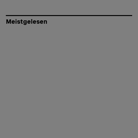
Meistgelesen