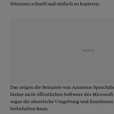
Stimmen schnell und einfach zu kopieren.
Das zeigen die Beispiele von Amazons Sprachdie
bisher nicht öffentlichen Software des Microso
sogar die akustische Umgebung und Emotionen 
beibehalten kann.