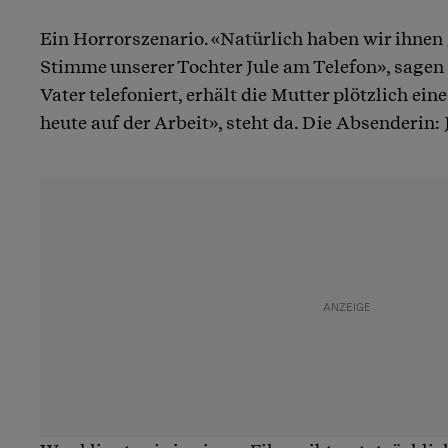
Ein Horrorszenario. «Natürlich haben wir ihnen g
Stimme unserer Tochter Jule am Telefon», sagen 
Vater telefoniert, erhält die Mutter plötzlich ein
heute auf der Arbeit», steht da. Die Absenderin: 