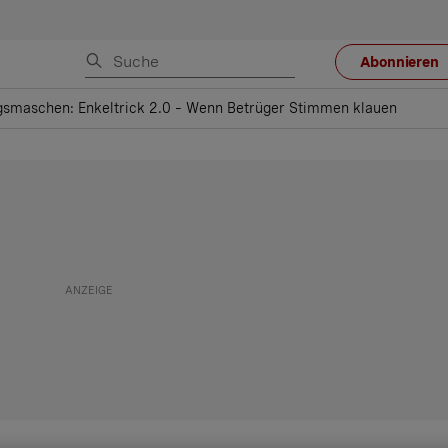
Abonnieren
gsmaschen: Enkeltrick 2.0 – Wenn Betrüger Stimmen klauen