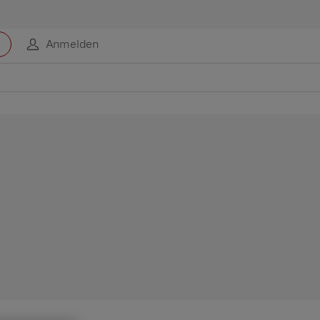
Anmelden