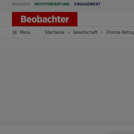
MAGAZIN
RECHTSBERATUNG
ENGAGEMENT
Menü
Startseite
Gesellschaft
Dreiste Betru