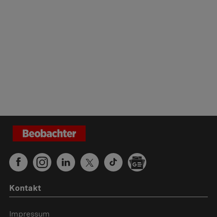
Kontakt
Impressum