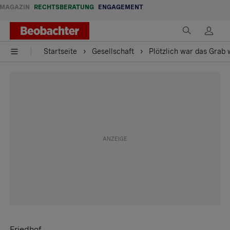
MAGAZIN
RECHTSBERATUNG
ENGAGEMENT
Startseite
Gesellschaft
Plötzlich war das Grab
Friedhof