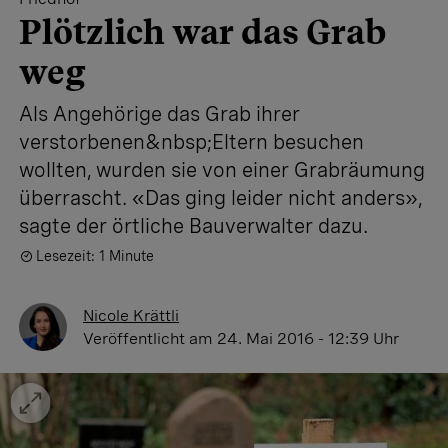
Plötzlich war das Grab
weg
Als Angehörige das Grab ihrer
verstorbenen&nbsp;Eltern besuchen
wollten, wurden sie von einer Grabräumung
überrascht. «Das ging leider nicht anders»,
sagte der örtliche Bauverwalter dazu.
Lesezeit: 1 Minute
Nicole Krättli
Veröffentlicht
am 24. Mai 2016 - 12:39 Uhr