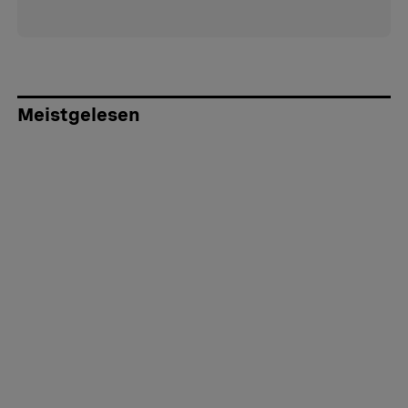
Meistgelesen