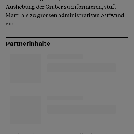
Aushebung der Gräber zu informieren, stuft
Marti als zu grossen administrativen Aufwand
ein.
Partnerinhalte