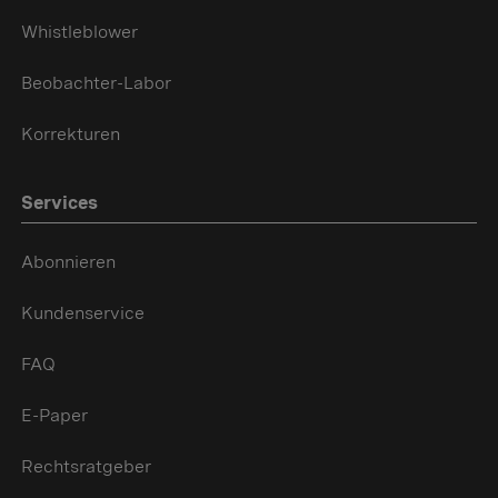
Whistleblower
Beobachter-Labor
Korrekturen
Services
Abonnieren
Kundenservice
FAQ
E-Paper
Rechtsratgeber