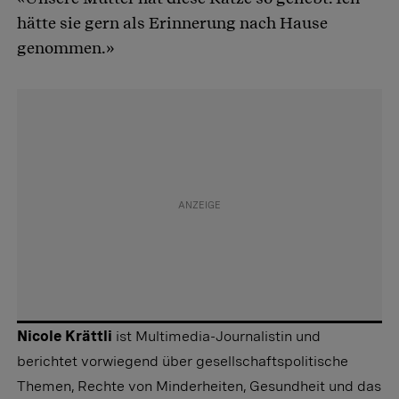
hätte sie gern als Erinnerung nach Hause
genommen.»
Nicole Krättli
ist Multimedia-Journalistin und
berichtet vorwiegend über gesellschaftspolitische
Themen, Rechte von Minderheiten, Gesundheit und das