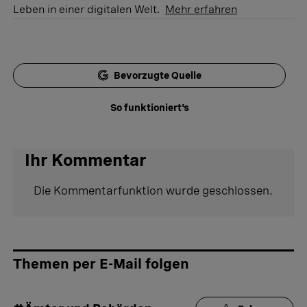
Leben in einer digitalen Welt.
Mehr erfahren
Bevorzugte Quelle
So funktioniert's
Ihr Kommentar
Die Kommentarfunktion wurde geschlossen.
Themen per E-Mail folgen