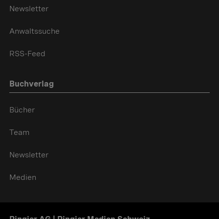
Newsletter
Anwaltssuche
RSS-Feed
Buchverlag
Bücher
Team
Newsletter
Medien