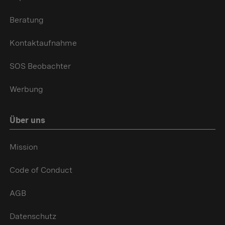
Beratung
Kontaktaufnahme
SOS Beobachter
Werbung
Über uns
Mission
Code of Conduct
AGB
Datenschutz