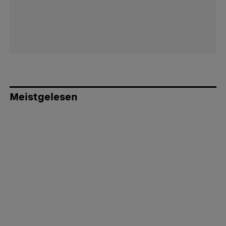
Meistgelesen