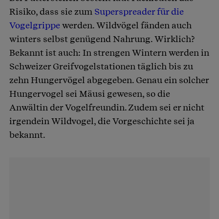
Risiko, dass sie zum
Superspreader für die
Vogelgrippe
werden. Wildvögel fänden auch
winters selbst genügend Nahrung. Wirklich?
Bekannt ist auch: In strengen Wintern werden in
Schweizer Greifvogelstationen täglich bis zu
zehn Hungervögel abgegeben. Genau ein solcher
Hungervogel sei Mäusi gewesen, so die
Anwältin der Vogelfreundin. Zudem sei er nicht
irgendein Wildvogel, die Vorgeschichte sei ja
bekannt.