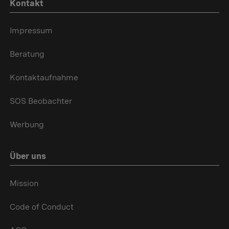
Kontakt
Impressum
Beratung
Kontaktaufnahme
SOS Beobachter
Werbung
Über uns
Mission
Code of Conduct