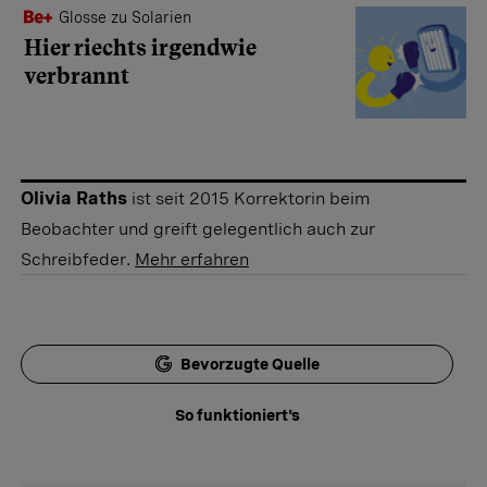
Glosse zu Solarien
Hier riechts irgendwie
verbrannt
Olivia Raths
ist seit 2015 Korrektorin beim
Beobachter und greift gelegentlich auch zur
Schreibfeder.
Mehr erfahren
Bevorzugte Quelle
So funktioniert's