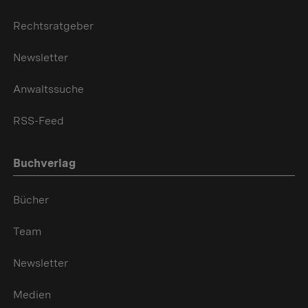
Rechtsratgeber
Newsletter
Anwaltssuche
RSS-Feed
Buchverlag
Bücher
Team
Newsletter
Medien