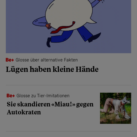
Glosse über alternative Fakten
Lügen haben kleine Hände
Glosse zu Tier-Imitationen
Sie skandieren «Miau!» gegen
Autokraten