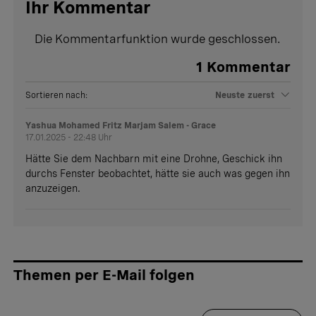
Ihr Kommentar
Die Kommentarfunktion wurde geschlossen.
1
Kommentar
Sortieren nach:
Neuste zuerst
Yashua Mohamed Fritz Marjam Salem - Grace
17.01.2025 - 22:48 Uhr
Hätte Sie dem Nachbarn mit eine Drohne, Geschick ihn
durchs Fenster beobachtet, hätte sie auch was gegen ihn
anzuzeigen.
Themen per E-Mail folgen