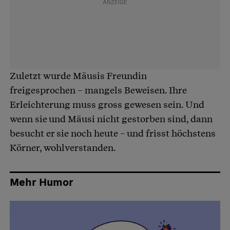
Zuletzt wurde Mäusis Freundin
freigesprochen – mangels Beweisen. Ihre
Erleichterung muss gross gewesen sein. Und
wenn sie und Mäusi nicht gestorben sind, dann
besucht er sie noch heute – und frisst höchstens
Körner, wohlverstanden.
Mehr Humor