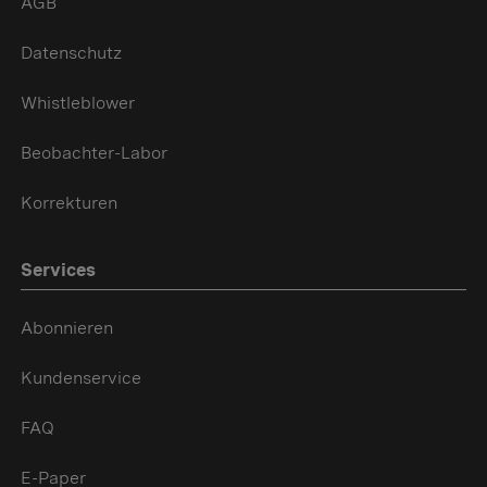
AGB
Datenschutz
Whistleblower
Beobachter-Labor
Korrekturen
Services
Abonnieren
Kundenservice
FAQ
E-Paper