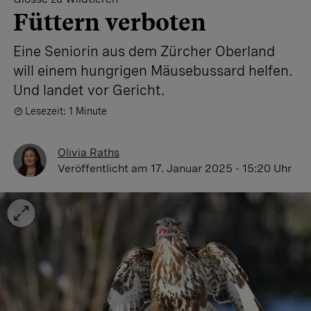
Füttern verboten
Eine Seniorin aus dem Zürcher Oberland
will einem hungrigen Mäusebussard helfen.
Und landet vor Gericht.
Lesezeit: 1 Minute
Olivia Raths
Veröffentlicht
am 17. Januar 2025 - 15:20 Uhr