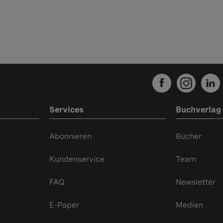
Services
Buchverlag
Abonnieren
Bücher
Kundenservice
Team
FAQ
Newsletter
E-Paper
Medien