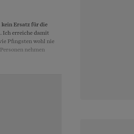
kein Ersatz für die
 Ich erreiche damit
ie Pfingsten wohl nie
0 Personen nehmen