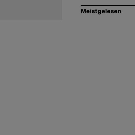
Meistgelesen