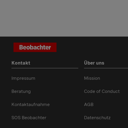
Kontakt
Über uns
Impressum
Mission
Beratung
Code of Conduct
Kontaktaufnahme
AGB
SOS Beobachter
Datenschutz