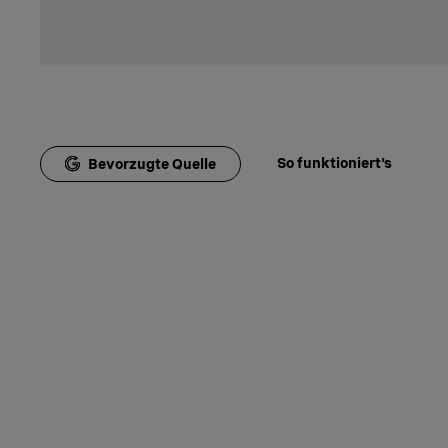
So funktioniert's
Bevorzugte Quelle