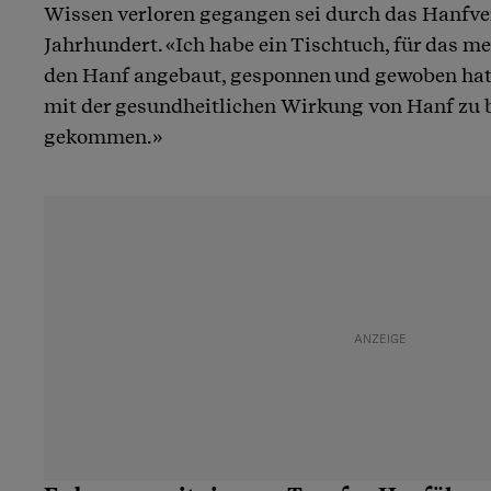
Wissen verloren gegangen sei durch das Hanfv
Jahrhundert. «Ich habe ein Tischtuch, für das m
den Hanf angebaut, gesponnen und gewoben hat.
mit der gesundheitlichen Wirkung von Hanf zu be
gekommen.»