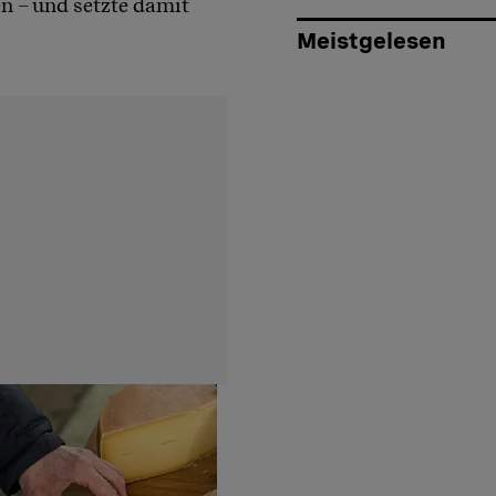
n – und setzte damit
Meistgelesen