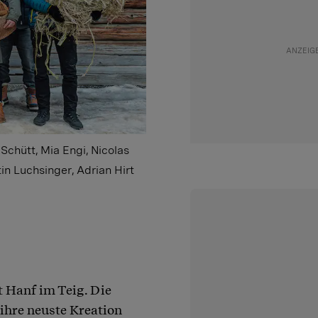
Schütt, Mia Engi, Nicolas
in Luchsinger, Adrian Hirt
t Hanf im Teig. Die
 ihre neuste Kreation