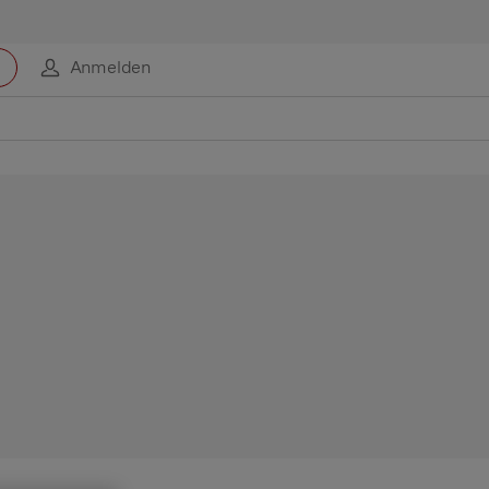
Anmelden