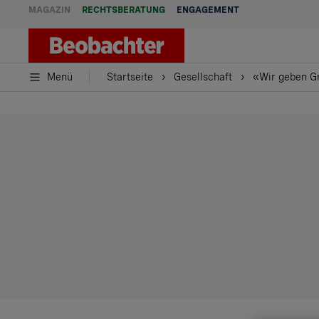
MAGAZIN
RECHTSBERATUNG
ENGAGEMENT
Menü
Startseite
Gesellschaft
«Wir geben G