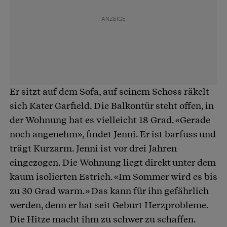
Er sitzt auf dem Sofa, auf seinem Schoss räkelt
sich Kater Garfield. Die Balkontür steht offen, in
der Wohnung hat es vielleicht 18 Grad. «Gerade
noch angenehm», findet Jenni. Er ist barfuss und
trägt Kurzarm. Jenni ist vor drei Jahren
eingezogen. Die Wohnung liegt direkt unter dem
kaum isolierten Estrich. «Im Sommer wird es bis
zu 30 Grad warm.» Das kann für ihn gefährlich
werden, denn er hat seit Geburt Herzprobleme.
Die Hitze macht ihm zu schwer zu schaffen.