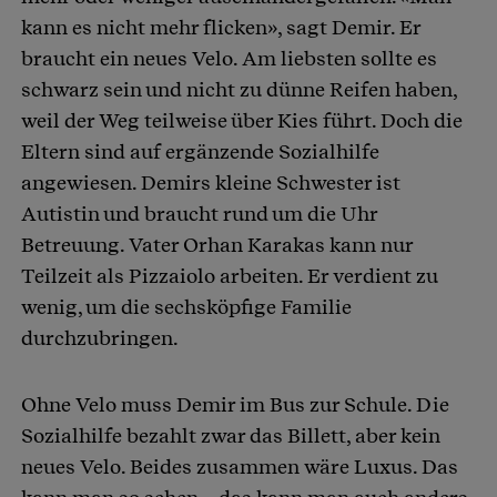
kann es nicht mehr flicken», sagt Demir. Er
braucht ein neues Velo. Am liebsten sollte es
schwarz sein und nicht zu dünne Reifen haben,
weil der Weg teilweise über Kies führt. Doch die
Eltern sind auf ergänzende Sozialhilfe
angewiesen. Demirs kleine Schwester ist
Autistin und braucht rund um die Uhr
Betreuung. Vater Orhan Karakas kann nur
Teilzeit als Pizzaiolo arbeiten. Er verdient zu
wenig, um die sechsköpfige Familie
durchzubringen.
Ohne Velo muss Demir im Bus zur Schule. Die
Sozialhilfe bezahlt zwar das Billett, aber kein
neues Velo. Beides zusammen wäre Luxus. Das