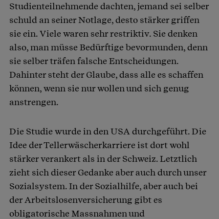
Studienteilnehmende dachten, jemand sei selber
schuld an seiner Notlage, desto stärker griffen
sie ein. Viele waren sehr restriktiv. Sie denken
also, man müsse Bedürftige bevormunden, denn
sie selber träfen falsche Entscheidungen.
Dahinter steht der Glaube, dass alle es schaffen
können, wenn sie nur wollen und sich genug
anstrengen.
Die Studie wurde in den USA durchgeführt. Die
Idee der Tellerwäscherkarriere ist dort wohl
stärker verankert als in der Schweiz. Letztlich
zieht sich dieser Gedanke aber auch durch unser
Sozialsystem. In der Sozialhilfe, aber auch bei
der Arbeitslosenversicherung gibt es
obligatorische Massnahmen und