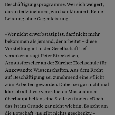
Beschäftigungsprogramme. Wer sich weigert,
daran teilzunehmen, wird sanktioniert. Keine
Leistung ohne Gegenleistung.
«Wer nicht erwerbstätig ist, darf nicht mehr
bekommen als jemand, der arbeitet – diese
Vorstellung ist in der Gesellschaft tief
verankert», sagt Peter Streckeisen,
Armutsforscher an der Zürcher Hochschule für
Angewandte Wissenschaften. Aus dem Recht
auf Beschäftigung sei zunehmend eine Pflicht
zum Arbeiten geworden. Dabei sei gar nicht mal
klar, ob all diese verordneten Massnahmen
überhaupt helfen, eine Stelle zu finden. «Doch
das ist im Grunde gar nicht wichtig. Es geht um
die Botschaft: ‹Es gibt nichts geschenkt.›»