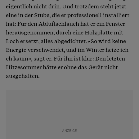
eigentlich nicht drin. Und trotzdem steht jetzt
eine in der Stube, die er professionell installiert
hat: Für den Abluftschlauch hat er ein Fenster
herausgenommen, durch eine Holzplatte mit
Loch ersetzt, alles abgedichtet. «So wird keine
Energie verschwendet, und im Winter heize ich
eh kaum», sagt er. Für ihn ist klar: Den letzten
Hitzesommer hätte er ohne das Gerät nicht
ausgehalten.