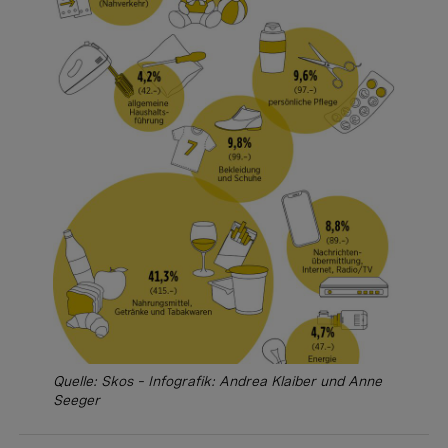
Quelle: Skos – Infografik: Andrea Klaiber und Anne
Seeger