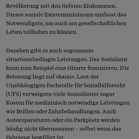
Bevölkerung mit den tiefsten Einkommen.
Dieses soziale Existenzminimum umfasst das
Notwendigste, um auch am gesellschaftlichen
Leben teilhaben zu können.
Daneben gibt es auch sogenannte
situationsbedingte Leistungen. Das Sozialamt
kann zum Beispiel eine Gitarre finanzieren. Die
Betonung liegt auf «kann». Laut der
Unabhängigen Fachstelle für Sozialhilferecht
(UFS) verweigern viele Sozialämter sogar
Kosten für medizinisch notwendige Leistungen
wie Brillen oder Zahnbehandlungen. Auch
Autoreparaturen oder ein Parkplatz werden
häufig nicht übernommen – selbst wenn das
Fahrzeug bewilligt ist.