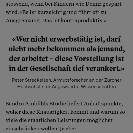
stossend, wenn bei Kindern wie Demir gespart
wird. «Es ist kurzsichtig und führt oft zu
Ausgrenzung. Das ist kontraproduktiv.»
«Wer nicht erwerbstätig ist, darf
nicht mehr bekommen als jemand,
der arbeitet – diese Vorstellung ist
in der Gesellschaft tief verankert.»
Peter Streckeisen, Armutsforscher an der Zürcher
Hochschule für Angewandte Wissenschaften
Sandro Ambühls Studie liefert Anhaltspunkte,
woher diese Knausrigkeit kommt und warum so
viele die staatlichen Leistungen möglichst
einschränken wollen. Je eher