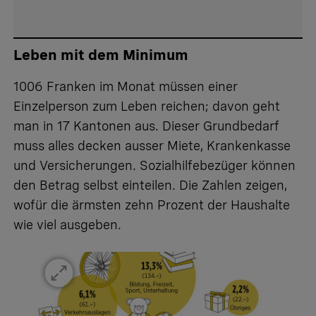
Leben mit dem Minimum
1006 Franken im Monat müssen einer
Einzelperson zum Leben reichen; davon geht
man in 17 Kantonen aus. Dieser Grundbedarf
muss alles decken ausser Miete, Krankenkasse
und Versicherungen. Sozialhilfebezüger können
den Betrag selbst einteilen. Die Zahlen zeigen,
wofür die ärmsten zehn Prozent der Haushalte
wie viel ausgeben.