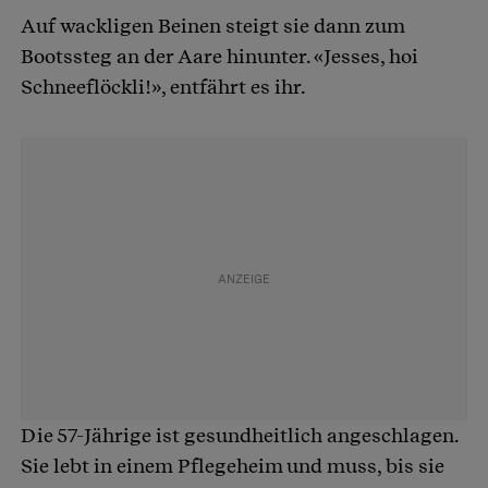
Auf wackligen Beinen steigt sie dann zum
Bootssteg an der Aare hinunter. «Jesses, hoi
Schneeflöckli!», entfährt es ihr.
Die 57-Jährige ist gesundheitlich angeschlagen.
Sie lebt in einem Pflegeheim und muss, bis sie