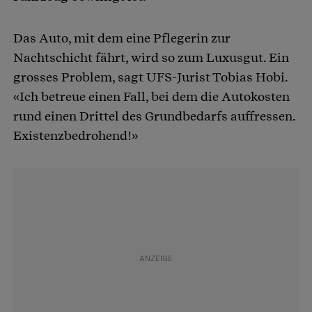
Das Auto, mit dem eine Pflegerin zur
Nachtschicht fährt, wird so zum Luxusgut. Ein
grosses Problem, sagt UFS-Jurist Tobias Hobi.
«Ich betreue einen Fall, bei dem die Autokosten
rund einen Drittel des Grundbedarfs auffressen.
Existenzbedrohend!»