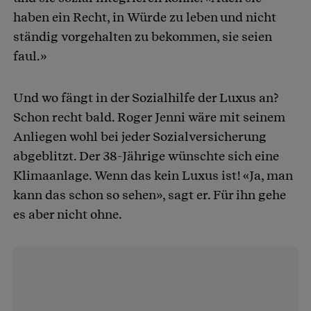
haben ein Recht, in Würde zu leben und nicht
ständig vorgehalten zu bekommen, sie seien
faul.»
Und wo fängt in der Sozialhilfe der Luxus an?
Schon recht bald. Roger Jenni wäre mit seinem
Anliegen wohl bei jeder Sozialversicherung
abgeblitzt. Der 38-Jährige wünschte sich eine
Klimaanlage. Wenn das kein Luxus ist! «Ja, man
kann das schon so sehen», sagt er. Für ihn gehe
es aber nicht ohne.