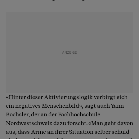
«Hinter dieser Aktivierungslogik verbirgt sich
ein negatives Menschenbild», sagt auch Yann
Bochsler, der an der Fachhochschule
Nordwestschweiz dazu forscht. «Man geht davon
aus, dass Arme an ihrer Situation selber schuld