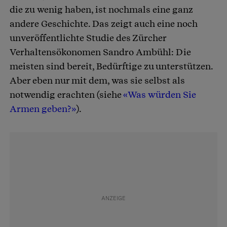
die zu wenig haben, ist nochmals eine ganz
andere Geschichte. Das zeigt auch eine noch
unveröffentlichte Studie des Zürcher
Verhaltensökonomen Sandro Ambühl: Die
meisten sind bereit, Bedürftige zu unterstützen.
Aber eben nur mit dem, was sie selbst als
notwendig erachten (siehe
«Was würden Sie
Armen geben?»
).