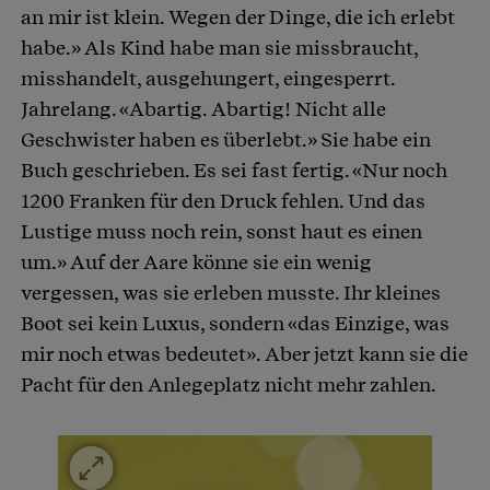
an mir ist klein. Wegen der Dinge, die ich erlebt
habe.» Als Kind habe man sie missbraucht,
misshandelt, ausgehungert, eingesperrt.
Jahrelang. «Abartig. Abartig! Nicht alle
Geschwister haben es überlebt.» Sie habe ein
Buch geschrieben. Es sei fast fertig. «Nur noch
1200 Franken für den Druck fehlen. Und das
Lustige muss noch rein, sonst haut es einen
um.» Auf der Aare könne sie ein wenig
vergessen, was sie erleben musste. Ihr kleines
Boot sei kein Luxus, sondern «das Einzige, was
mir noch etwas bedeutet». Aber jetzt kann sie die
Pacht für den Anlegeplatz nicht mehr zahlen.