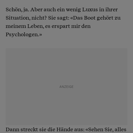
Schön, ja. Aber auch ein wenig Luxus in ihrer
Situation, nicht? Sie sagt: «Das Boot gehört zu
meinem Leben, es erspart mir den
Psychologen.»
Dann streckt sie die Hände aus: «Sehen Sie, alles