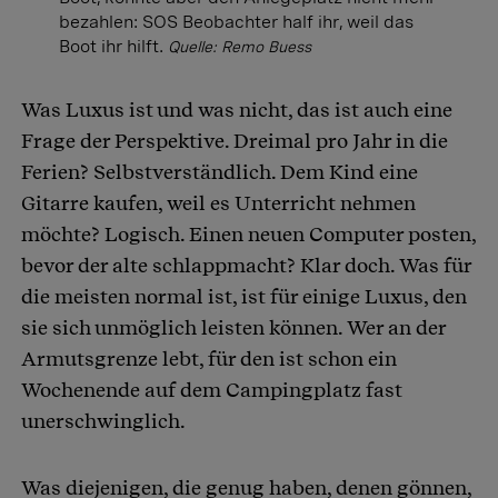
bezahlen: SOS Beobachter half ihr, weil das
Boot ihr hilft.
Quelle: Remo Buess
Was Luxus ist und was nicht, das ist auch eine
Frage der Perspektive. Dreimal pro Jahr in die
Ferien? Selbstverständlich. Dem Kind eine
Gitarre kaufen, weil es Unterricht nehmen
möchte? Logisch. Einen neuen Computer posten,
bevor der alte schlappmacht? Klar doch. Was für
die meisten normal ist, ist für einige Luxus, den
sie sich unmöglich leisten können. Wer an der
Armutsgrenze lebt, für den ist schon ein
Wochenende auf dem Campingplatz fast
unerschwinglich.
Was diejenigen, die genug haben, denen gönnen,