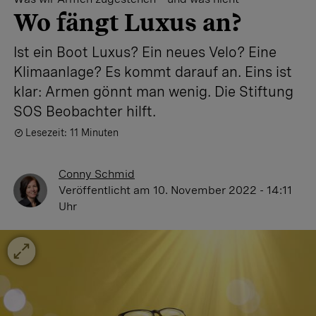
Wo fängt Luxus an?
Ist ein Boot Luxus? Ein neues Velo? Eine
Klima­anlage? Es kommt darauf an. Eins ist
klar: Armen gönnt man wenig. Die Stiftung
SOS Beobachter hilft.
Lesezeit: 11 Minuten
Conny Schmid
Veröffentlicht
am 10. November 2022 - 14:11
Uhr