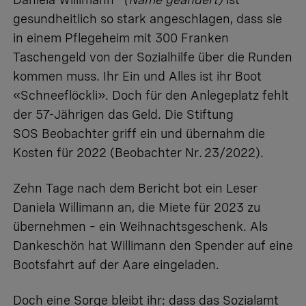
gesundheitlich so stark angeschlagen, dass sie
in einem Pflegeheim mit 300 Franken
Taschengeld von der Sozialhilfe über die Runden
kommen muss. Ihr Ein und Alles ist ihr Boot
«Schneeflöckli». Doch für den Anlegeplatz fehlt
der 57-Jährigen das Geld. Die Stiftung
SOS Beobachter griff ein und übernahm die
Kosten für 2022 (Beobachter Nr. 23/2022).
Zehn Tage nach dem Bericht bot ein Leser
Daniela Willimann an, die Miete für 2023 zu
übernehmen – ein Weihnachtsgeschenk. Als
Dankeschön hat Willimann den Spender auf eine
Bootsfahrt auf der Aare eingeladen.
Doch eine Sorge bleibt ihr: dass das Sozialamt