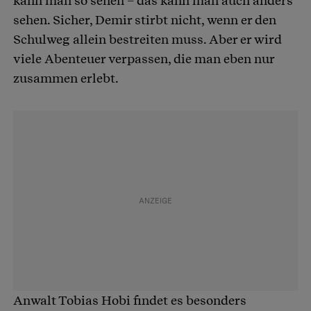
kann man so sehen – das kann man auch anders
sehen. Sicher, Demir stirbt nicht, wenn er den
Schulweg allein bestreiten muss. Aber er wird
viele Abenteuer verpassen, die man eben nur
zusammen erlebt.
Anwalt Tobias Hobi findet es besonders