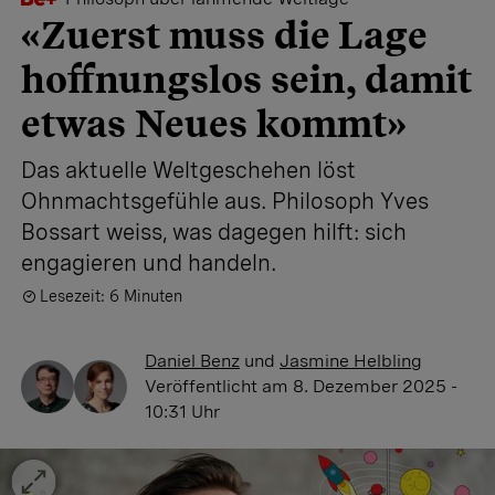
«Zuerst muss die Lage
hoffnungslos sein, damit
etwas Neues kommt»
Das aktuelle Weltgeschehen löst
Ohnmachtsgefühle aus. Philosoph Yves
Bossart weiss, was dagegen hilft: sich
engagieren und handeln.
Lesezeit: 6 Minuten
Daniel Benz
und
Jasmine Helbling
Veröffentlicht
am 8. Dezember 2025 -
10:31 Uhr