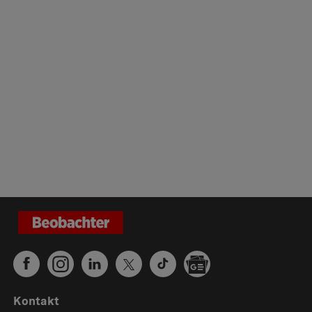
Kontakt