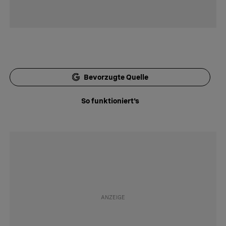
Bevorzugte Quelle
So funktioniert's