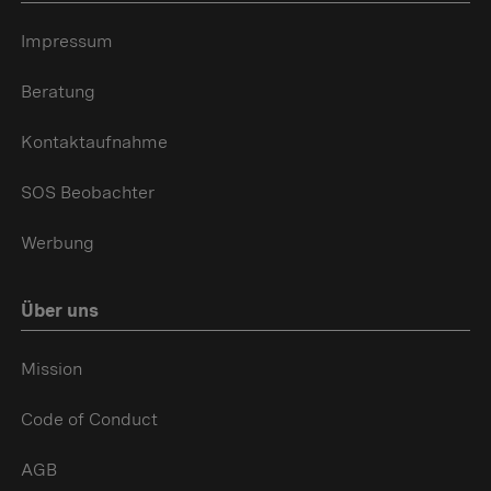
Impressum
Beratung
Kontaktaufnahme
SOS Beobachter
Werbung
Über uns
Mission
Code of Conduct
AGB