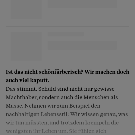
Ist das nicht schönfärberisch? Wir machen doch
auch viel kaputt.
Das stimmt. Schuld sind nicht nur gewisse
Machthaber, sondern auch die Menschen als
Masse. Nehmen wir zum Beispiel den
nachhaltigen Lebensstil: Wir wissen genau, was
wir tun müssten, und trotzdem krempeln die
wenigsten ihr Leben um. Sie fühlen sich