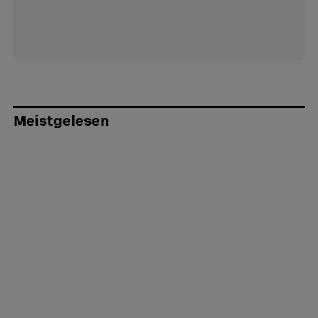
Meistgelesen