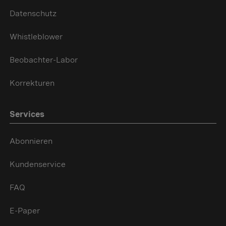
Datenschutz
Whistleblower
Beobachter-Labor
Korrekturen
Services
Abonnieren
Kundenservice
FAQ
E-Paper