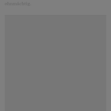
ohnmächtig.