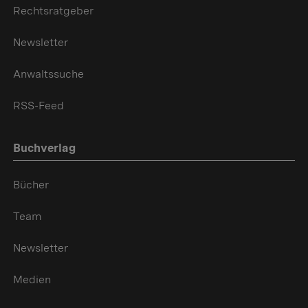
Rechtsratgeber
Newsletter
Anwaltssuche
RSS-Feed
Buchverlag
Bücher
Team
Newsletter
Medien