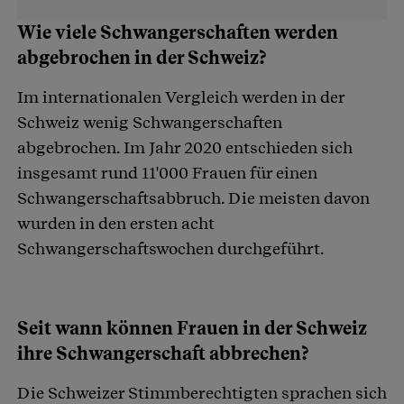
Wie viele Schwangerschaften werden
abgebrochen in der Schweiz?
Im internationalen Vergleich werden in der
Schweiz wenig Schwangerschaften
abgebrochen. Im Jahr 2020 entschieden sich
insgesamt rund 11'000 Frauen für einen
Schwangerschaftsabbruch. Die meisten davon
wurden in den ersten acht
Schwangerschaftswochen durchgeführt.
Seit wann können Frauen in der Schweiz
ihre Schwangerschaft abbrechen?
Die Schweizer Stimmberechtigten sprachen sich