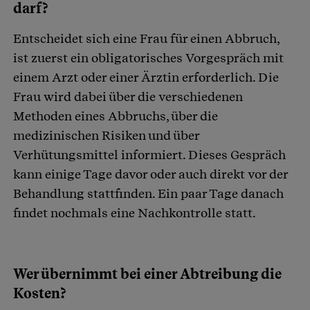
darf?
Entscheidet sich eine Frau für einen Abbruch,
ist zuerst ein obligatorisches Vorgespräch mit
einem Arzt oder einer Ärztin erforderlich. Die
Frau wird dabei über die verschiedenen
Methoden eines Abbruchs, über die
medizinischen Risiken und über
Verhütungsmittel informiert. Dieses Gespräch
kann einige Tage davor oder auch direkt vor der
Behandlung stattfinden. Ein paar Tage danach
findet nochmals eine Nachkontrolle statt.
Wer übernimmt bei einer Abtreibung die
Kosten?