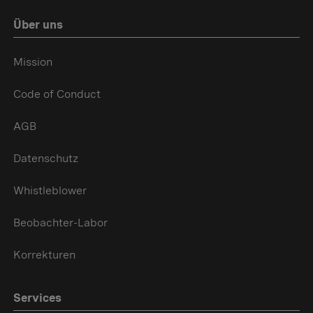
Über uns
Mission
Code of Conduct
AGB
Datenschutz
Whistleblower
Beobachter-Labor
Korrekturen
Services