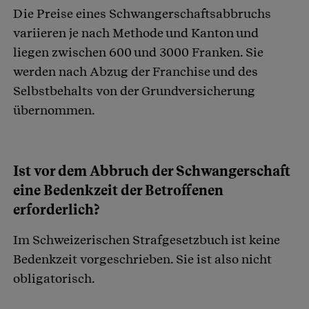
Die Preise eines Schwangerschaftsabbruchs
variieren je nach Methode und Kanton und
liegen zwischen 600 und 3000 Franken. Sie
werden nach Abzug der Franchise und des
Selbstbehalts von der Grundversicherung
übernommen.
Ist vor dem Abbruch der Schwangerschaft
eine Bedenkzeit der Betroffenen
erforderlich?
Im Schweizerischen Strafgesetzbuch ist keine
Bedenkzeit vorgeschrieben. Sie ist also nicht
obligatorisch.