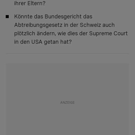
ihrer Eltern?
Könnte das Bundesgericht das
Abtreibungsgesetz in der Schweiz auch
plötzlich ändern, wie dies der Supreme Court
in den USA getan hat?