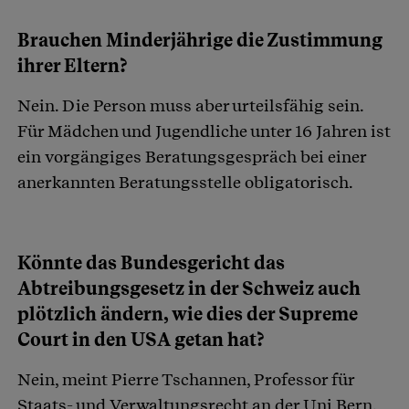
Brauchen Minderjährige die Zustimmung
ihrer Eltern?
Nein. Die Person muss aber urteilsfähig sein.
Für Mädchen und Jugendliche unter 16 Jahren ist
ein vorgängiges Beratungsgespräch bei einer
anerkannten Beratungsstelle obligatorisch.
Könnte das Bundesgericht das
Abtreibungsgesetz in der Schweiz auch
plötzlich ändern, wie dies der Supreme
Court in den USA getan hat?
Nein, meint Pierre Tschannen, Professor für
Staats- und Verwaltungsrecht an der Uni Bern.