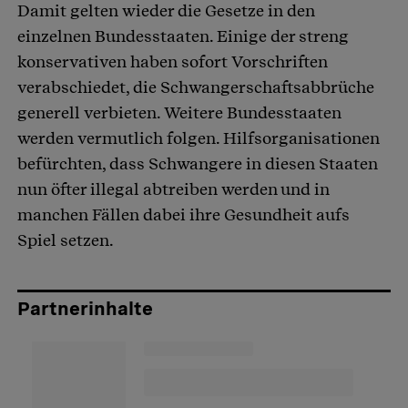
Damit gelten wieder die Gesetze in den
einzelnen Bundesstaaten. Einige der streng
konservativen haben sofort Vorschriften
verabschiedet, die Schwangerschaftsabbrüche
generell verbieten. Weitere Bundesstaaten
werden vermutlich folgen. Hilfsorganisationen
befürchten, dass Schwangere in diesen Staaten
nun öfter illegal abtreiben werden und in
manchen Fällen dabei ihre Gesundheit aufs
Spiel setzen.
Partnerinhalte