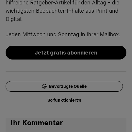
hilfreiche Ratgeber-Artikel für den Alltag – die
wichtigsten Beobachter-Inhalte aus Print und
Digital.
Jeden Mittwoch und Sonntag in Ihrer Mailbox.
Jetzt gratis abonnieren
Bevorzugte Quelle
So funktioniert's
Ihr Kommentar