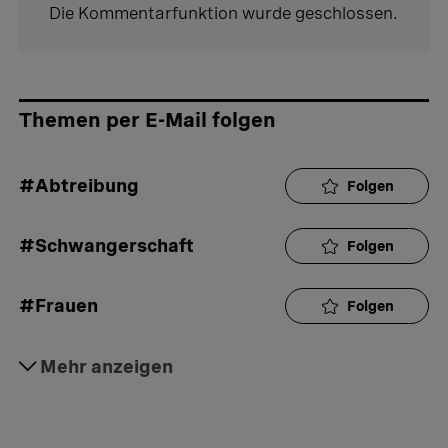
Die Kommentarfunktion wurde geschlossen.
Themen per E-Mail folgen
#Abtreibung
Folgen
#Schwangerschaft
Folgen
#Frauen
Folgen
#Politik
Mehr anzeigen
Folgen
#Gesetze
Folgen