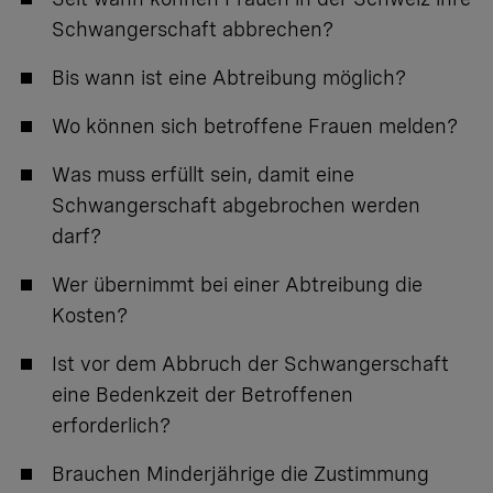
Schwangerschaft abbrechen?
Bis wann ist eine Abtreibung möglich?
Wo können sich betroffene Frauen melden?
Was muss erfüllt sein, damit eine
Schwangerschaft abgebrochen werden
darf?
Wer übernimmt bei einer Abtreibung die
Kosten?
Ist vor dem Abbruch der Schwangerschaft
eine Bedenkzeit der Betroffenen
erforderlich?
Brauchen Minderjährige die Zustimmung