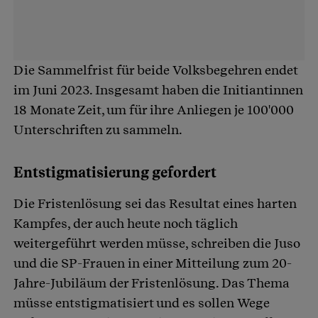
Die Sammelfrist für beide Volksbegehren endet
im Juni 2023. Insgesamt haben die Initiantinnen
18 Monate Zeit, um für ihre Anliegen je 100'000
Unterschriften zu sammeln.
Entstigmatisierung gefordert
Die Fristenlösung sei das Resultat eines harten
Kampfes, der auch heute noch täglich
weitergeführt werden müsse, schreiben die Juso
und die SP-Frauen in einer Mitteilung zum 20-
Jahre-Jubiläum der Fristenlösung. Das Thema
müsse entstigmatisiert und es sollen Wege