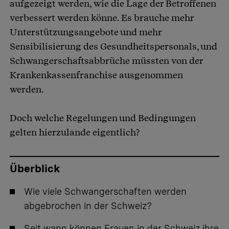
aufgezeigt werden, wie die Lage der Betroffenen
verbessert werden könne. Es brauche mehr
Unterstützungsangebote und mehr
Sensibilisierung des Gesundheitspersonals, und
Schwangerschaftsabbrüche müssten von der
Krankenkassenfranchise ausgenommen
werden.
Doch welche Regelungen und Bedingungen
gelten hierzulande eigentlich?
Überblick
Wie viele Schwangerschaften werden
abgebrochen in der Schweiz?
Seit wann können Frauen in der Schweiz ihre