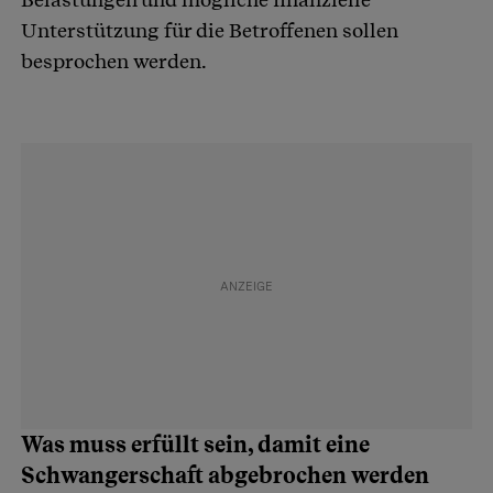
Unterstützung für die Betroffenen sollen
besprochen werden.
Was muss erfüllt sein, damit eine
Schwangerschaft abgebrochen werden