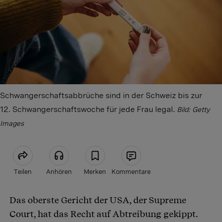
Schwangerschaftsabbrüche sind in der Schweiz bis zur
12. Schwangerschaftswoche für jede Frau legal.
Bild: Getty
Images
Teilen
Anhören
Merken
Kommentare
Das oberste Gericht der USA, der Supreme
Artikel teilen
Court, hat das Recht auf Abtreibung gekippt.