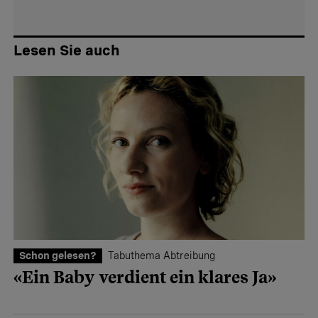
Lesen Sie auch
Schon gelesen?
Tabuthema Abtreibung
«Ein Baby verdient ein klares Ja»