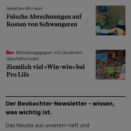
Gesetzes-Wirrwarr
Falsche Abrechnungen auf
Kosten von Schwangeren
Abtreibungsgegner mit lukrativem
Geschäftsmodell
Ziemlich viel «Win-win» bei
Pro Life
Der Beobachter-Newsletter – wissen,
was wichtig ist.
Das Neuste aus unserem Heft und