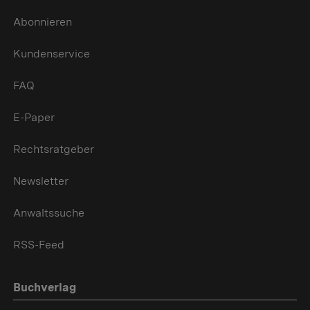
Abonnieren
Kundenservice
FAQ
E-Paper
Rechtsratgeber
Newsletter
Anwaltssuche
RSS-Feed
Buchverlag