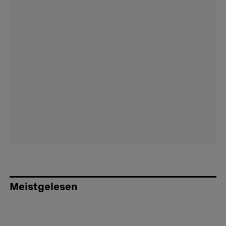
Meistgelesen