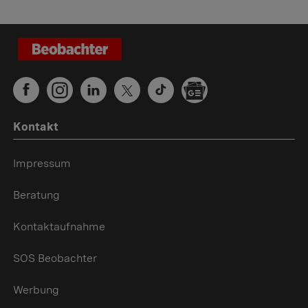
Kontakt
Impressum
Beratung
Kontaktaufnahme
SOS Beobachter
Werbung