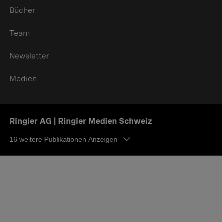
Bücher
Team
Newsletter
Medien
Ringier AG | Ringier Medien Schweiz
16
weitere Publikationen Anzeigen