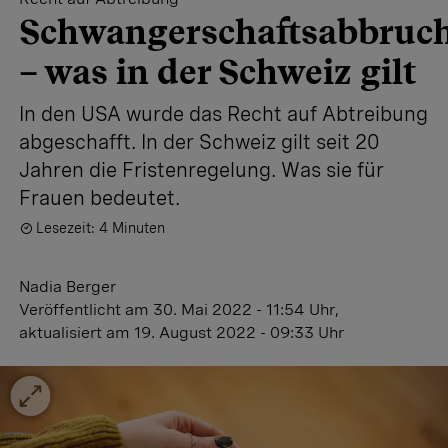
Schwangerschaftsabbruc
– was in der Schweiz gilt
In den USA wurde das Recht auf Abtreibung
abgeschafft. In der Schweiz gilt seit 20
Jahren die Fristenregelung. Was sie für
Frauen bedeutet.
Lesezeit: 4 Minuten
Nadia Berger
Veröffentlicht
am 30. Mai 2022 - 11:54 Uhr
,
aktualisiert
am 19. August 2022 - 09:33 Uhr