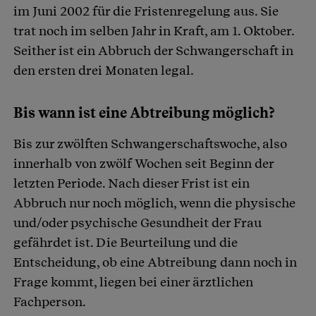
im Juni 2002 für die Fristenregelung aus. Sie
trat noch im selben Jahr in Kraft, am 1. Oktober.
Seither ist ein Abbruch der Schwangerschaft in
den ersten drei Monaten legal.
Bis wann ist eine Abtreibung möglich?
Bis zur zwölften Schwangerschaftswoche, also
innerhalb von zwölf Wochen seit Beginn der
letzten Periode. Nach dieser Frist ist ein
Abbruch nur noch möglich, wenn die physische
und/oder psychische Gesundheit der Frau
gefährdet ist. Die Beurteilung und die
Entscheidung, ob eine Abtreibung dann noch in
Frage kommt, liegen bei einer ärztlichen
Fachperson.