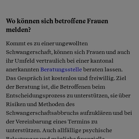
Wo können sich betroffene Frauen
melden?
Kommt es zu einer ungewollten
Schwangerschaft, können sich Frauen und auch
ihr Umfeld vertraulich bei einer kantonal
anerkannten
Beratungsstelle
beraten lassen.
Das Gespräch ist kostenlos und freiwillig. Ziel
der Beratung ist, die Betroffenen beim
Entscheidungsprozess zu unterstützen, sie über
Risiken und Methoden des
Schwangerschaftsabbruchs aufzuklären und bei
der Vereinbarung eines Termins zu
unterstützen. Auch allfällige psychische
Belastungen und mögliche finanzielle