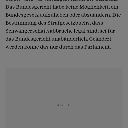
Das Bundesgericht habe keine Möglichkeit, ein
Bundesgesetz aufzuheben oder abzuändern. Die
Bestimmung des Strafgesetzbuchs, dass
Schwangerschaftsabbrüche legal sind, sei für
das Bundesgericht unabänderlich. Geändert
werden könne das nur durch das Parlament.