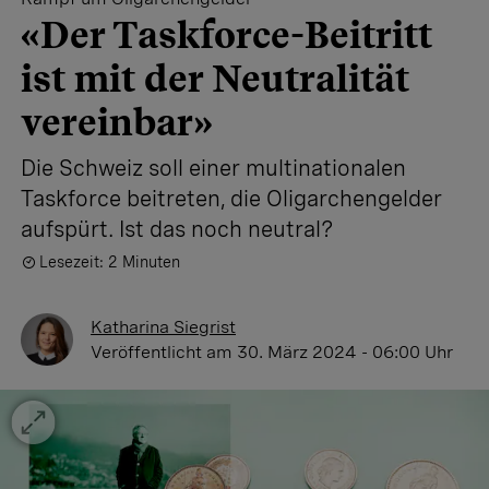
«Der Taskforce-Beitritt
ist mit der Neutralität
vereinbar»
Die Schweiz soll einer multinationalen
Taskforce beitreten, die Oligarchengelder
aufspürt. Ist das noch neutral?
Lesezeit: 2 Minuten
Katharina Siegrist
Veröffentlicht
am 30. März 2024 - 06:00 Uhr