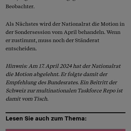
Beobachter.
Als Nächstes wird der Nationalrat die Motion in
der Sondersession vom April behandeln. Wenn
er zustimmt, muss noch der Ständerat
entscheiden.
Hinweis: Am 17. April 2024 hat der Nationalrat
die Motion abgelehnt. Er folgte damit der
Empfehlung des Bundesrates. Ein Beitritt der
Schweiz zur multinationalen Taskforce Repo ist
damit vom Tisch.
Lesen Sie auch zum Thema: