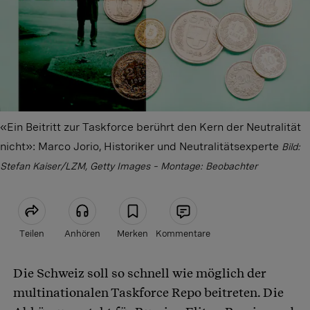
«Ein Beitritt zur Taskforce berührt den Kern der Neutralität
nicht»: Marco Jorio, Historiker und Neutralitätsexperte
Bild:
Stefan Kaiser/LZM, Getty Images – Montage: Beobachter
Teilen
Anhören
Merken
Kommentare
Die Schweiz soll so schnell wie möglich der
Artikel teilen
multinationalen Taskforce Repo beitreten. Die