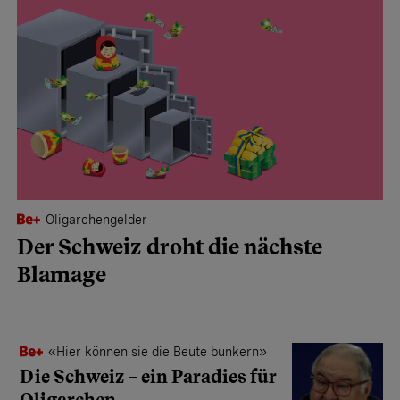
Oligarchengelder
Der Schweiz droht die nächste
Blamage
«Hier können sie die Beute bunkern»
Die Schweiz – ein Paradies für
Oligarchen