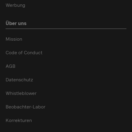
Werbung
Über uns
Mission
Code of Conduct
AGB
Datenschutz
Whistleblower
Beobachter-Labor
Korrekturen