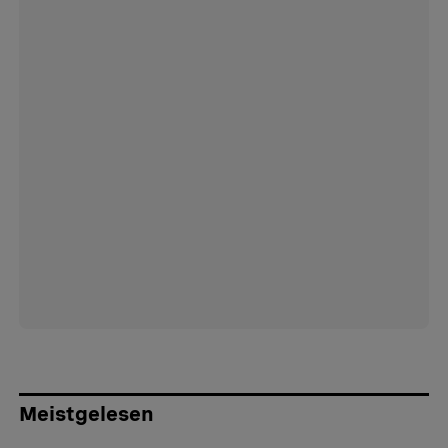
Meistgelesen