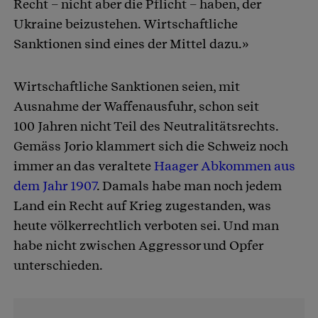
Recht – nicht aber die Pflicht – haben, der
Ukraine beizustehen. Wirtschaftliche
Sanktionen sind eines der Mittel dazu.»
Wirtschaftliche Sanktionen seien, mit
Ausnahme der Waffenausfuhr, schon seit
100 Jahren nicht Teil des Neutralitätsrechts.
Gemäss Jorio klammert sich die Schweiz noch
immer an das veraltete
Haager Abkommen aus
dem Jahr 1907
. Damals habe man noch jedem
Land ein Recht auf Krieg zugestanden, was
heute völkerrechtlich verboten sei. Und man
habe nicht zwischen Aggressor und Opfer
unterschieden.