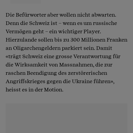
Die Befürworter aber wollen nicht abwarten.
Denn die Schweiz ist – wenn es um russische
Vermögen geht – ein wichtiger Player.
Hierzulande sollen bis zu 300 Millionen Franken
an Oligarchengeldern parkiert sein. Damit
«trägt Schweiz eine grosse Verantwortung für
die Wirksamkeit von Massnahmen, die zur
raschen Beendigung des zerstörerischen
Angriffskrieges gegen die Ukraine führen»,
heisst es in der Motion.