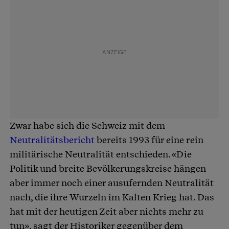
Zwar habe sich die Schweiz mit dem
Neutralitätsbericht
bereits 1993 für eine rein
militärische Neutralität entschieden. «Die
Politik und breite Bevölkerungskreise hängen
aber immer noch einer ausufernden Neutralität
nach, die ihre Wurzeln im Kalten Krieg hat. Das
hat mit der heutigen Zeit aber nichts mehr zu
tun», sagt der Historiker gegenüber dem