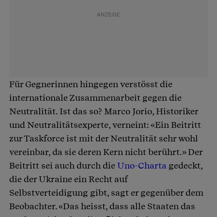
Für Gegnerinnen hingegen verstösst die
internationale Zusammenarbeit gegen die
Neutralität. Ist das so? Marco Jorio, Historiker
und Neutralitätsexperte, verneint: «Ein Beitritt
zur Taskforce ist mit der Neutralität sehr wohl
vereinbar, da sie deren Kern nicht berührt.» Der
Beitritt sei auch durch die
Uno-Charta
gedeckt,
die der Ukraine ein Recht auf
Selbstverteidigung gibt, sagt er gegenüber dem
Beobachter. «Das heisst, dass alle Staaten das