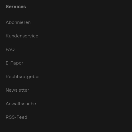
Services
Abonnieren
Kundenservice
FAQ
E-Paper
Rechtsratgeber
Newsletter
Anwaltssuche
RSS-Feed