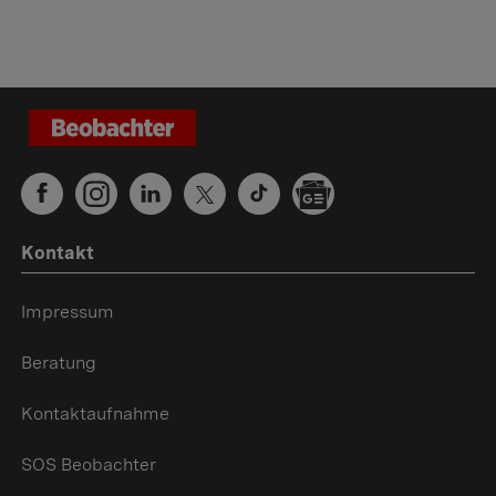
Kontakt
Impressum
Beratung
Kontaktaufnahme
SOS Beobachter