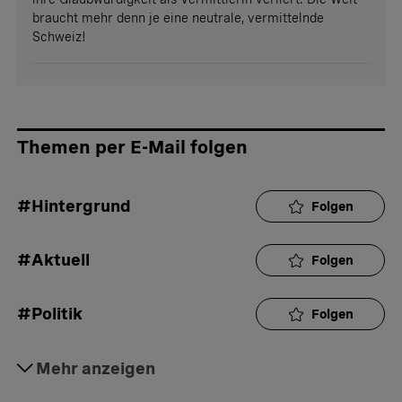
braucht mehr denn je eine neutrale, vermittelnde
Schweiz!
Themen per E-Mail folgen
#Hintergrund
Folgen
#Aktuell
Folgen
#Politik
Folgen
#Justiz
Mehr anzeigen
Folgen