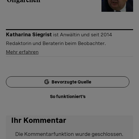
Katharina Siegrist
ist Anwältin und seit 2014
Redaktorin und Beraterin beim Beobachter.
Mehr erfahren
Bevorzugte Quelle
So funktioniert's
Ihr Kommentar
Die Kommentarfunktion wurde geschlossen.