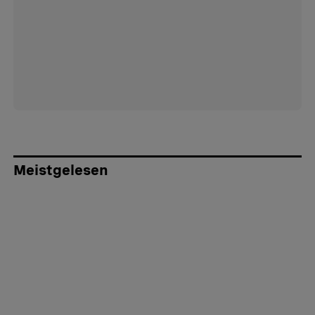
Meistgelesen