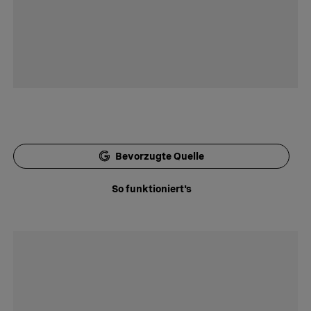
Bevorzugte Quelle
So funktioniert's