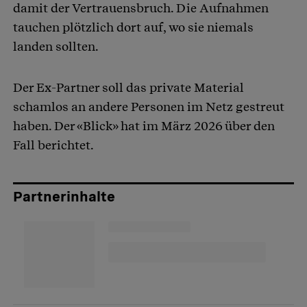
damit der Vertrauensbruch. Die Aufnahmen
tauchen plötzlich dort auf, wo sie niemals
landen sollten.
Der Ex-Partner soll das private Material
schamlos an andere Personen im Netz gestreut
haben. Der «Blick» hat im März 2026 über den
Fall berichtet.
Partnerinhalte