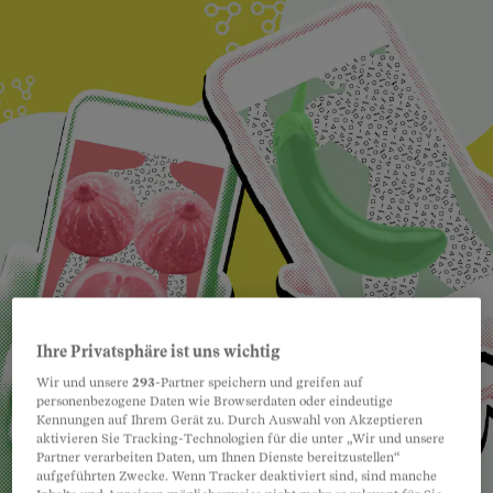
Ihre Privatsphäre ist uns wichtig
Wir und unsere
293
-Partner speichern und greifen auf
personenbezogene Daten wie Browserdaten oder eindeutige
Kennungen auf Ihrem Gerät zu. Durch Auswahl von Akzeptieren
aktivieren Sie Tracking-Technologien für die unter „Wir und unsere
Partner verarbeiten Daten, um Ihnen Dienste bereitzustellen“
aufgeführten Zwecke. Wenn Tracker deaktiviert sind, sind manche