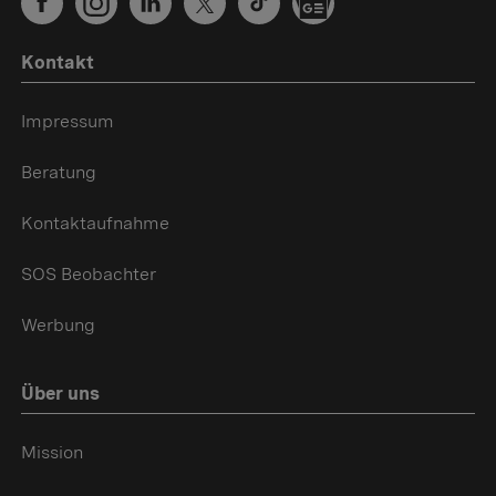
Kontakt
Impressum
Beratung
Kontaktaufnahme
SOS Beobachter
Werbung
Über uns
Mission