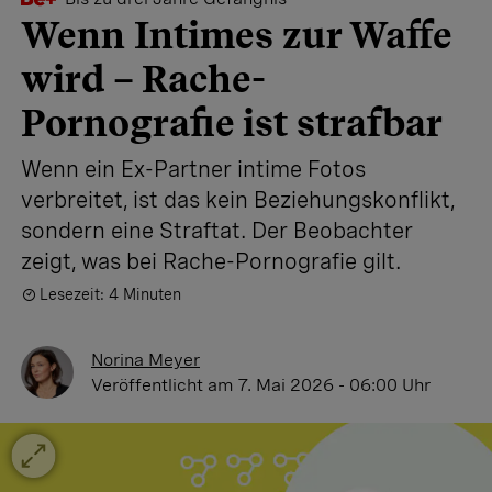
Wenn Intimes zur Waffe
wird – Rache-
Pornografie ist strafbar
Wenn ein Ex-Partner intime Fotos
verbreitet, ist das kein Beziehungskonflikt,
sondern eine Straftat. Der Beobachter
zeigt, was bei Rache-Pornografie gilt.
Lesezeit: 4 Minuten
Norina Meyer
Veröffentlicht
am 7. Mai 2026 - 06:00 Uhr