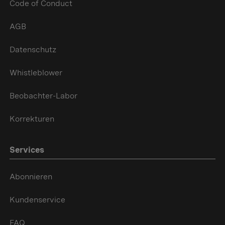
Code of Conduct
AGB
Datenschutz
Whistleblower
Beobachter-Labor
Korrekturen
Services
Abonnieren
Kundenservice
FAQ