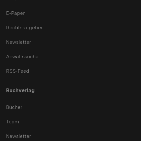
E-Paper
Rechtsratgeber
Newsletter
Anwaltssuche
RSS-Feed
Buchverlag
Bücher
Team
Newsletter