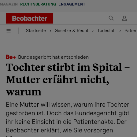
MAGAZIN
RECHTSBERATUNG
ENGAGEMENT
Startseite
Gesetze & Recht
Todesfall
Patien
Bundesgericht hat entschieden
Tochter stirbt im Spital –
Mutter erfährt nicht,
warum
Eine Mutter will wissen, warum ihre Tochter
gestorben ist. Doch das Bundesgericht gibt
ihr keine Einsicht in die Patientenakte. Der
Beobachter erklärt, wie Sie vorsorgen