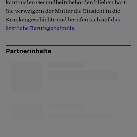
kantonalen Gesundheitsbehörden blieben hart:
Sie verweigern der Mutter die Einsicht in die
Krankengeschichte und berufen sich auf
das
ärztliche Berufsgeheimnis
.
Partnerinhalte