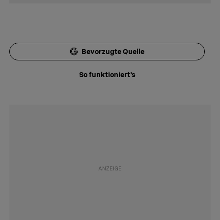
Bevorzugte Quelle
So funktioniert's