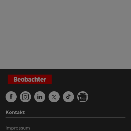
Kontakt
Impressum