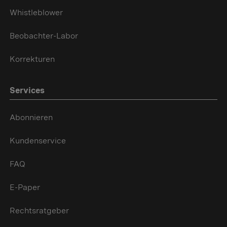
Whistleblower
Beobachter-Labor
Korrekturen
Services
Abonnieren
Kundenservice
FAQ
E-Paper
Rechtsratgeber