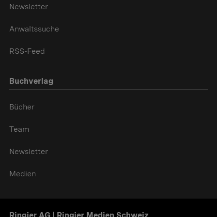
Newsletter
Anwaltssuche
RSS-Feed
Buchverlag
Bücher
Team
Newsletter
Medien
Ringier AG | Ringier Medien Schweiz