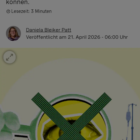
können.
Lesezeit: 3 Minuten
Daniela Bleiker Patt
Veröffentlicht
am 21. April 2026 - 06:00 Uhr