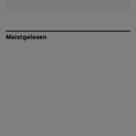
Meistgelesen