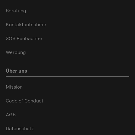
Beratung
Kontaktaufnahme
SOS Beobachter
Werbung
Über uns
Mission
Code of Conduct
AGB
Datenschutz