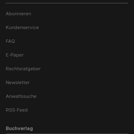
Abonnieren
Kundenservice
FAQ
E-Paper
Rechtsratgeber
Newsletter
Anwaltssuche
RSS-Feed
Buchverlag