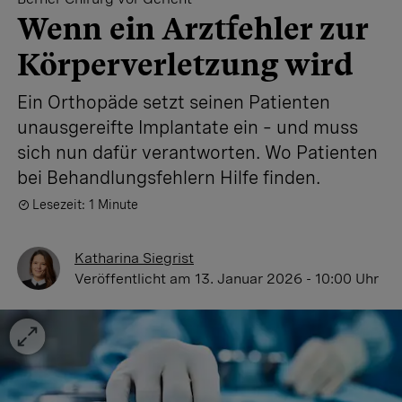
Wenn ein Arztfehler zur
Körperverletzung wird
Ein Orthopäde setzt seinen Patienten
unausgereifte Implantate ein – und muss
sich nun dafür verantworten. Wo Patienten
bei Behandlungsfehlern Hilfe finden.
Lesezeit: 1 Minute
Katharina Siegrist
Veröffentlicht
am 13. Januar 2026 - 10:00 Uhr