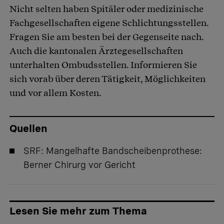
Nicht selten haben Spitäler oder medizinische
Fachgesellschaften eigene Schlichtungsstellen.
Fragen Sie am besten bei der Gegenseite nach.
Auch die kantonalen Ärztegesellschaften
unterhalten Ombudsstellen. Informieren Sie
sich vorab über deren Tätigkeit, Möglichkeiten
und vor allem Kosten.
Quellen
SRF:
Mangelhafte Bandscheibenprothese:
Berner Chirurg vor Gericht
Lesen Sie mehr zum Thema