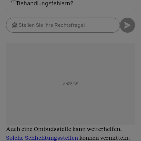
Behandlungsfehlern?
Auch eine Ombudsstelle kann weiterhelfen.
Solche Schlichtungsstellen
können vermitteln.