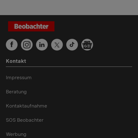
Kontakt
Impressum
Beratung
Kontaktaufnahme
SOS Beobachter
Werbung