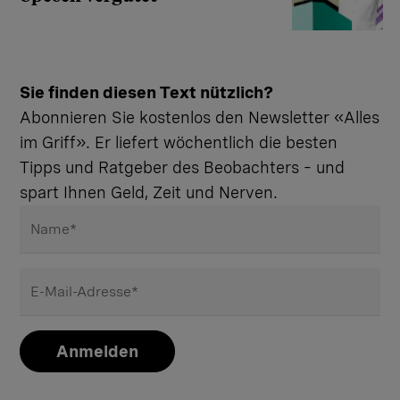
Sie finden diesen Text nützlich?
Abonnieren Sie kostenlos den Newsletter «Alles
im Griff». Er liefert wöchentlich die besten
Tipps und Ratgeber des Beobachters – und
spart Ihnen Geld, Zeit und Nerven.
Name
*
E-Mail-Adresse
*
Anmelden