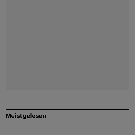
Meistgelesen