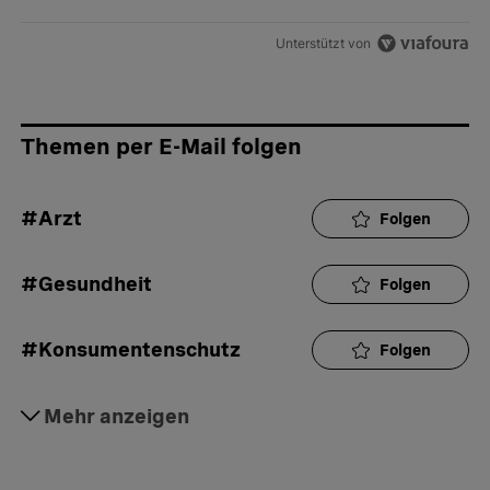
Unterstützt von
Themen per E-Mail folgen
#Arzt
Folgen
#Gesundheit
Folgen
#Konsumentenschutz
Folgen
#Rat
Mehr anzeigen
Folgen
#Krankheit
Folgen