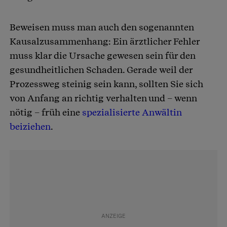
Beweisen muss man auch den sogenannten
Kausalzusammenhang: Ein ärztlicher Fehler
muss klar die Ursache gewesen sein für den
gesundheitlichen Schaden. Gerade weil der
Prozessweg steinig sein kann, sollten Sie sich
von Anfang an richtig verhalten und – wenn
nötig – früh eine
spezialisierte Anwältin
beiziehen
.