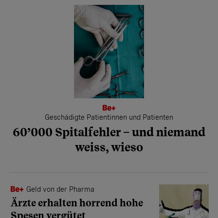
Geschädigte Patientinnen und Patienten
60’000 Spitalfehler – und niemand
weiss, wieso
Geld von der Pharma
Ärzte erhalten horrend hohe
Spesen vergütet