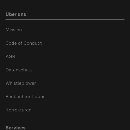
Über uns
Mission
Code of Conduct
AGB
Datenschutz
Whistleblower
Beobachter-Labor
Korrekturen
Services