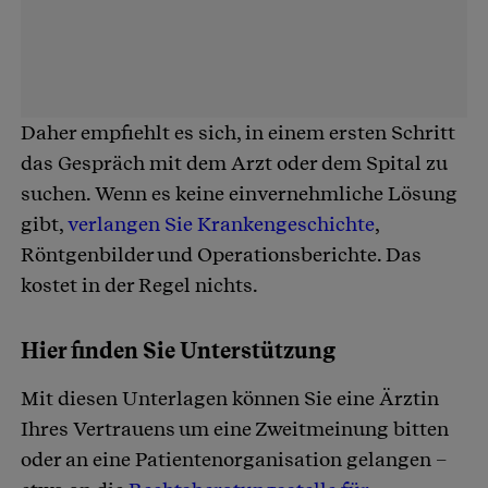
Daher empfiehlt es sich, in einem ersten Schritt
das Gespräch mit dem Arzt oder dem Spital zu
suchen. Wenn es keine einvernehmliche Lösung
gibt,
verlangen Sie Krankengeschichte
,
Röntgenbilder und Operationsberichte. Das
kostet in der Regel nichts.
Hier finden Sie Unterstützung
Mit diesen Unterlagen können Sie eine Ärztin
Ihres Vertrauens um eine Zweitmeinung bitten
oder an eine Patientenorganisation gelangen –