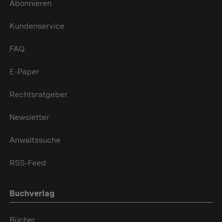
Abonnieren
Kundenservice
FAQ
E-Paper
Rechtsratgeber
Newsletter
Anwaltssuche
RSS-Feed
Buchverlag
Bücher