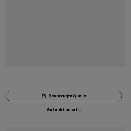
Bevorzugte Quelle
So funktioniert's