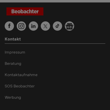
Kontakt
Impressum
Beratung
Kontaktaufnahme
SOS Beobachter
Werbung