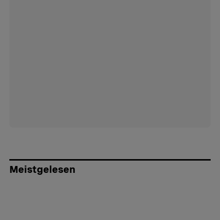
Meistgelesen