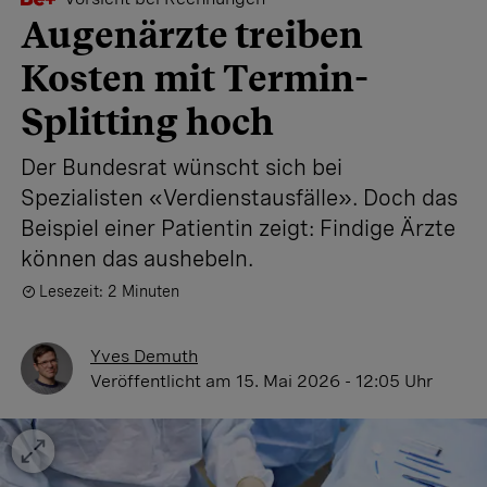
Augenärzte treiben
Kosten mit Termin-
Splitting hoch
Der Bundesrat wünscht sich bei
Spezialisten «Verdienstausfälle». Doch das
Beispiel einer Patientin zeigt: Findige Ärzte
können das aushebeln.
Lesezeit: 2 Minuten
Yves Demuth
Veröffentlicht
am 15. Mai 2026 - 12:05 Uhr