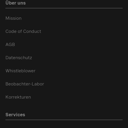
Über uns
Mission
Code of Conduct
AGB
Datenschutz
Whistleblower
Beobachter-Labor
Korrekturen
Services