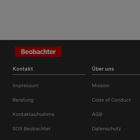
Kontakt
Über uns
Impressum
Mission
Beratung
Code of Conduct
Kontaktaufnahme
AGB
SOS Beobachter
Datenschutz