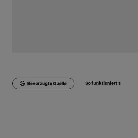
So funktioniert's
Bevorzugte Quelle