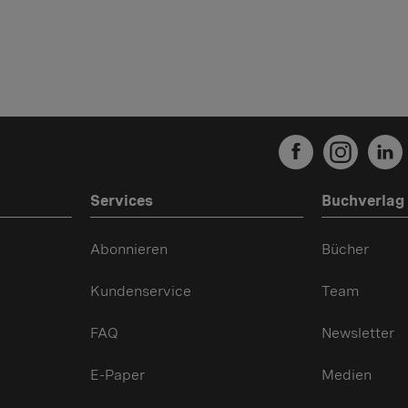
Services
Buchverlag
Abonnieren
Bücher
Kundenservice
Team
FAQ
Newsletter
E-Paper
Medien