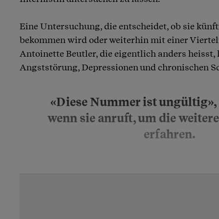
Eine Untersuchung, die entscheidet, ob sie künft
bekommen wird oder weiterhin mit einer Viert
Antoinette Beutler, die eigentlich anders heisst, 
Angststörung, Depressionen und chronischen S
«Diese Nummer ist ungültig», 
wenn sie anruft, um die weiter
erfahren.