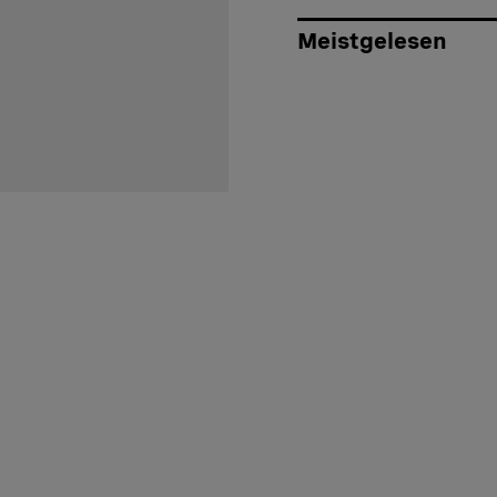
Meistgelesen