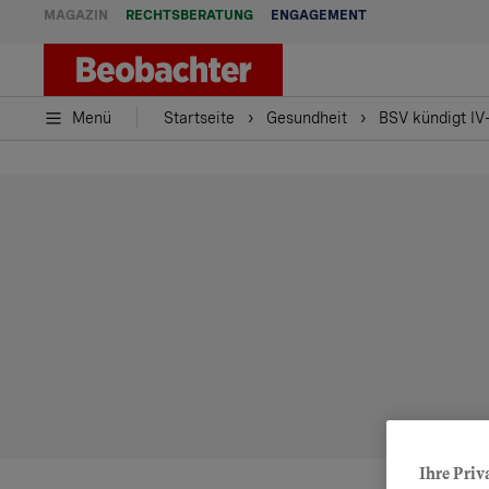
MAGAZIN
RECHTSBERATUNG
ENGAGEMENT
Menü
Startseite
Gesundheit
BSV kündigt IV
Ihre Priv