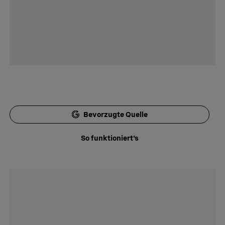
Bevorzugte Quelle
So funktioniert's