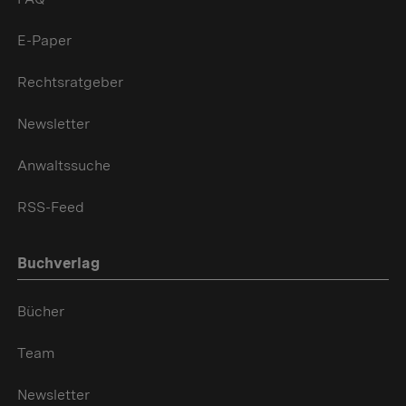
E-Paper
Rechtsratgeber
Newsletter
Anwaltssuche
RSS-Feed
Buchverlag
Bücher
Team
Newsletter