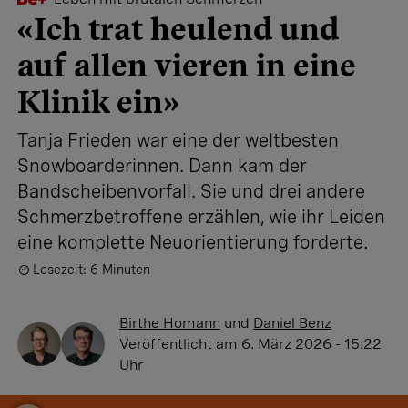
«Ich trat heulend und
auf allen vieren in eine
Klinik ein»
Tanja Frieden war eine der weltbesten
Snowboarderinnen. Dann kam der
Bandscheibenvorfall. Sie und drei andere
Schmerzbetroffene erzählen, wie ihr Leiden
eine komplette Neuorientierung forderte.
Lesezeit: 6 Minuten
Birthe Homann
und
Daniel Benz
Veröffentlicht
am 6. März 2026 - 15:22
Uhr