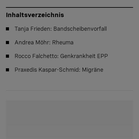
Inhaltsverzeichnis
Tanja Frieden
: Bandscheibenvorfall
Andrea Möhr
: Rheuma
Rocco Falchetto
: Genkrankheit EPP
Praxedis Kaspar-Schmid
: Migräne