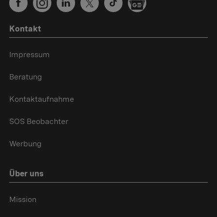
Kontakt
Impressum
Beratung
Kontaktaufnahme
SOS Beobachter
Werbung
Über uns
Mission