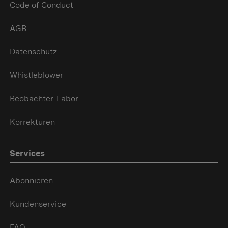
Code of Conduct
AGB
Datenschutz
Whistleblower
Beobachter-Labor
Korrekturen
Services
Abonnieren
Kundenservice
FAQ