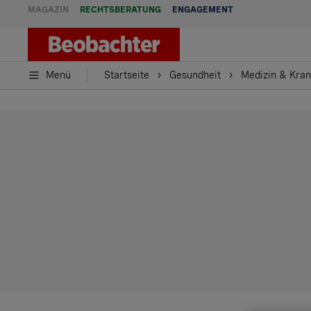
MAGAZIN
RECHTSBERATUNG
ENGAGEMENT
Menü
Startseite
Gesundheit
Medizin & Kran