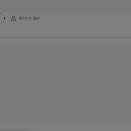
Anmelden