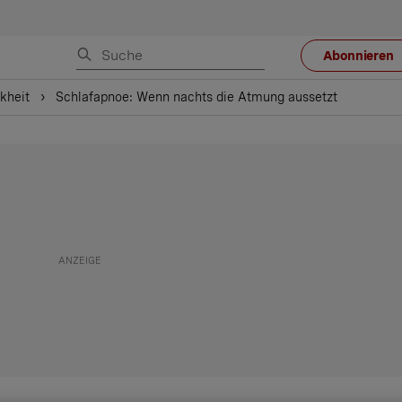
Abonnieren
kheit
Schlafapnoe: Wenn nachts die Atmung aussetzt