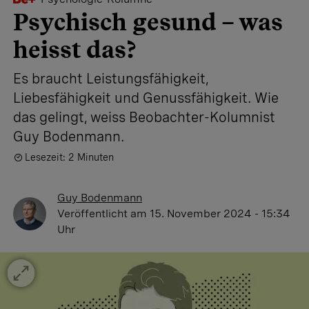
Psychisch gesund – was
heisst das?
Es braucht Leistungsfähigkeit,
Liebesfähigkeit und Genussfähigkeit. Wie
das gelingt, weiss Beobachter-Kolumnist
Guy Bodenmann.
Lesezeit: 2 Minuten
Guy Bodenmann
Veröffentlicht
am 15. November 2024 - 15:34
Uhr