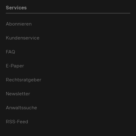
Services
Abonnieren
Kundenservice
FAQ
E-Paper
Rechtsratgeber
Newsletter
Anwaltssuche
RSS-Feed