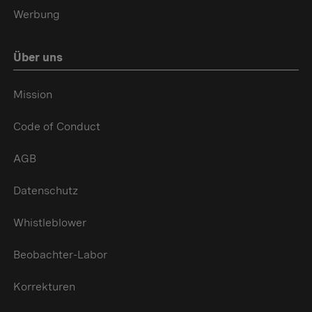
Werbung
Über uns
Mission
Code of Conduct
AGB
Datenschutz
Whistleblower
Beobachter-Labor
Korrekturen