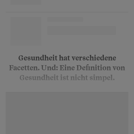
Gesundheit hat verschiedene
Facetten. Und: Eine Definition von
Gesundheit ist nicht simpel.