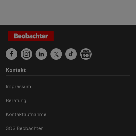
Kontakt
Impressum
Beratung
Kontaktaufnahme
SOS Beobachter