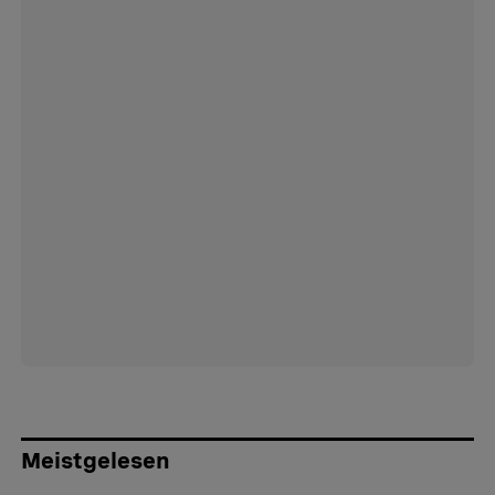
Meistgelesen