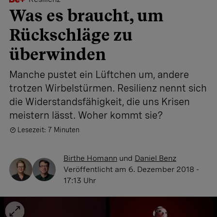
Was es braucht, um
Rückschläge zu
überwinden
Manche pustet ein Lüftchen um, andere
trotzen Wirbelstürmen. Resilienz nennt sich
die Widerstandsfähigkeit, die uns Krisen
meistern lässt. Woher kommt sie?
Lesezeit: 7 Minuten
Birthe Homann
und
Daniel Benz
Veröffentlicht
am 6. Dezember 2018 -
17:13 Uhr