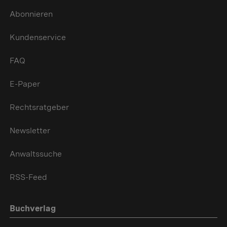
Abonnieren
Kundenservice
FAQ
E-Paper
Rechtsratgeber
Newsletter
Anwaltssuche
RSS-Feed
Buchverlag