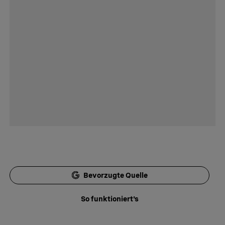
Bevorzugte Quelle
So funktioniert's