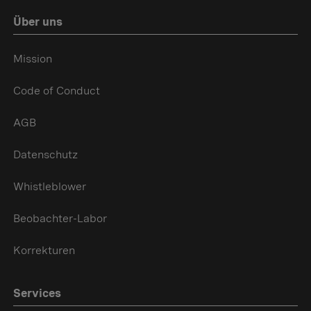
Über uns
Mission
Code of Conduct
AGB
Datenschutz
Whistleblower
Beobachter-Labor
Korrekturen
Services