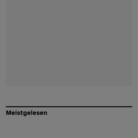
Meistgelesen