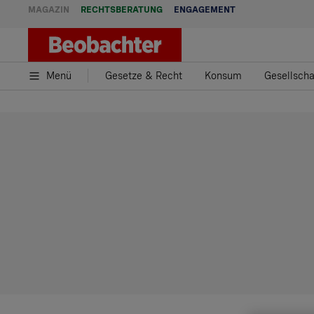
MAGAZIN
RECHTSBERATUNG
ENGAGEMENT
Menü
Gesetze & Recht
Konsum
Gesellscha