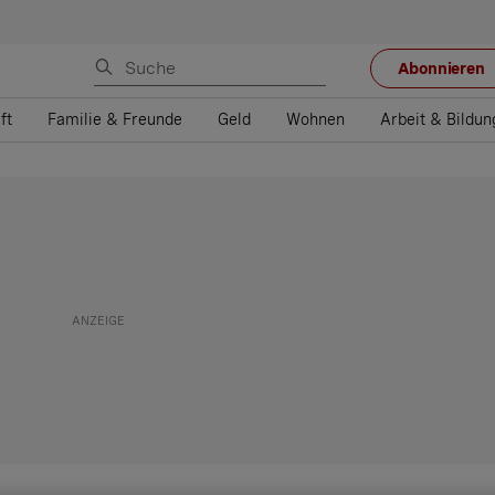
Abonnieren
ft
Familie & Freunde
Geld
Wohnen
Arbeit & Bildun