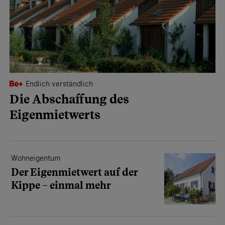
Endlich verständlich
Die Abschaffung des
Eigenmietwerts
Wohneigentum
Der Eigenmietwert auf der
Kippe – einmal mehr