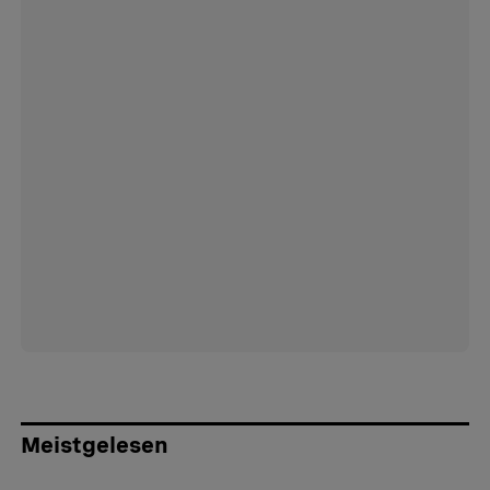
Meistgelesen