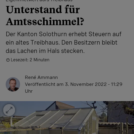
Unterstand für
Amtsschimmel?
Der Kanton Solothurn erhebt Steuern auf
ein altes Treibhaus. Den Besitzern bleibt
das Lachen im Hals stecken.
Lesezeit: 2 Minuten
René Ammann
Veröffentlicht
am 3. November 2022 - 11:29
Uhr