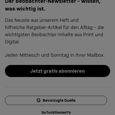
Der Beobachter-Newsletter – wissen,
was wichtig ist.
Das Neuste aus unserem Heft und
hilfreiche Ratgeber-Artikel für den Alltag – die
wichtigsten Beobachter-Inhalte aus Print und
Digital.
Jeden Mittwoch und Sonntag in Ihrer Mailbox.
Jetzt gratis abonnieren
Bevorzugte Quelle
So funktioniert's