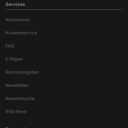
Services
Abonnieren
Kundenservice
FAQ
E-Paper
Rechtsratgeber
Newsletter
Anwaltssuche
RSS-Feed