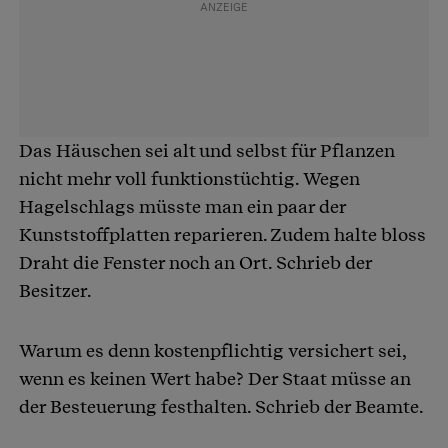
Das Häuschen sei alt und selbst für Pflanzen
nicht mehr voll funktionstüchtig. Wegen
Hagelschlags müsste man ein paar der
Kunststoffplatten reparieren. Zudem halte bloss
Draht die Fenster noch an Ort. Schrieb der
Besitzer.
Warum es denn kostenpflichtig versichert sei,
wenn es keinen Wert habe? Der Staat müsse an
der Besteuerung festhalten. Schrieb der Beamte.