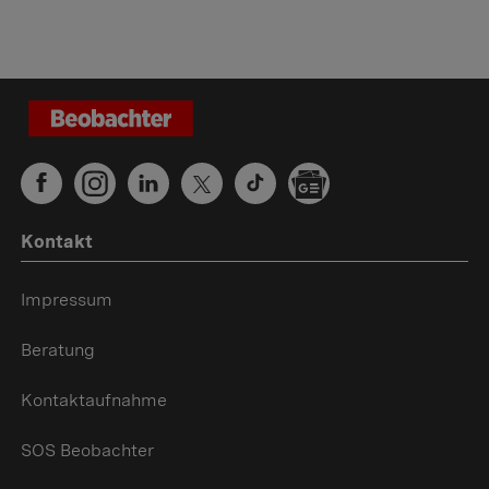
Kontakt
Impressum
Beratung
Kontaktaufnahme
SOS Beobachter