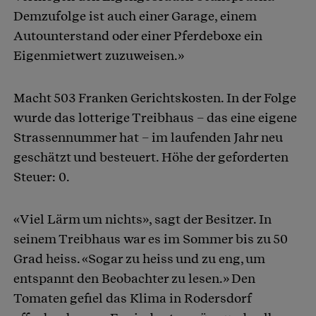
Demzufolge ist auch einer Garage, einem
Autounterstand oder einer Pferdeboxe ein
Eigenmietwert zuzuweisen.»
Macht 503 Franken Gerichtskosten. In der Folge
wurde das lotterige Treibhaus – das eine eigene
Strassennummer hat – im laufenden Jahr neu
geschätzt und besteuert. Höhe der geforderten
Steuer: 0.
«Viel Lärm um nichts», sagt der Besitzer. In
seinem Treibhaus war es im Sommer bis zu 50
Grad heiss. «Sogar zu heiss und zu eng, um
entspannt den Beobachter zu lesen.» Den
Tomaten gefiel das Klima in Rodersdorf