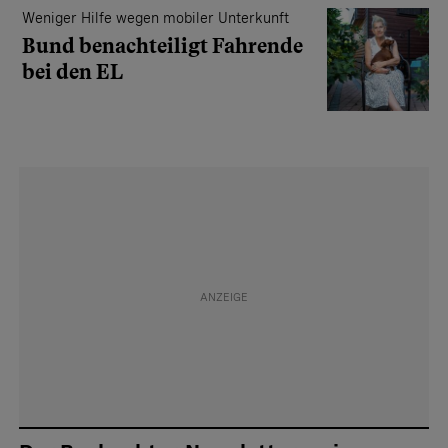
Weniger Hilfe wegen mobiler Unterkunft
Bund benachteiligt Fahrende
bei den EL