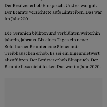
Der Besitzer erhob Einspruch. Und es war gut.
Der Beamte verzichtete aufs Eintreiben. Das war
im Jahr 2001.
Die Geranien blühten und verblühten weiterhin
jahrein, jahraus. Bis eines Tages ein neuer
Solothurner Beamter eine Steuer aufs
Treibhäuschen erhob. Es sei ein Eigenmietwert
abzuführen. Der Besitzer erhob Einspruch. Der
Beamte liess nicht locker. Das war im Jahr 2020.