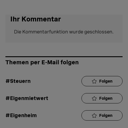
Ihr Kommentar
Die Kommentarfunktion wurde geschlossen.
Themen per E-Mail folgen
#Steuern
Folgen
#Eigenmietwert
Folgen
#Eigenheim
Folgen