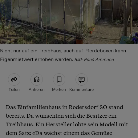
Nicht nur auf ein Treibhaus, auch auf Pferdeboxen kann
Eigenmietwert erhoben werden.
Bild: René Ammann
Teilen
Anhören
Merken
Kommentare
Das Einfamilienhaus in Rodersdorf SO stand
Artikel teilen
bereits. Da wünschten sich die Besitzer ein
Treibhaus. Ein Hersteller lobte sein Modell mit
dem Satz: «Da wächst einem das Gemüse