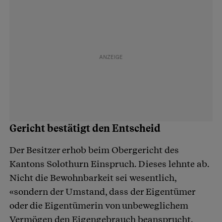
Gericht bestätigt den Entscheid
Der Besitzer erhob beim Obergericht des
Kantons Solothurn Einspruch. Dieses lehnte ab.
Nicht die Bewohnbarkeit sei wesentlich,
«sondern der Umstand, dass der Eigentümer
oder die Eigentümerin von unbeweglichem
Vermögen den Eigengebrauch beansprucht.