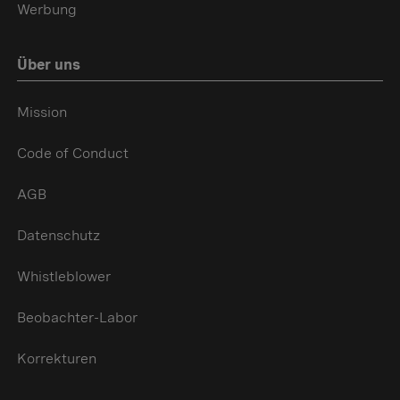
Werbung
Über uns
Mission
Code of Conduct
AGB
Datenschutz
Whistleblower
Beobachter-Labor
Korrekturen