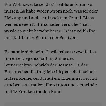
Für Wohnzwecke sei das Treibhaus kaum zu
nutzen. Es habe weder Strom noch Wasser oder
Heizung und stehe auf nacktem Grund. Bloss
weil es gegen Naturschäden versichert sei,
werde es nicht bewohnbarer. Es ist und bleibe
ein «Kalthaus». Schrieb der Besitzer.
Es handle sich beim Gewächshaus «zweifellos
um eine Liegenschaft im Sinne des
Steuerrechts», schrieb der Beamte. Da der
Einsprecher die fragliche Liegenschaft selber
nutzen könne, sei darauf ein Eigenmietwert zu
erheben. 44 Franken für Kanton und Gemeinde
und 15 Franken für den Bund.