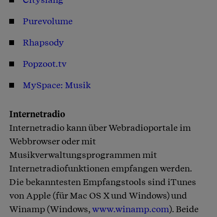
Purevolume
Rhapsody
Popzoot.tv
MySpace: Musik
Internetradio
Internetradio kann über Webradioportale im
Webbrowser oder mit
Musikverwaltungsprogrammen mit
Internetradiofunktionen empfangen werden.
Die bekanntesten Empfangstools sind iTunes
von Apple (für Mac OS X und Windows) und
Winamp (Windows,
www.winamp.com
). Beide