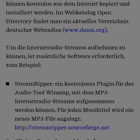
können kostenlos aus dem Internet kopiert und
installiert werden. Im Webkatalog Open
Directory findet man ein aktuelles Verzeichnis
deutscher Webradios (
www.dmoz.org
).
Um die Internetradio-Streams aufnehmen zu
können, ist zusätzliche Software erforderlich,
zum Beispiel:
StreamRipper: ein kostenloses Plugin für das
Audio-Tool Winamp, mit dem MP3-
Internetradio-Streams aufgenommen
werden können. Für jeden Musiktitel wird ein
neues MP3-File angelegt:
http://streamripper.sourceforge.net