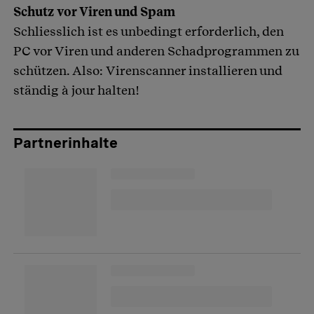
Schutz vor Viren und Spam
Schliesslich ist es unbedingt erforderlich, den
PC vor Viren und anderen Schadprogrammen zu
schützen. Also: Virenscanner installieren und
ständig à jour halten!
Partnerinhalte