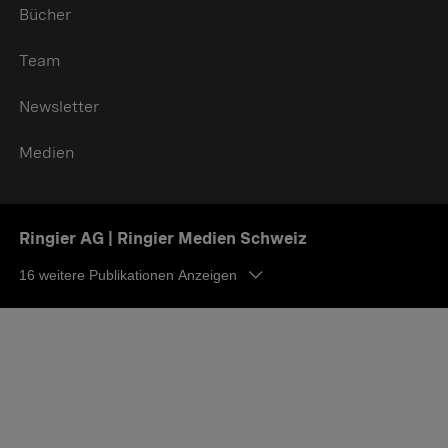
Bücher
Team
Newsletter
Medien
Ringier AG | Ringier Medien Schweiz
16
weitere Publikationen Anzeigen