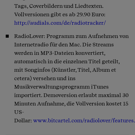
Tags, Coverbildern und Liedtexten.
Vollversionen gibt es ab 29.90 Euro:
http://audials.com/de/radiotracker/
RadioLover: Programm zum Aufnehmen von
Internetradio für den Mac. Die Streams
werden in MP3-Dateien konvertiert,
automatisch in die einzelnen Titel geteilt,
mit Songinfos (Künstler, Titel, Album et
cetera) versehen und ins
Musikverwaltungsprogramm iTunes
importiert. Demoversion erlaubt maximal 30
Minuten Aufnahme, die Vollversion kostet 15
US-
Dollar:
www.bitcartel.com/radiolover/features