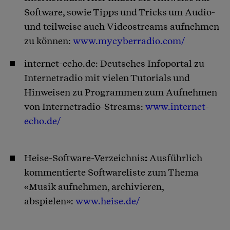
Software, sowie Tipps und Tricks um Audio-
und teilweise auch Videostreams aufnehmen
zu können:
www.mycyberradio.com/
internet-echo.de: Deutsches Infoportal zu
Internetradio mit vielen Tutorials und
Hinweisen zu Programmen zum Aufnehmen
von Internetradio-Streams:
www.internet-
echo.de/
Heise-Software-Verzeichnis
:
Ausführlich
kommentierte Softwareliste zum Thema
«Musik aufnehmen, archivieren,
abspielen»:
www.heise.de/