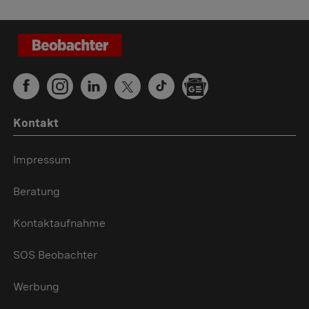
Kontakt
Impressum
Beratung
Kontaktaufnahme
SOS Beobachter
Werbung