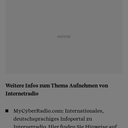
Weitere Infos zum Thema Aufnehmen von
Internetradio
MyCyberRadio.com: Internationales,
deutschsprachiges Infoportal zu
Internetradio. Hier finden Sie Hinweise auf