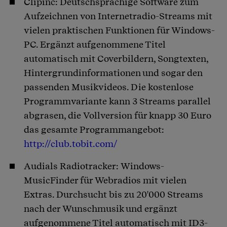
Clipinc: Deutschsprachige Software zum
Aufzeichnen von Internetradio-Streams mit
vielen praktischen Funktionen für Windows-
PC. Ergänzt aufgenommene Titel
automatisch mit Coverbildern, Songtexten,
Hintergrundinformationen und sogar den
passenden Musikvideos. Die kostenlose
Programmvariante kann 3 Streams parallel
abgrasen, die Vollversion für knapp 30 Euro
das gesamte Programmangebot:
http://club.tobit.com/
Audials Radiotracker: Windows-
MusicFinder für Webradios mit vielen
Extras. Durchsucht bis zu 20'000 Streams
nach der Wunschmusik und ergänzt
aufgenommene Titel automatisch mit ID3-