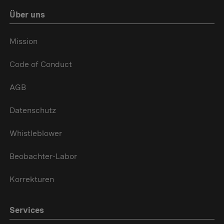
Über uns
Mission
Code of Conduct
AGB
Datenschutz
Whistleblower
Beobachter-Labor
Korrekturen
Services