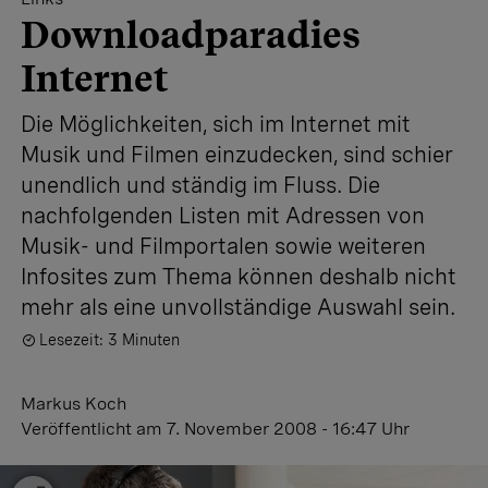
Downloadparadies
Internet
Die Möglichkeiten, sich im Internet mit
Musik und Filmen einzudecken, sind schier
unendlich und ständig im Fluss. Die
nachfolgenden Listen mit Adressen von
Musik- und Filmportalen sowie weiteren
Infosites zum Thema können deshalb nicht
mehr als eine unvollständige Auswahl sein.
Lesezeit: 3 Minuten
Markus Koch
Veröffentlicht
am 7. November 2008 - 16:47 Uhr