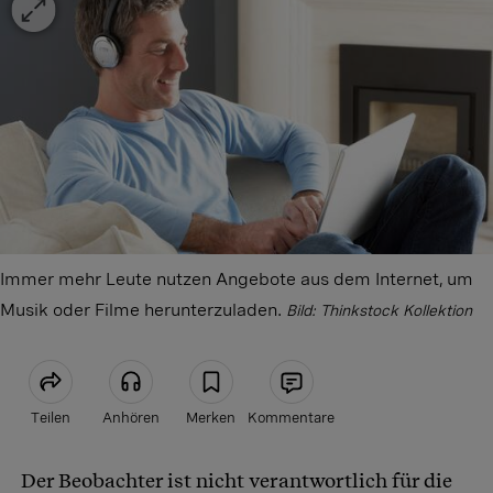
Immer mehr Leute nutzen Angebote aus dem Internet, um
Musik oder Filme herunterzuladen.
Bild: Thinkstock Kollektion
Teilen
Anhören
Merken
Kommentare
Der Beobachter ist nicht verantwortlich für die
Artikel teilen