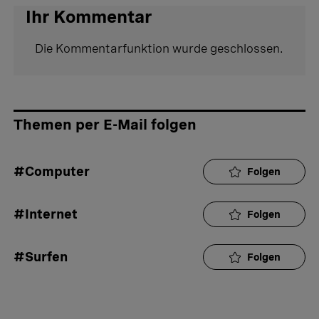
Ihr Kommentar
Die Kommentarfunktion wurde geschlossen.
Themen per E-Mail folgen
#Computer
Folgen
#Internet
Folgen
#Surfen
Folgen