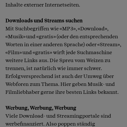
Inhalte externer Internetseiten.
Downloads und Streams suchen
Mit Suchbegriffen wie «MP3», «Download»,
«Musik» und «gratis» (oder den entsprechenden
Worten in einer anderen Sprache) oder «Stream»,
«Film» und «gratis» wirft jede Suchmaschine
weitere Links aus. Die Spreu vom Weizen zu
trennen, ist natürlich wie immer schwer.
Erfolgversprechend ist auch der Umweg über
Webforen zum Thema. Hier geben Musik- und
Filmliebhaber gerne ihre besten Links bekannt.
Werbung, Werbung, Werbung
Viele Download- und Streamingportale sind
werbefinanziert. Also poppen ständig