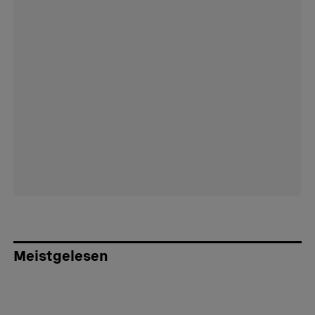
Meistgelesen