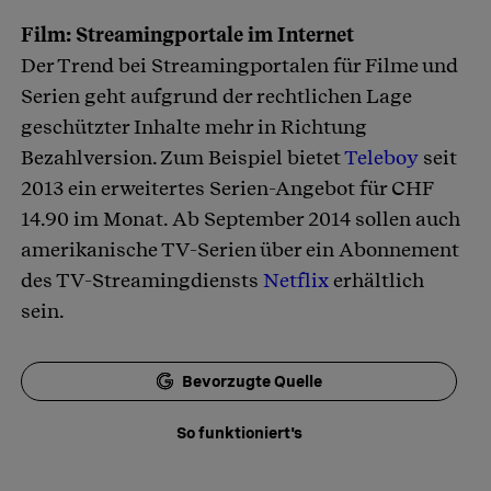
Film: Streamingportale im Internet
Der Trend bei Streamingportalen für Filme und
Serien geht aufgrund der rechtlichen Lage
geschützter Inhalte mehr in Richtung
Bezahlversion. Zum Beispiel bietet
Teleboy
seit
2013 ein erweitertes Serien-Angebot für CHF
14.90 im Monat. Ab September 2014 sollen auch
amerikanische TV-Serien über ein Abonnement
des TV-Streamingdiensts
Netflix
erhältlich
sein.
Bevorzugte Quelle
So funktioniert's