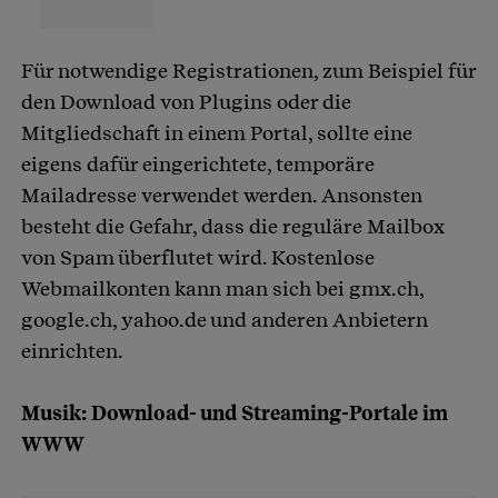
Für notwendige Registrationen, zum Beispiel für
den Download von Plugins oder die
Mitgliedschaft in einem Portal, sollte eine
eigens dafür eingerichtete, temporäre
Mailadresse verwendet werden. Ansonsten
besteht die Gefahr, dass die reguläre Mailbox
von Spam überflutet wird. Kostenlose
Webmailkonten kann man sich bei gmx.ch,
google.ch, yahoo.de und anderen Anbietern
einrichten.
Musik: Download- und Streaming-Portale im
WWW