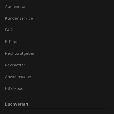
Abonnieren
Kundenservice
FAQ
E-Paper
Rechtsratgeber
Newsletter
Anwaltssuche
RSS-Feed
Buchverlag