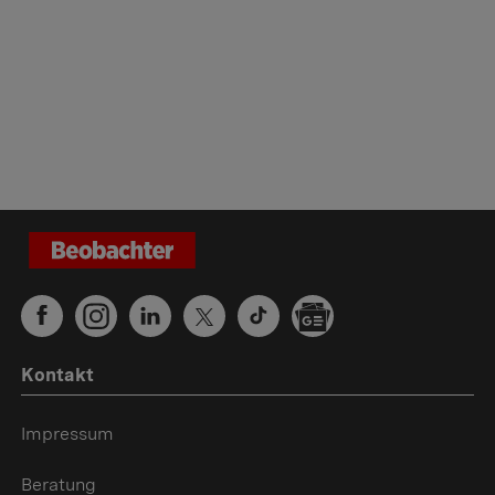
Kontakt
Impressum
Beratung