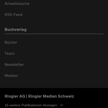
Anwaltssuche
RSS-Feed
Buchverlag
Bücher
Team
Newsletter
Medien
Ringier AG | Ringier Medien Schweiz
16
weitere Publikationen Anzeigen