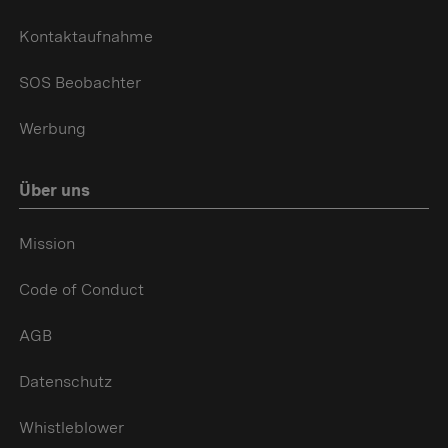
Kontaktaufnahme
SOS Beobachter
Werbung
Über uns
Mission
Code of Conduct
AGB
Datenschutz
Whistleblower