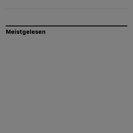
Meistgelesen