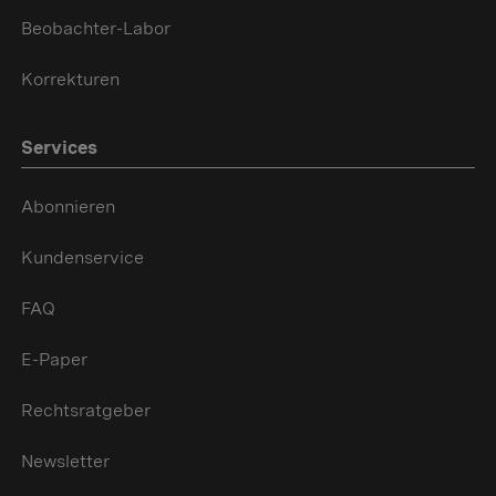
Beobachter-Labor
Korrekturen
Services
Abonnieren
Kundenservice
FAQ
E-Paper
Rechtsratgeber
Newsletter