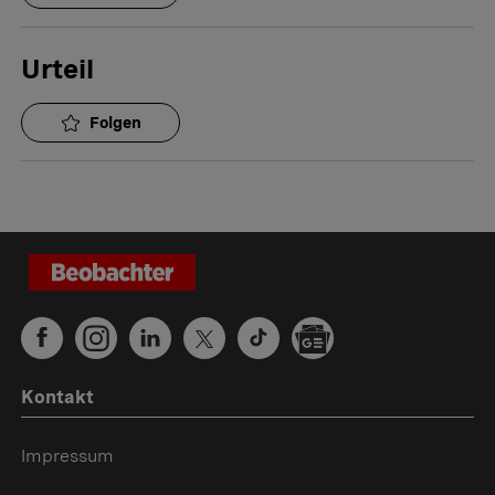
Urteil
Folgen
Kontakt
Impressum