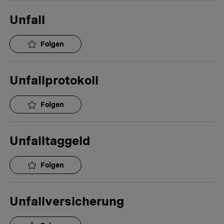
Unfall
Folgen
Unfallprotokoll
Folgen
Unfalltaggeld
Folgen
Unfallversicherung