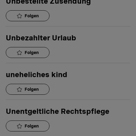
Unbestellte Zusendung
Folgen
Unbezahlter Urlaub
Folgen
uneheliches kind
Folgen
Unentgeltliche Rechtspflege
Folgen