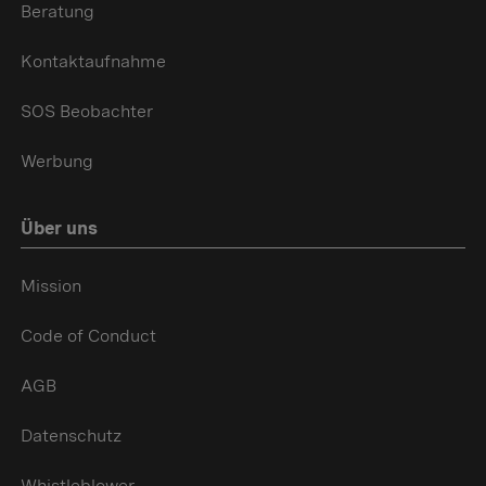
Beratung
Kontaktaufnahme
SOS Beobachter
Werbung
Über uns
Mission
Code of Conduct
AGB
Datenschutz
Whistleblower