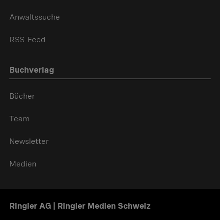
Anwaltssuche
RSS-Feed
Buchverlag
Bücher
Team
Newsletter
Medien
Ringier AG | Ringier Medien Schweiz