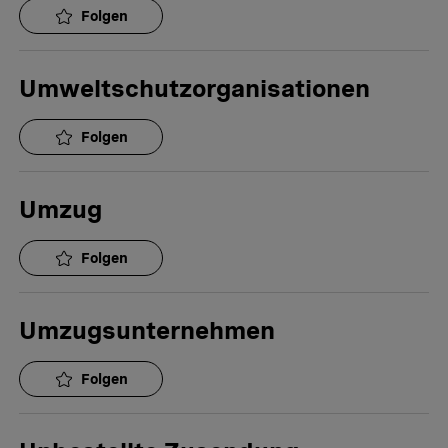
Folgen
Umweltschutzorganisationen
Folgen
Umzug
Folgen
Umzugsunternehmen
Folgen