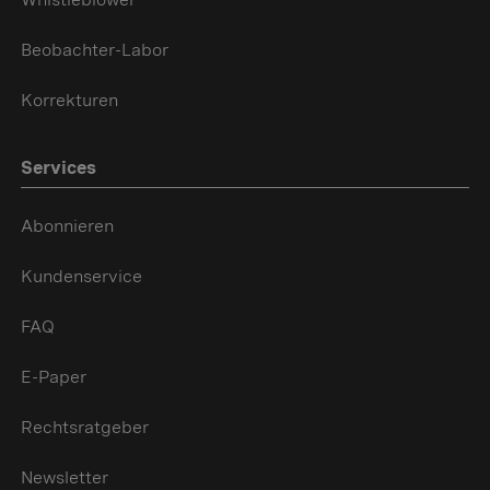
Beobachter-Labor
Korrekturen
Services
Abonnieren
Kundenservice
FAQ
E-Paper
Rechtsratgeber
Newsletter