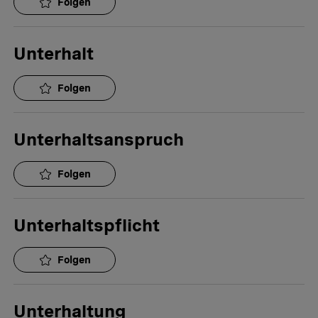
Folgen
Unterhalt
Folgen
Unterhaltsanspruch
Folgen
Unterhaltspflicht
Folgen
Unterhaltung