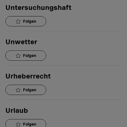
Untersuchungshaft
Folgen
Unwetter
Folgen
Urheberrecht
Folgen
Urlaub
Folgen