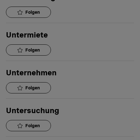
Folgen
Untermiete
Folgen
Unternehmen
Folgen
Untersuchung
Folgen