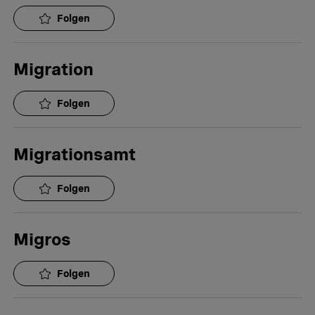
Folgen
Migration
Folgen
Migrationsamt
Folgen
Migros
Folgen