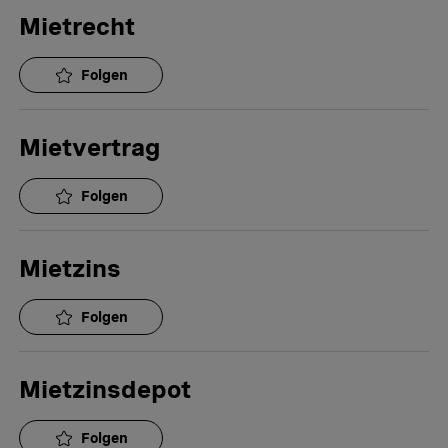
Mietrecht
Folgen
Mietvertrag
Folgen
Mietzins
Folgen
Mietzinsdepot
Folgen