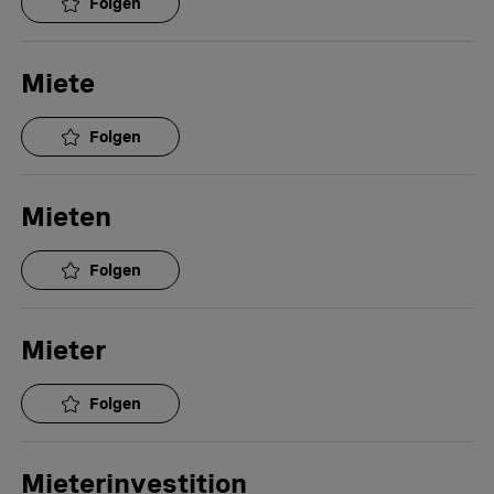
Folgen
Miete
Folgen
Mieten
Folgen
Mieter
Folgen
Mieterinvestition