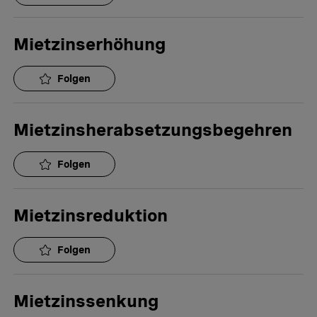
Mietzinserhöhung
Folgen
Mietzinsherabsetzungsbegehren
Folgen
Mietzinsreduktion
Folgen
Mietzinssenkung