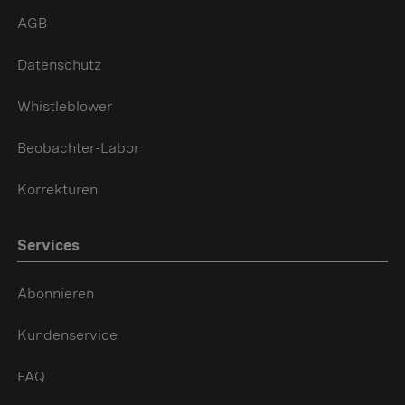
AGB
Datenschutz
Whistleblower
Beobachter-Labor
Korrekturen
Services
Abonnieren
Kundenservice
FAQ