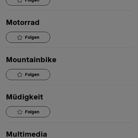
Folgen
Motorrad
Folgen
Mountainbike
Folgen
Müdigkeit
Folgen
Multimedia