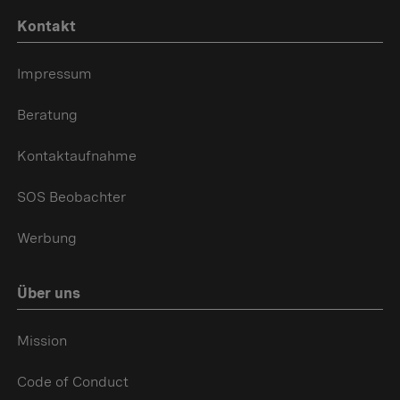
Kontakt
Impressum
Beratung
Kontaktaufnahme
SOS Beobachter
Werbung
Über uns
Mission
Code of Conduct