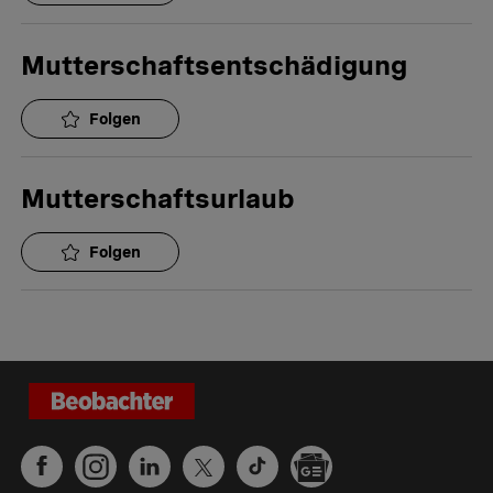
Mutterschaftsentschädigung
Folgen
Mutterschaftsurlaub
Folgen