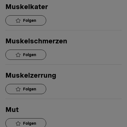
Muskelkater
Folgen
Muskelschmerzen
Folgen
Muskelzerrung
Folgen
Mut
Folgen