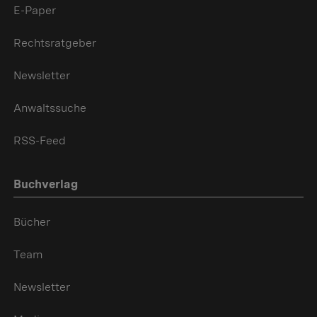
E-Paper
Rechtsratgeber
Newsletter
Anwaltssuche
RSS-Feed
Buchverlag
Bücher
Team
Newsletter