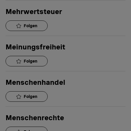
Mehrwertsteuer
Folgen
Meinungsfreiheit
Folgen
Menschenhandel
Folgen
Menschenrechte