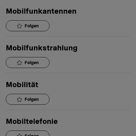
Mobilfunkantennen
Folgen
Mobilfunkstrahlung
Folgen
Mobilität
Folgen
Mobiltelefonie