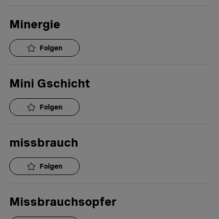
Minergie
Folgen
Mini Gschicht
Folgen
missbrauch
Folgen
Missbrauchsopfer