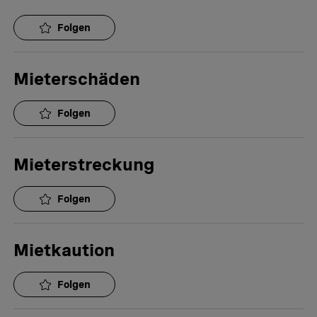
Folgen
Mieterschäden
Folgen
Mieterstreckung
Folgen
Mietkaution
Folgen