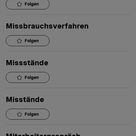
Folgen
Missbrauchsverfahren
Folgen
Missstände
Folgen
Misstände
Folgen