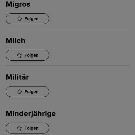
Migros
Folgen
Milch
Folgen
Militär
Folgen
Minderjährige
Folgen