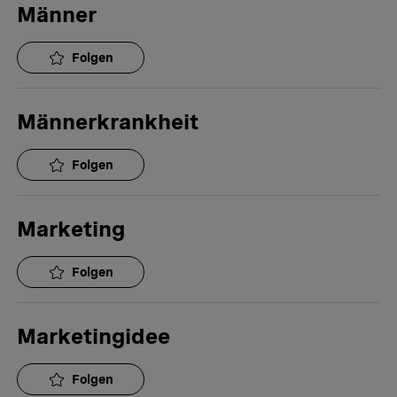
Männer
Folgen
Männerkrankheit
Folgen
Marketing
Folgen
Marketingidee
Folgen