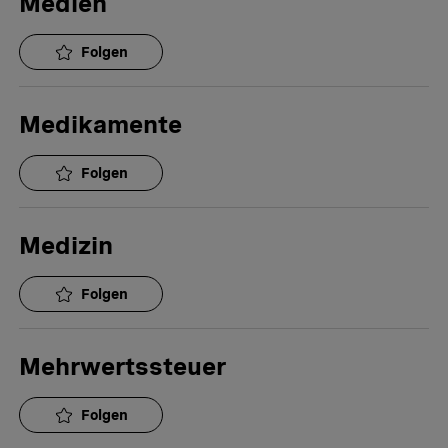
Medien
Folgen
Medikamente
Folgen
Medizin
Folgen
Mehrwertssteuer
Folgen