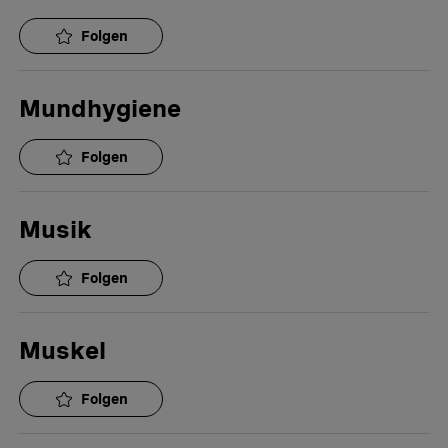
Folgen
Mundhygiene
Folgen
Musik
Folgen
Muskel
Folgen