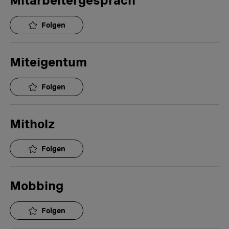
Mitarbeitergespräch
Folgen
Miteigentum
Folgen
Mitholz
Folgen
Mobbing
Folgen