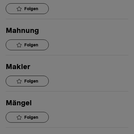
Folgen
Mahnung
Folgen
Makler
Folgen
Mängel
Folgen