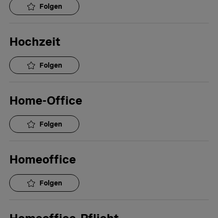
Folgen
Hochzeit
Folgen
Home-Office
Folgen
Homeoffice
Folgen