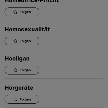
Homeoffice-Pflicht
Folgen
Homosexualität
Folgen
Hooligan
Folgen
Hörgeräte
Folgen