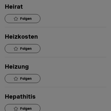
Heirat
Folgen
Heizkosten
Folgen
Heizung
Folgen
Hepathitis
Folgen