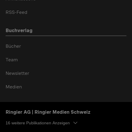
RSS-Feed
Buchverlag
Bücher
Team
Newsletter
Medien
Ringier AG | Ringier Medien Schweiz
16
weitere Publikationen Anzeigen