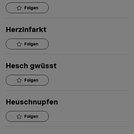
Folgen
Herzinfarkt
Folgen
Hesch gwüsst
Folgen
Heuschnupfen
Folgen