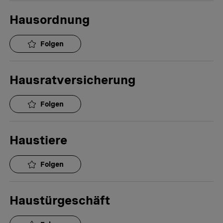
Hausordnung
Folgen
Hausratversicherung
Folgen
Haustiere
Folgen
Haustürgeschäft