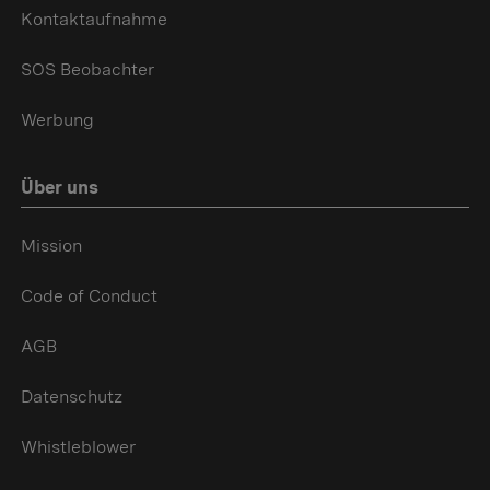
Kontaktaufnahme
SOS Beobachter
Werbung
Über uns
Mission
Code of Conduct
AGB
Datenschutz
Whistleblower