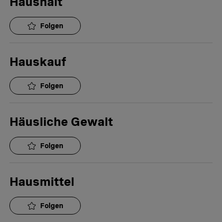
Haushalt
Folgen
Hauskauf
Folgen
Häusliche Gewalt
Folgen
Hausmittel
Folgen