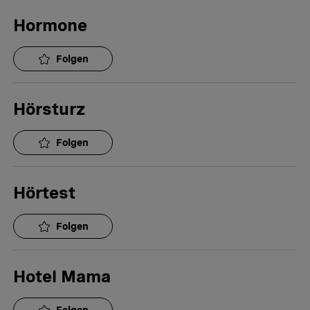
Hormone
Folgen
Hörsturz
Folgen
Hörtest
Folgen
Hotel Mama