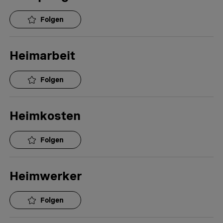
Folgen
Heimarbeit
Folgen
Heimkosten
Folgen
Heimwerker
Folgen