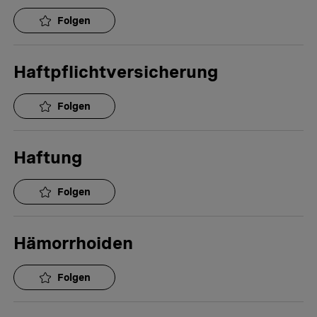
Folgen
Haftpflichtversicherung
Folgen
Haftung
Folgen
Hämorrhoiden
Folgen