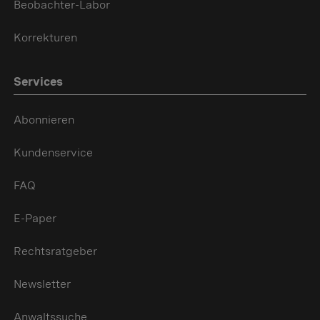
Beobachter-Labor
Korrekturen
Services
Abonnieren
Kundenservice
FAQ
E-Paper
Rechtsratgeber
Newsletter
Anwaltssuche