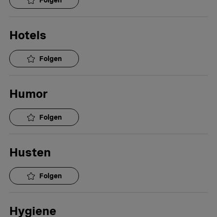
Folgen
Hotels
Folgen
Humor
Folgen
Husten
Folgen
Hygiene