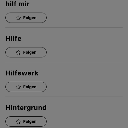
hilf mir
Folgen
Hilfe
Folgen
Hilfswerk
Folgen
Hintergrund
Folgen