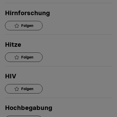
Hirnforschung
Folgen
Hitze
Folgen
HIV
Folgen
Hochbegabung