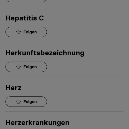
Hepatitis C
Folgen
Herkunftsbezeichnung
Folgen
Herz
Folgen
Herzerkrankungen