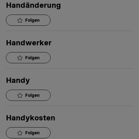
Handänderung
Folgen
Handwerker
Folgen
Handy
Folgen
Handykosten
Folgen