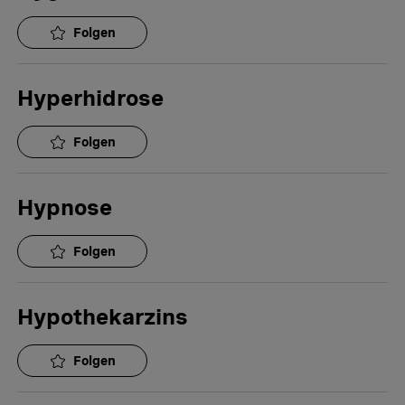
Folgen
Hyperhidrose
Folgen
Hypnose
Folgen
Hypothekarzins
Folgen