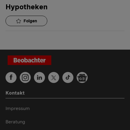
Hypotheken
Folgen
Kontakt
Impressum
Beratung