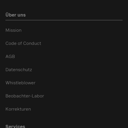
Über uns
Mission
Code of Conduct
AGB
Datenschutz
Whistleblower
Beobachter-Labor
Korrekturen
Services