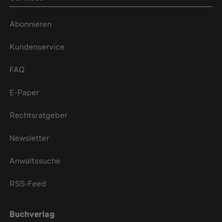
Abonnieren
Kundenservice
FAQ
E-Paper
Rechtsratgeber
Newsletter
Anwaltssuche
RSS-Feed
Buchverlag