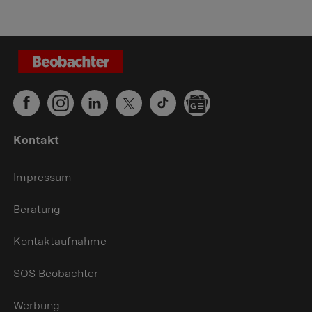
Kontakt
Impressum
Beratung
Kontaktaufnahme
SOS Beobachter
Werbung