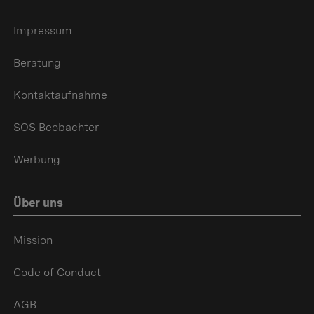
Impressum
Beratung
Kontaktaufnahme
SOS Beobachter
Werbung
Über uns
Mission
Code of Conduct
AGB