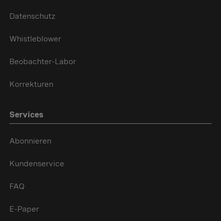
Datenschutz
Whistleblower
Beobachter-Labor
Korrekturen
Services
Abonnieren
Kundenservice
FAQ
E-Paper