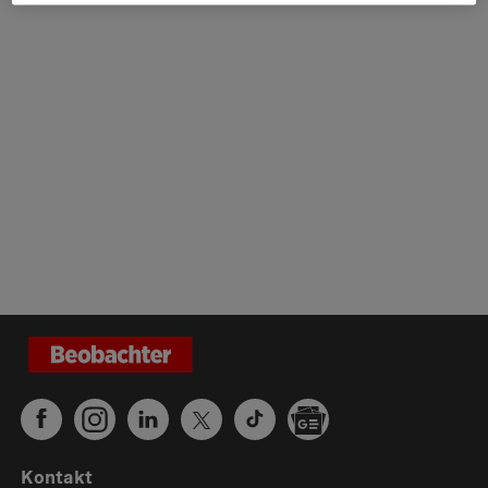
Kontakt