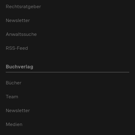
Rechtsratgeber
Newsletter
Anwaltssuche
RSS-Feed
Buchverlag
Bücher
Team
Newsletter
Medien