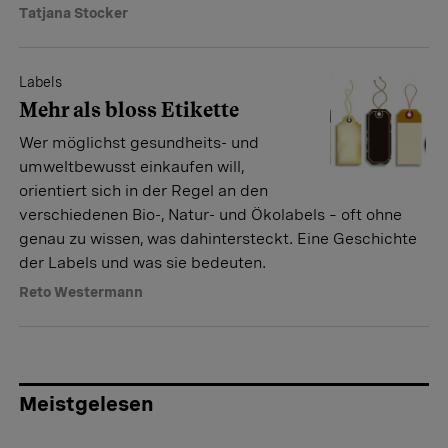
Tatjana Stocker
Labels
Mehr als bloss Etikette
Wer möglichst gesundheits- und
umweltbewusst einkaufen will,
orientiert sich in der Regel an den
verschiedenen Bio-, Natur- und Ökolabels – oft ohne
genau zu wissen, was dahintersteckt. Eine Geschichte
der Labels und was sie bedeuten.
Reto Westermann
Meistgelesen