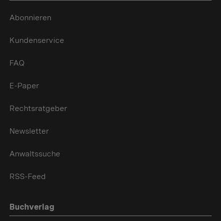
Abonnieren
Kundenservice
FAQ
E-Paper
Rechtsratgeber
Newsletter
Anwaltssuche
RSS-Feed
Buchverlag