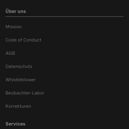
Über uns
Mission
Code of Conduct
AGB
Datenschutz
Whistleblower
Beobachter-Labor
Korrekturen
Services