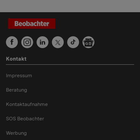
Kontakt
Impressum
Beratung
Kontaktaufnahme
SOS Beobachter
Werbung