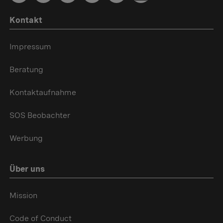
Kontakt
Impressum
Beratung
Kontaktaufnahme
SOS Beobachter
Werbung
Über uns
Mission
Code of Conduct