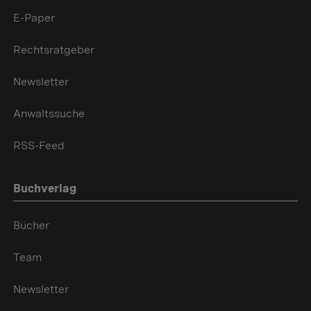
E-Paper
Rechtsratgeber
Newsletter
Anwaltssuche
RSS-Feed
Buchverlag
Bücher
Team
Newsletter