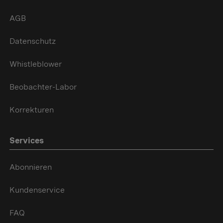
AGB
Datenschutz
Whistleblower
Beobachter-Labor
Korrekturen
Services
Abonnieren
Kundenservice
FAQ