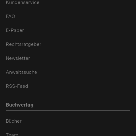
Kundenservice
FAQ
E-Paper
Rechtsratgeber
Newsletter
Anwaltssuche
RSS-Feed
Buchverlag
Bücher
Team