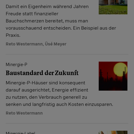
Damit ein Eigenheim während Jahren
Freude statt finanzieller
Bauchschmerzen bereitet, muss man
vorausschauend entscheiden. Ein Beispiel aus der
Praxis.
Reto Westermann
,
Üsé Meyer
Minergie-P
Baustandard der Zukunft
Minergie-P-Häuser sind konsequent
darauf ausgerichtet, Energie effizient
zu nutzen, den Verbrauch generell zu
senken und langfristig auch Kosten einzusparen.
Reto Westermann
Minergie-Label