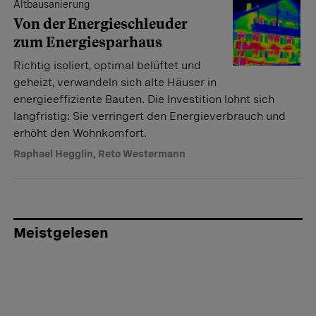
Altbausanierung
Von der Energieschleuder
zum Energiesparhaus
Richtig isoliert, optimal belüftet und
geheizt, verwandeln sich alte Häuser in
energieeffiziente Bauten. Die Investition lohnt sich
langfristig: Sie verringert den Energieverbrauch und
erhöht den Wohnkomfort.
Raphael Hegglin
,
Reto Westermann
Meistgelesen