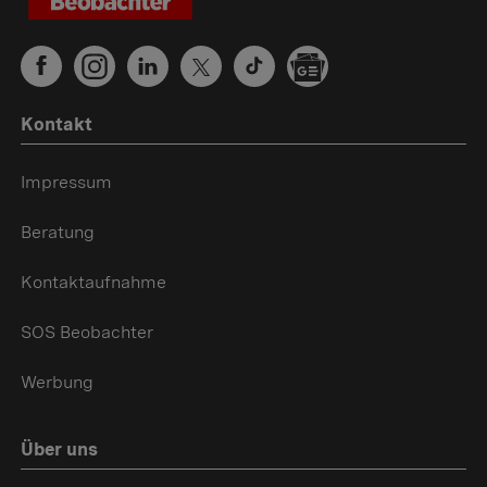
Kontakt
Impressum
Beratung
Kontaktaufnahme
SOS Beobachter
Werbung
Über uns