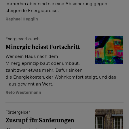
Immerhin aber sind sie eine Absicherung gegen
steigende Energiepreise.
Raphael Hegglin
Energieverbrauch
Minergie heisst Fortschritt
Wer sein Haus nach dem
Minergieprinzip baut oder umbaut,
zahlt zwar etwas mehr. Dafür sinken
die Energiekosten, der Wohnkomfort steigt, und das
Haus gewinnt an Wert.
Reto Westermann
Fördergelder
Zustupf für Sanierungen