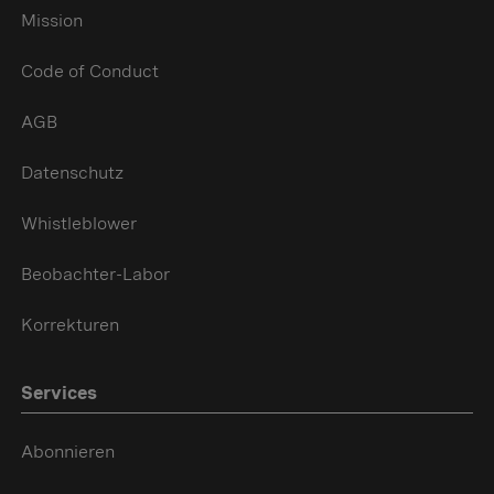
Mission
Code of Conduct
AGB
Datenschutz
Whistleblower
Beobachter-Labor
Korrekturen
Services
Abonnieren