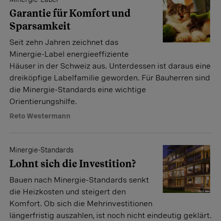
Garantie für Komfort und
Sparsamkeit
Seit zehn Jahren zeichnet das
Minergie-Label energieeffiziente
Häuser in der Schweiz aus. Unterdessen ist daraus eine
dreiköpfige Labelfamilie geworden. Für Bauherren sind
die Minergie-Standards eine wichtige
Orientierungshilfe.
Reto Westermann
Minergie-Standards
Lohnt sich die Investition?
Bauen nach Minergie-Standards senkt
die Heizkosten und steigert den
Komfort. Ob sich die Mehrinvestitionen
längerfristig auszahlen, ist noch nicht eindeutig geklärt.