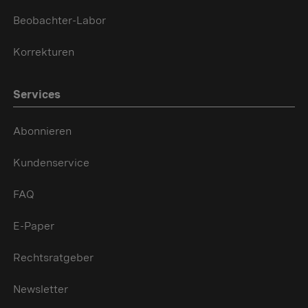
Beobachter-Labor
Korrekturen
Services
Abonnieren
Kundenservice
FAQ
E-Paper
Rechtsratgeber
Newsletter