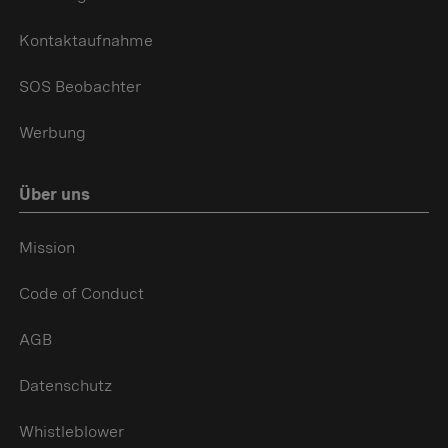
Kontaktaufnahme
SOS Beobachter
Werbung
Über uns
Mission
Code of Conduct
AGB
Datenschutz
Whistleblower