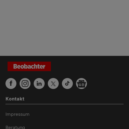
Kontakt
Impressum
Beratung