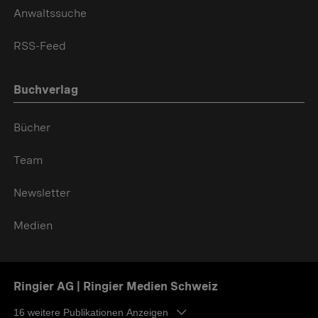
Anwaltssuche
RSS-Feed
Buchverlag
Bücher
Team
Newsletter
Medien
Ringier AG | Ringier Medien Schweiz
16
weitere Publikationen Anzeigen