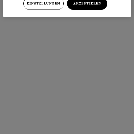
EINSTELLUNGEN
AKZEPTIEREN
Meistgelesen