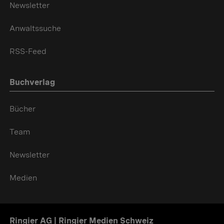
Newsletter
Anwaltssuche
RSS-Feed
Buchverlag
Bücher
Team
Newsletter
Medien
Ringier AG | Ringier Medien Schweiz