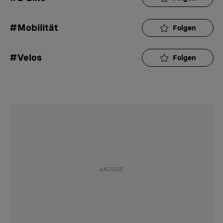
#Mobilität
Folgen
#Velos
Folgen