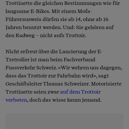
Trottinette die gleichen Bestimmungen wie für
langsame E-Bikes. Mit einem Mofa-
Führerausweis dürfen sie ab 14, ohne ab 16
Jahren benutzt werden. Und: Sie gehören auf
den Radweg – nicht aufs Trottoir.
Nicht erfreut über die Lancierung der E-
Tretroller ist man beim Fachverband
Fussverkehr Schweiz. «Wir wehren uns dagegen,
dass das Trottoir zur Fahrbahn wird», sagt
Geschäftsleiter Thomas Schweizer. Motorisierte
Trottinette seien zwar
auf dem Trottoir
verboten
, doch das wisse kaum jemand.