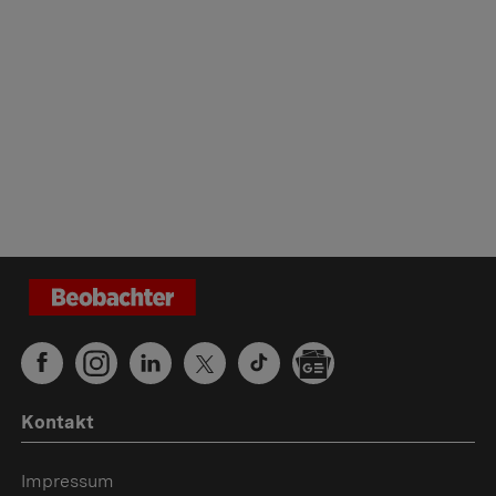
Kontakt
Impressum