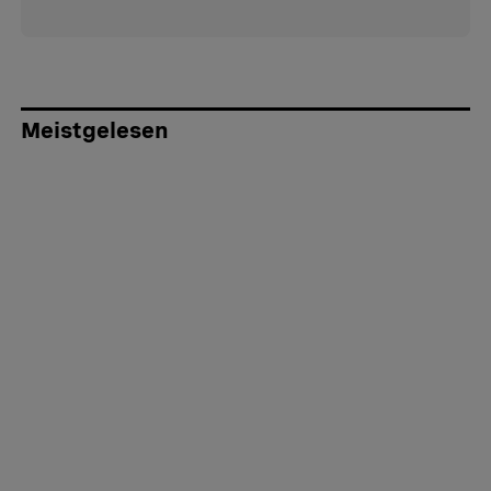
Meistgelesen