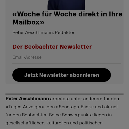
«
Woche für Woche direkt in Ihre
Mailbox
»
Peter Aeschlimann, Redaktor
Der Beobachter Newsletter
Jetzt Newsletter abonnieren
Peter Aeschlimann
arbeitete unter anderem für den
«Tages-Anzeiger», den «Sonntags-Blick» und aktuell
für den Beobachter. Seine Schwerpunkte liegen in
gesellschaftlichen, kulturellen und politischen