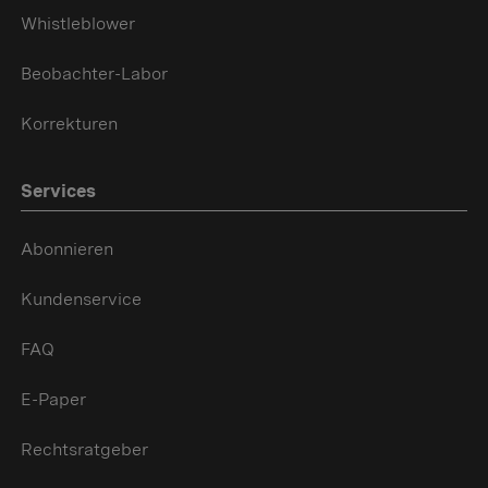
Whistleblower
Beobachter-Labor
Korrekturen
Services
Abonnieren
Kundenservice
FAQ
E-Paper
Rechtsratgeber