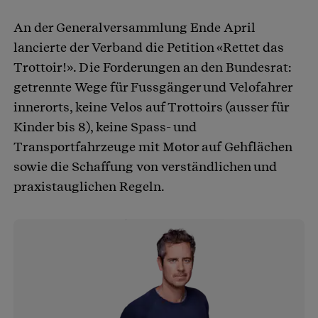
An der Generalversammlung Ende April
lancierte der Verband die Petition «Rettet das
Trottoir!». Die Forderungen an den Bundesrat:
getrennte Wege für Fussgänger und Velofahrer
innerorts, keine Velos auf Trottoirs (ausser für
Kinder bis 8), keine Spass- und
Transportfahrzeuge mit Motor auf Gehflächen
sowie die Schaffung von verständlichen und
praxistauglichen Regeln.