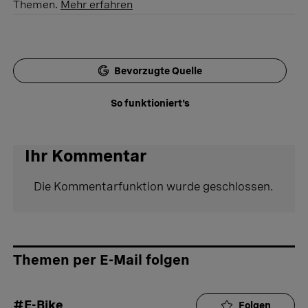
Themen.
Mehr erfahren
Bevorzugte Quelle
So funktioniert's
Ihr Kommentar
Die Kommentarfunktion wurde geschlossen.
Themen per E-Mail folgen
#E-Bike
Folgen