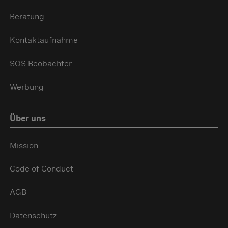
Beratung
Kontaktaufnahme
SOS Beobachter
Werbung
Über uns
Mission
Code of Conduct
AGB
Datenschutz