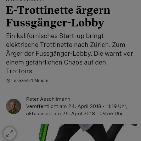
E-Trottinette ärgern
Fussgänger-Lobby
Ein kalifornisches Start-up bringt
elektrische Trottinette nach Zürich. Zum
Ärger der Fussgänger-Lobby. Die warnt vor
einem gefährlichen Chaos auf den
Trottoirs.
Lesezeit: 1 Minute
Peter Aeschlimann
Veröffentlicht
am 24. April 2018 - 11:19 Uhr
,
aktualisiert
am 26. April 2018 - 09:56 Uhr