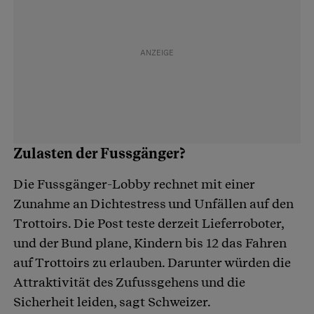
Zulasten der Fussgänger?
Die Fussgänger-Lobby rechnet mit einer
Zunahme an Dichtestress und Unfällen auf den
Trottoirs. Die Post teste derzeit Lieferroboter,
und der Bund plane, Kindern bis 12 das Fahren
auf Trottoirs zu erlauben. Darunter würden die
Attraktivität des Zufussgehens und die
Sicherheit leiden, sagt Schweizer.